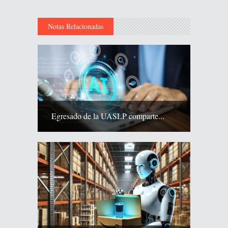
Notas Relacionadas
Egresado de la UASLP comparte...