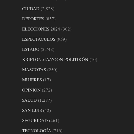
CIUDAD
(2,828)
DEPORTES
(857)
ELECCIONES 2024
(302)
ESPECTÁCULOS
(959)
ESTADO
(2,748)
KRIPTONoTA/ZOON POLITIKÓN
(10)
MASCOTAS
(250)
MUJERES
(17)
OPINIÓN
(272)
SALUD
(1,287)
SAN LUIS
(42)
SEGURIDAD
(461)
TECNOLOGÍA
(716)