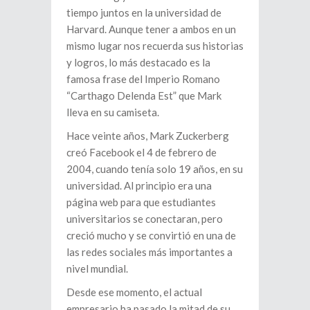
tiempo juntos en la universidad de
Harvard. Aunque tener a ambos en un
mismo lugar nos recuerda sus historias
y logros, lo más destacado es la
famosa frase del Imperio Romano
“Carthago Delenda Est” que Mark
lleva en su camiseta.
Hace veinte años, Mark Zuckerberg
creó Facebook el 4 de febrero de
2004, cuando tenía solo 19 años, en su
universidad. Al principio era una
página web para que estudiantes
universitarios se conectaran, pero
creció mucho y se convirtió en una de
las redes sociales más importantes a
nivel mundial.
Desde ese momento, el actual
empresario ha pasado la mitad de su