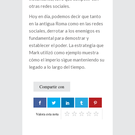
otras redes sociales.
Hoy en día, podemos decir que tanto
en la antigua Roma como en las redes
sociales, derrotar a los enemigos es
fundamental para demostrar y
establecer el poder. La estrategia que
Mark utilizó como ejemplo muestra
cómo el imperio sigue manteniendo su
legado a lo largo del tiempo.
Compartir con
Valora esta nota