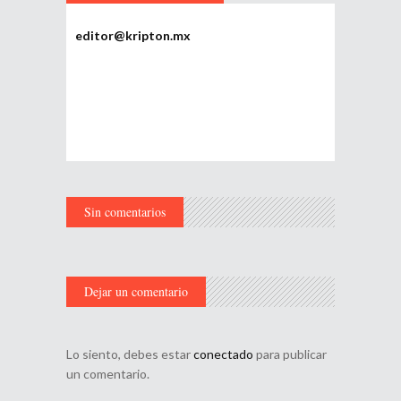
editor@kripton.mx
Sin comentarios
Dejar un comentario
Lo siento, debes estar
conectado
para publicar
un comentario.