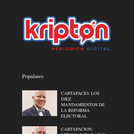
Populares
CARTAPACIO: LOS
DIEZ
MANDAMIENTOS DE
LA REFORMA
ELECTORAL
CARTAPACION: