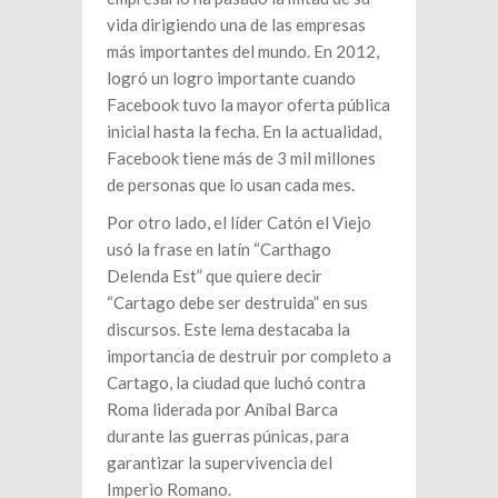
vida dirigiendo una de las empresas
más importantes del mundo. En 2012,
logró un logro importante cuando
Facebook tuvo la mayor oferta pública
inicial hasta la fecha. En la actualidad,
Facebook tiene más de 3 mil millones
de personas que lo usan cada mes.
Por otro lado, el líder Catón el Viejo
usó la frase en latín “Carthago
Delenda Est” que quiere decir
“Cartago debe ser destruida” en sus
discursos. Este lema destacaba la
importancia de destruir por completo a
Cartago, la ciudad que luchó contra
Roma liderada por Aníbal Barca
durante las guerras púnicas, para
garantizar la supervivencia del
Imperio Romano.