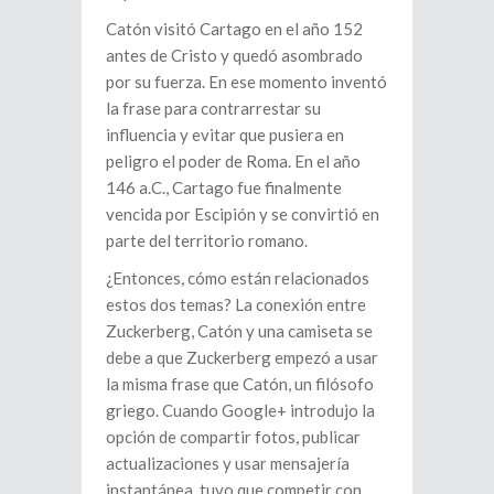
Catón visitó Cartago en el año 152
antes de Cristo y quedó asombrado
por su fuerza. En ese momento inventó
la frase para contrarrestar su
influencia y evitar que pusiera en
peligro el poder de Roma. En el año
146 a.C., Cartago fue finalmente
vencida por Escipión y se convirtió en
parte del territorio romano.
¿Entonces, cómo están relacionados
estos dos temas? La conexión entre
Zuckerberg, Catón y una camiseta se
debe a que Zuckerberg empezó a usar
la misma frase que Catón, un filósofo
griego. Cuando Google+ introdujo la
opción de compartir fotos, publicar
actualizaciones y usar mensajería
instantánea, tuvo que competir con