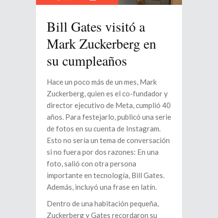
Bill Gates visitó a
Mark Zuckerberg en
su cumpleaños
Hace un poco más de un mes, Mark
Zuckerberg, quien es el co-fundador y
director ejecutivo de Meta, cumplió 40
años. Para festejarlo, publicó una serie
de fotos en su cuenta de Instagram.
Esto no sería un tema de conversación
si no fuera por dos razones: En una
foto, salió con otra persona
importante en tecnología, Bill Gates.
Además, incluyó una frase en latín.
Dentro de una habitación pequeña,
Zuckerberg y Gates recordaron su