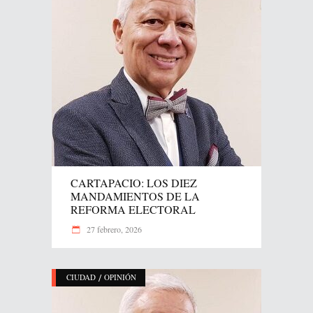
CARTAPACIO: LOS DIEZ
MANDAMIENTOS DE LA
REFORMA ELECTORAL
27 febrero, 2026
/
CIUDAD
OPINIÓN