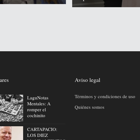
ares
Aviso legal
Términos y condiciones de uso
LaguNotas
Mentales: A
Quiénes somos
romper el
cochinito
CARTAPACIO:
LOS DIEZ