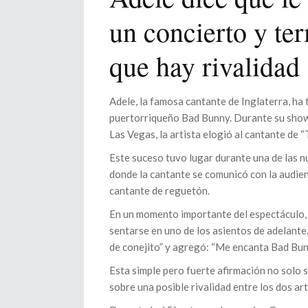
un concierto y te
que hay rivalidad
Adele, la famosa cantante de Inglaterra, ha
puertorriqueño Bad Bunny. Durante su show 
Las Vegas, la artista elogió al cantante de “
Este suceso tuvo lugar durante una de las 
donde la cantante se comunicó con la audien
cantante de reguetón.
En un momento importante del espectáculo, A
sentarse en uno de los asientos de adelante. D
de conejito” y agregó: “Me encanta Bad Bun
Esta simple pero fuerte afirmación no solo s
sobre una posible rivalidad entre los dos ar