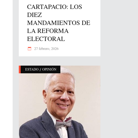
CARTAPACIO: LOS
DIEZ
MANDAMIENTOS DE
LA REFORMA
ELECTORAL
27 febrero, 2026
/
ESTADO
OPINIÓN