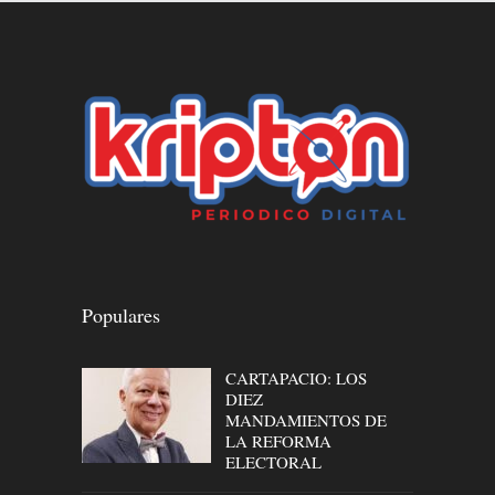
Populares
CARTAPACIO: LOS
DIEZ
MANDAMIENTOS DE
LA REFORMA
ELECTORAL