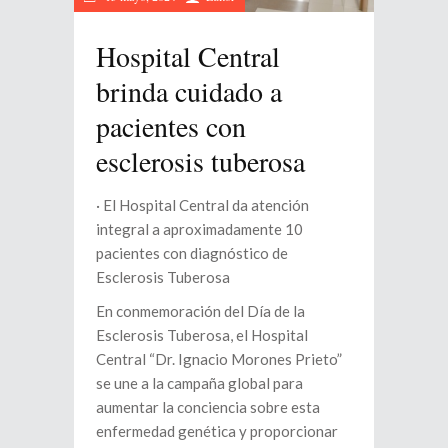
Hospital Central
brinda cuidado a
pacientes con
esclerosis tuberosa
· El Hospital Central da atención
integral a aproximadamente 10
pacientes con diagnóstico de
Esclerosis Tuberosa
En conmemoración del Día de la
Esclerosis Tuberosa, el Hospital
Central “Dr. Ignacio Morones Prieto”
se une a la campaña global para
aumentar la conciencia sobre esta
enfermedad genética y proporcionar