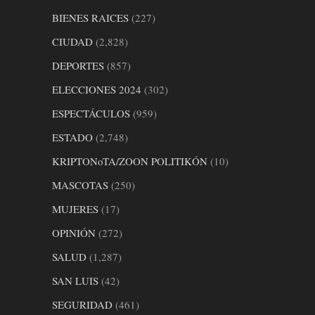
BIENES RAICES
(227)
CIUDAD
(2,828)
DEPORTES
(857)
ELECCIONES 2024
(302)
ESPECTÁCULOS
(959)
ESTADO
(2,748)
KRIPTONoTA/ZOON POLITIKÓN
(10)
MASCOTAS
(250)
MUJERES
(17)
OPINIÓN
(272)
SALUD
(1,287)
SAN LUIS
(42)
SEGURIDAD
(461)