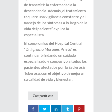
de transmitir la enfermedad a la
descendencia. Además, el tratamiento
requiere una vigilancia constante y el
manejo de los síntomas a lo largo de la
vida del paciente” explica la
especialista.
El compromiso del Hospital Central
“Dr. Ignacio Morones Prieto” es
continuar brindando un cuidado
especializado y compasivo a todos los
pacientes afectados por la Esclerosis
Tuberosa, con el objetivo de mejorar
su calidad de vida y bienestar.
Compartir con