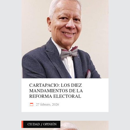
CARTAPACIO: LOS DIEZ
MANDAMIENTOS DE LA
REFORMA ELECTORAL
27 febrero, 2026
/
CIUDAD
OPINIÓN