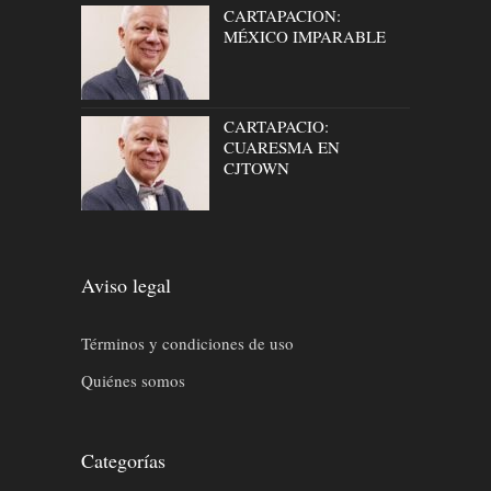
CARTAPACION:
MÉXICO IMPARABLE
CARTAPACIO:
CUARESMA EN
CJTOWN
Aviso legal
Términos y condiciones de uso
Quiénes somos
Categorías