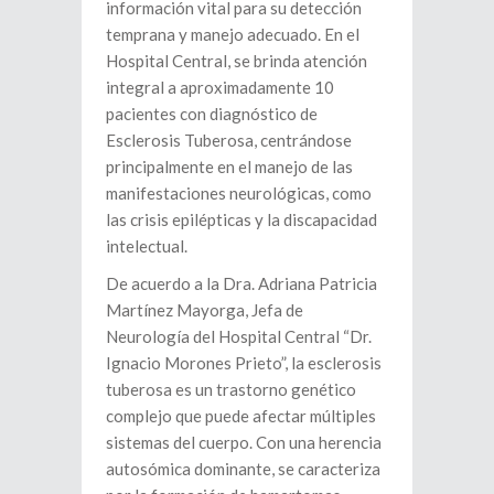
información vital para su detección
temprana y manejo adecuado. En el
Hospital Central, se brinda atención
integral a aproximadamente 10
pacientes con diagnóstico de
Esclerosis Tuberosa, centrándose
principalmente en el manejo de las
manifestaciones neurológicas, como
las crisis epilépticas y la discapacidad
intelectual.
De acuerdo a la Dra. Adriana Patricia
Martínez Mayorga, Jefa de
Neurología del Hospital Central “Dr.
Ignacio Morones Prieto”, la esclerosis
tuberosa es un trastorno genético
complejo que puede afectar múltiples
sistemas del cuerpo. Con una herencia
autosómica dominante, se caracteriza