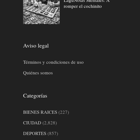
romper el cochinito
Aviso legal
Términos y condiciones de uso
Quiénes somos
Categorías
BIENES RAICES
(227)
CIUDAD
(2,828)
DEPORTES
(857)