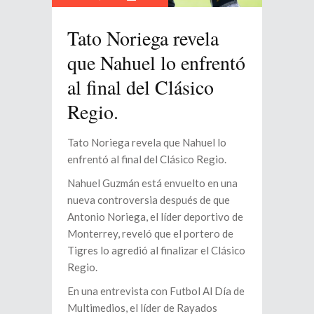
Tato Noriega revela
que Nahuel lo enfrentó
al final del Clásico
Regio.
Tato Noriega revela que Nahuel lo
enfrentó al final del Clásico Regio.
Nahuel Guzmán está envuelto en una
nueva controversia después de que
Antonio Noriega, el líder deportivo de
Monterrey, reveló que el portero de
Tigres lo agredió al finalizar el Clásico
Regio.
En una entrevista con Futbol Al Día de
Multimedios, el líder de Rayados