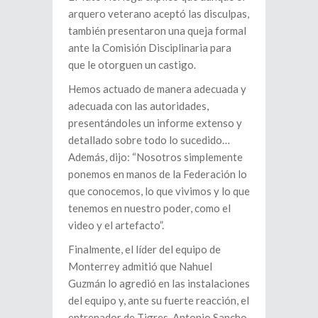
arquero veterano aceptó las disculpas,
también presentaron una queja formal
ante la Comisión Disciplinaria para
que le otorguen un castigo.
Hemos actuado de manera adecuada y
adecuada con las autoridades,
presentándoles un informe extenso y
detallado sobre todo lo sucedido…
Además, dijo: “Nosotros simplemente
ponemos en manos de la Federación lo
que conocemos, lo que vivimos y lo que
tenemos en nuestro poder, como el
video y el artefacto”.
Finalmente, el líder del equipo de
Monterrey admitió que Nahuel
Guzmán lo agredió en las instalaciones
del equipo y, ante su fuerte reacción, el
entrenador de Tigres, Antonio Sancho,