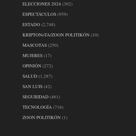
ELECCIONES 2024
(302)
ESPECTÁCULOS
(959)
ESTADO
(2,748)
KRIPTONoTA/ZOON POLITIKÓN
(10)
MASCOTAS
(250)
MUJERES
(17)
OPINIÓN
(272)
SALUD
(1,287)
SAN LUIS
(42)
SEGURIDAD
(461)
TECNOLOGÍA
(716)
ZOON POLITIKÓN
(1)