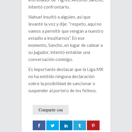
intentó confrontarlo.
Nahuel insultó a alguien, así que
levanté la voz y dije: “respeto, aquí no
vamos a permitir que vengan a nuestro
estadio a insultarnos”. En ese
momento, Sancho, en lugar de calmar a
su jugador, intentó entablar una
conversación conmigo.
Es importante destacar que la Liga MX
no ha emitido ninguna declaración
sobre la posibilidad de sancionar o
suspender al portero de los felinos.
Compartir con