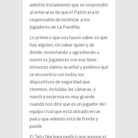
admitió inicialmente que se sorprendió
al enterarse de que el Patón era el
responsable de molestar a los
jugadores de La Pandilla.
Lo primero que nos hacen saber es que
hay alguien, sin saber quién y de
dónde, molestando y agrediendo a
nuestros jugadores con ese láser,
entonces damos la señal y pedimos qué
se encuentra con todos los
dispositivos de seguridad que
tenemos, incluidas las cámaras, y
nuestra sorpresa es muy grande
cuando nos dice que es un jugador del
equipo rival que está ubicado en un
palco que además está de frente y
puede
El Tato Noriega explicó que aunque el