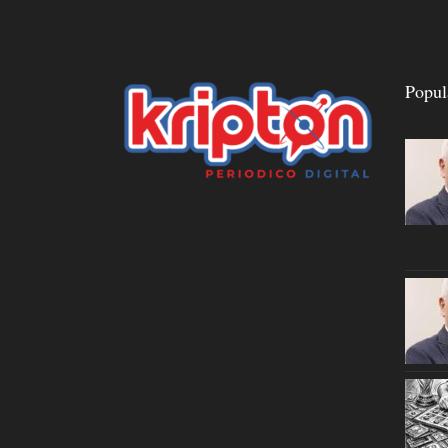
Popul