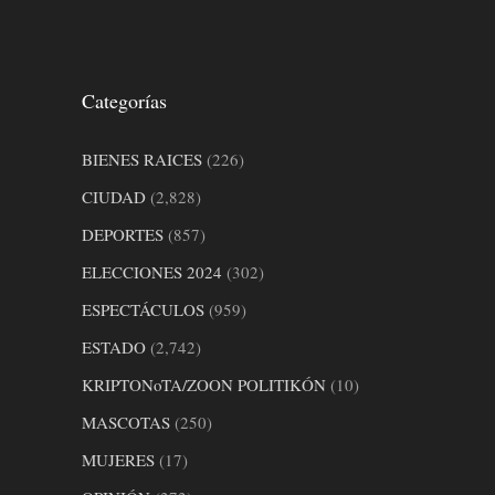
Categorías
BIENES RAICES
(226)
CIUDAD
(2,828)
DEPORTES
(857)
ELECCIONES 2024
(302)
ESPECTÁCULOS
(959)
ESTADO
(2,742)
KRIPTONoTA/ZOON POLITIKÓN
(10)
MASCOTAS
(250)
MUJERES
(17)