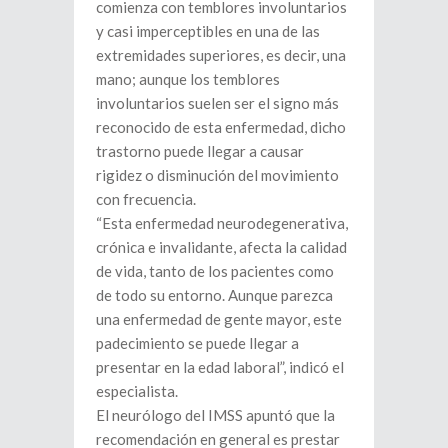
comienza con temblores involuntarios
y casi imperceptibles en una de las
extremidades superiores, es decir, una
mano; aunque los temblores
involuntarios suelen ser el signo más
reconocido de esta enfermedad, dicho
trastorno puede llegar a causar
rigidez o disminución del movimiento
con frecuencia.
“Esta enfermedad neurodegenerativa,
crónica e invalidante, afecta la calidad
de vida, tanto de los pacientes como
de todo su entorno. Aunque parezca
una enfermedad de gente mayor, este
padecimiento se puede llegar a
presentar en la edad laboral”, indicó el
especialista.
El neurólogo del IMSS apuntó que la
recomendación en general es prestar