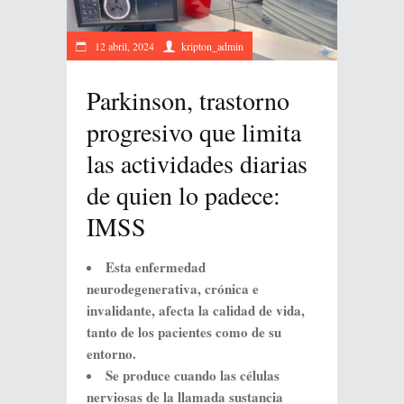
12 abril, 2024
kripton_admin
Parkinson, trastorno
progresivo que limita
las actividades diarias
de quien lo padece:
IMSS
Esta enfermedad
neurodegenerativa, crónica e
invalidante, afecta la calidad de vida,
tanto de los pacientes como de su
entorno.
Se produce cuando las células
nerviosas de la llamada sustancia