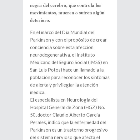
negra del cerebro, que controla los
movimientos, mueren o sufren algún
deterioro.
En el marco del Día Mundial del
Parkinson y con el propósito de crear
conciencia sobre esta afección
neurodegenerativa, el Instituto
Mexicano del Seguro Social (IMSS) en
San Luis Potosí hace un llamado a la
población para reconocer los síntomas
de alerta y privilegiar la atención
médica.
El especialista en Neurología del
Hospital General de Zona (HGZ) No.
50, doctor Claudio Alberto García
Perales, indicó que la enfermedad del
Parkinson es un trastorno progresivo
del sistema nervioso que afecta el