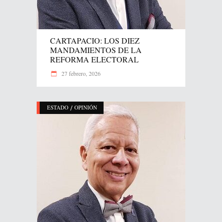
CARTAPACIO: LOS DIEZ
MANDAMIENTOS DE LA
REFORMA ELECTORAL
27 febrero, 2026
/
ESTADO
OPINIÓN