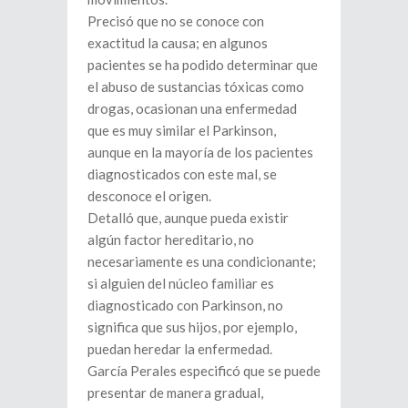
Precisó que no se conoce con
exactitud la causa; en algunos
pacientes se ha podido determinar que
el abuso de sustancias tóxicas como
drogas, ocasionan una enfermedad
que es muy similar el Parkinson,
aunque en la mayoría de los pacientes
diagnosticados con este mal, se
desconoce el origen.
Detalló que, aunque pueda existir
algún factor hereditario, no
necesariamente es una condicionante;
si alguien del núcleo familiar es
diagnosticado con Parkinson, no
significa que sus hijos, por ejemplo,
puedan heredar la enfermedad.
García Perales especificó que se puede
presentar de manera gradual,