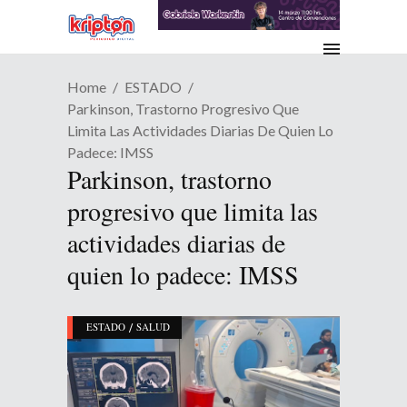
Home
ESTADO
Parkinson, Trastorno Progresivo Que
Limita Las Actividades Diarias De Quien Lo
Padece: IMSS
Parkinson, trastorno
progresivo que limita las
actividades diarias de
quien lo padece: IMSS
/
ESTADO
SALUD