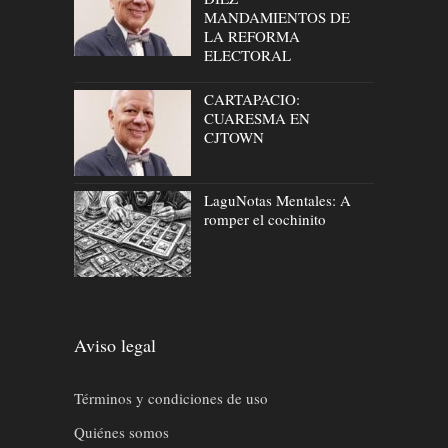
MANDAMIENTOS DE
LA REFORMA
ELECTORAL
CARTAPACIO:
CUARESMA EN
CJTOWN
LaguNotas Mentales: A
romper el cochinito
Aviso legal
Términos y condiciones de uso
Quiénes somos