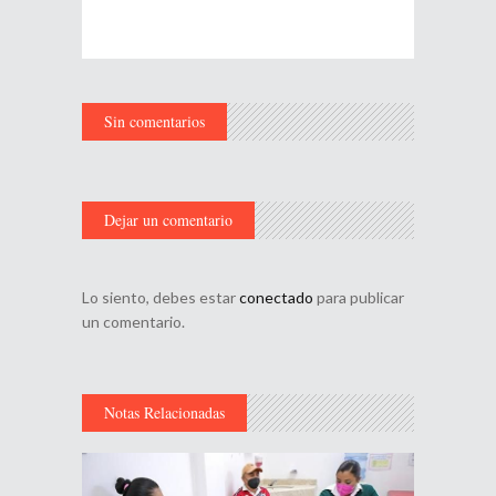
Sin comentarios
Dejar un comentario
Lo siento, debes estar
conectado
para publicar
un comentario.
Notas Relacionadas