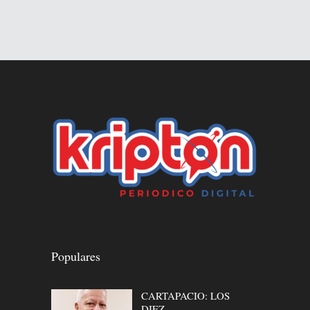
Populares
CARTAPACIO: LOS
DIEZ