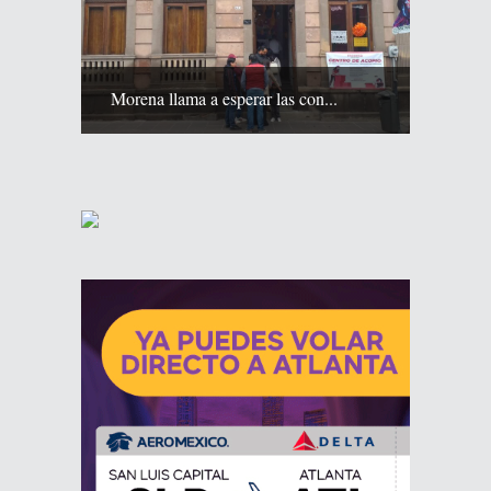
Morena llama a esperar las con...