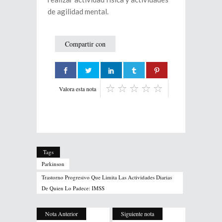
de agilidad mental.
Compartir con
Valora esta nota
Tags
Parkinson
Trastorno Progresivo Que Limita Las Actividades Diarias
De Quien Lo Padece: IMSS
Nota Anterior
Siguiente nota