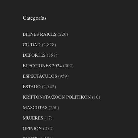
Categorías
BIENES RAICES
(226)
CIUDAD
(2,828)
DEPORTES
(857)
ELECCIONES 2024
(302)
ESPECTÁCULOS
(959)
ESTADO
(2,742)
KRIPTONoTA/ZOON POLITIKÓN
(10)
MASCOTAS
(250)
MUJERES
(17)
OPINIÓN
(272)