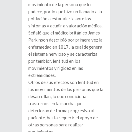
movimiento de la persona que lo
padece, por lo que hizo un llamado a la
población a estar alerta ante los
síntomas y acudir a valoración médica.
Señaló que el médico británico James
Parkinson describió por primera vez la
enfermedad en 1817, la cual degenera
el sistema nervioso y se caracteriza
por temblor, lentitud en los
movimientos y rigidez en las
extremidades.
Otros de sus efectos son lentitud en
los movimientos de las personas que la
desarrollan, lo que condiciona
trastornos en la marcha que
deterioran de forma progresiva al
paciente, hasta requerir el apoyo de
otras personas para realizar
movimientos.