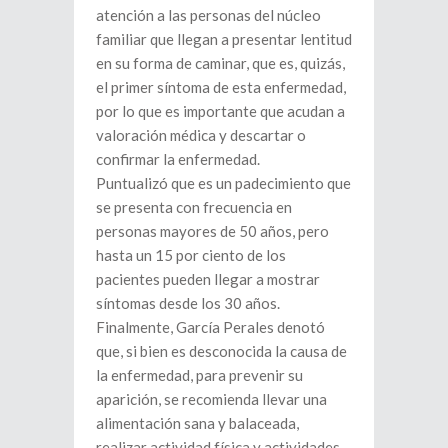
atención a las personas del núcleo
familiar que llegan a presentar lentitud
en su forma de caminar, que es, quizás,
el primer síntoma de esta enfermedad,
por lo que es importante que acudan a
valoración médica y descartar o
confirmar la enfermedad.
Puntualizó que es un padecimiento que
se presenta con frecuencia en
personas mayores de 50 años, pero
hasta un 15 por ciento de los
pacientes pueden llegar a mostrar
síntomas desde los 30 años.
Finalmente, García Perales denotó
que, si bien es desconocida la causa de
la enfermedad, para prevenir su
aparición, se recomienda llevar una
alimentación sana y balaceada,
realizar actividad física y actividades