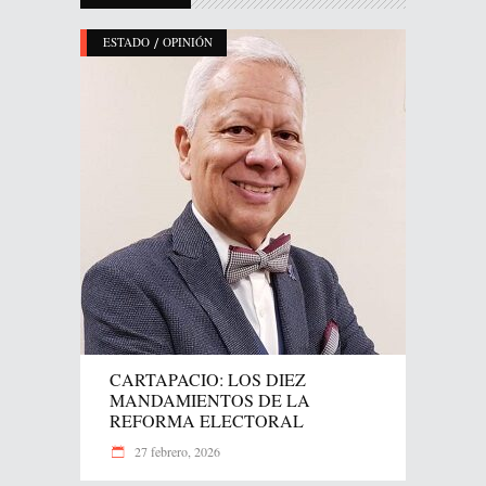
/
ESTADO
OPINIÓN
CARTAPACIO: LOS DIEZ
MANDAMIENTOS DE LA
REFORMA ELECTORAL
27 febrero, 2026