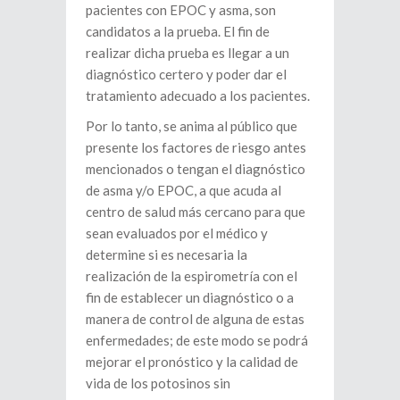
pacientes con EPOC y asma, son
candidatos a la prueba. El fin de
realizar dicha prueba es llegar a un
diagnóstico certero y poder dar el
tratamiento adecuado a los pacientes.
Por lo tanto, se anima al público que
presente los factores de riesgo antes
mencionados o tengan el diagnóstico
de asma y/o EPOC, a que acuda al
centro de salud más cercano para que
sean evaluados por el médico y
determine si es necesaria la
realización de la espirometría con el
fin de establecer un diagnóstico o a
manera de control de alguna de estas
enfermedades; de este modo se podrá
mejorar el pronóstico y la calidad de
vida de los potosinos sin