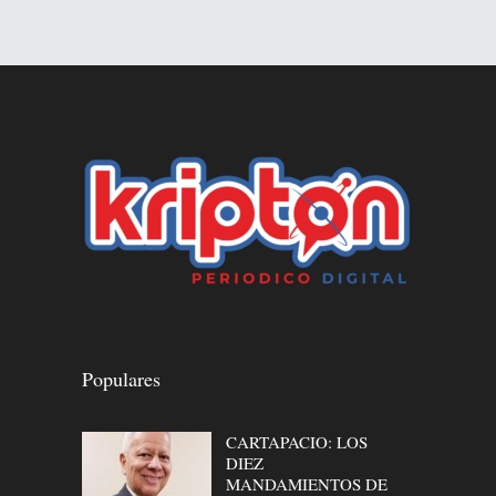
Populares
CARTAPACIO: LOS
DIEZ
MANDAMIENTOS DE