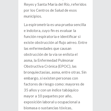
Reyes y Santa María del Río, referidos
por los Centros de Salud de esos
municipios.
La espirometría es una prueba sencilla
e indolora, cuyo fin es evaluar la
función respiratoria e identificar si
existe obstrucción al flujo aéreo. Entre
las enfermedades que causan
obstrucción de la vía se enlista el
asma, la Enfermedad Pulmonar
Obstructiva Crónica (EPOC), las
bronquiectasias, asma, entre otras. Sin
embargo, sí existen personas con
factores de riesgo como: mayores de
35 años y con un índice tabáquico
mayor a 10 paquetes por año,
exposición laboral u ocupacional a
biomasa o sustancias tóxicas,