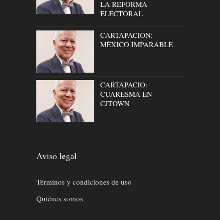
LA REFORMA
ELECTORAL
CARTAPACION:
MÉXICO IMPARABLE
CARTAPACIO:
CUARESMA EN
CJTOWN
Aviso legal
Términos y condiciones de uso
Quiénes somos