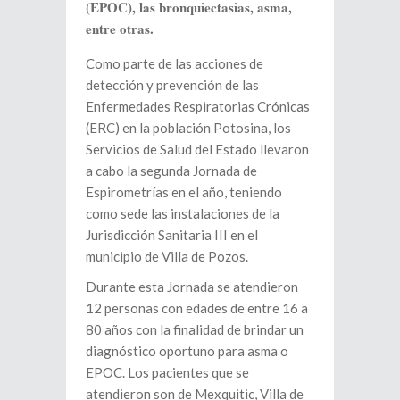
(EPOC), las bronquiectasias, asma,
entre otras.
Como parte de las acciones de
detección y prevención de las
Enfermedades Respiratorias Crónicas
(ERC) en la población Potosina, los
Servicios de Salud del Estado llevaron
a cabo la segunda Jornada de
Espirometrías en el año, teniendo
como sede las instalaciones de la
Jurisdicción Sanitaria III en el
municipio de Villa de Pozos.
Durante esta Jornada se atendieron
12 personas con edades de entre 16 a
80 años con la finalidad de brindar un
diagnóstico oportuno para asma o
EPOC. Los pacientes que se
atendieron son de Mexquitic, Villa de