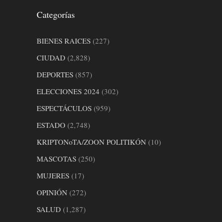
Categorías
BIENES RAICES
(227)
CIUDAD
(2,828)
DEPORTES
(857)
ELECCIONES 2024
(302)
ESPECTÁCULOS
(959)
ESTADO
(2,748)
KRIPTONoTA/ZOON POLITIKÓN
(10)
MASCOTAS
(250)
MUJERES
(17)
OPINIÓN
(272)
SALUD
(1,287)