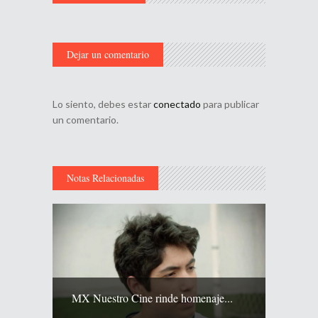
Dejar un comentario
Lo siento, debes estar
conectado
para publicar
un comentario.
Notas Relacionadas
MX Nuestro Cine rinde homenaje...