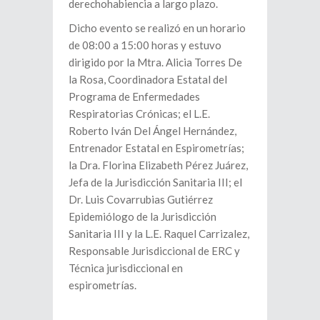
derechohabiencia a largo plazo.
Dicho evento se realizó en un horario
de 08:00 a 15:00 horas y estuvo
dirigido por la Mtra. Alicia Torres De
la Rosa, Coordinadora Estatal del
Programa de Enfermedades
Respiratorias Crónicas; el L.E.
Roberto Iván Del Ángel Hernández,
Entrenador Estatal en Espirometrías;
la Dra. Florina Elizabeth Pérez Juárez,
Jefa de la Jurisdicción Sanitaria III; el
Dr. Luis Covarrubias Gutiérrez
Epidemiólogo de la Jurisdicción
Sanitaria III y la L.E. Raquel Carrizalez,
Responsable Jurisdiccional de ERC y
Técnica jurisdiccional en
espirometrías.