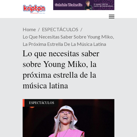
Home
ESPECTÁCULOS
Lo Que Necesitas Saber Sobre Young Miko,
La Próxima Estrella De La Música Latina
Lo que necesitas saber
sobre Young Miko, la
próxima estrella de la
música latina
ESPECTÁCULOS