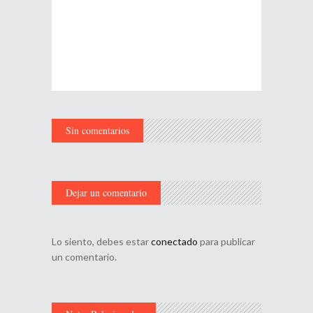
Sin comentarios
Dejar un comentario
Lo siento, debes estar
conectado
para publicar
un comentario.