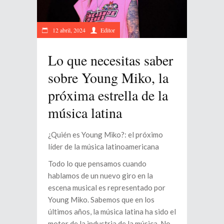
12 abril, 2024
Editor
Lo que necesitas saber
sobre Young Miko, la
próxima estrella de la
música latina
¿Quién es Young Miko?: el próximo
líder de la música latinoamericana
Todo lo que pensamos cuando
hablamos de un nuevo giro en la
escena musical es representado por
Young Miko. Sabemos que en los
últimos años, la música latina ha sido el
motor de la industria de la música. No