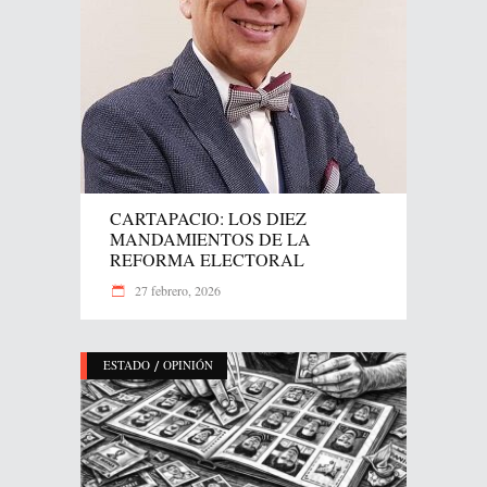
CARTAPACIO: LOS DIEZ
MANDAMIENTOS DE LA
REFORMA ELECTORAL
27 febrero, 2026
/
ESTADO
OPINIÓN