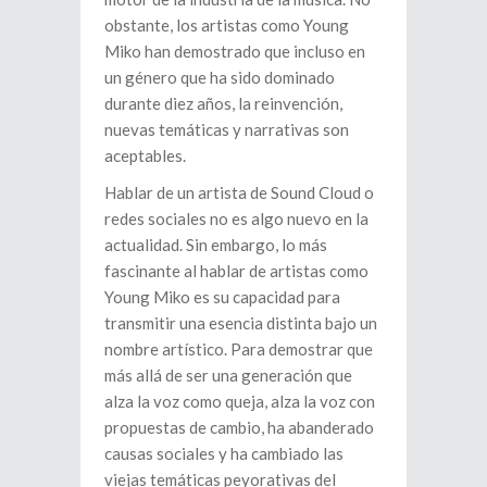
obstante, los artistas como Young
Miko han demostrado que incluso en
un género que ha sido dominado
durante diez años, la reinvención,
nuevas temáticas y narrativas son
aceptables.
Hablar de un artista de Sound Cloud o
redes sociales no es algo nuevo en la
actualidad. Sin embargo, lo más
fascinante al hablar de artistas como
Young Miko es su capacidad para
transmitir una esencia distinta bajo un
nombre artístico. Para demostrar que
más allá de ser una generación que
alza la voz como queja, alza la voz con
propuestas de cambio, ha abanderado
causas sociales y ha cambiado las
viejas temáticas peyorativas del