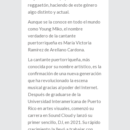
reggaetón, haciendo de este género
algo distinto y actual.
Aunque se la conoce en todo el mundo
como Young Miko, el nombre
verdadero de la cantante
puertorriqueña es María Victoria
Ramírez de Arellano Cardona.
La cantante puertorriqueña, más
conocida por su nombre artístico, es la
confirmación de una nueva generación
que ha revolucionado la escena
musical gracias al poder del Internet.
Después de graduarse de la
Universidad Interamericana de Puerto
Rico en artes visuales, comenzó su
carrera en Sound Cloud y lanzó su
primer sencillo, DJ, en 2021. Su rápido
crecimiento la llevó a trabajar con