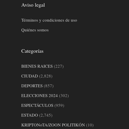
Aviso legal
Términos y condiciones de uso
Quiénes somos
Categorías
BIENES RAICES
(227)
CIUDAD
(2,828)
DEPORTES
(857)
ELECCIONES 2024
(302)
ESPECTÁCULOS
(959)
ESTADO
(2,745)
KRIPTONoTA/ZOON POLITIKÓN
(10)