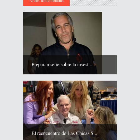
Notas Relacionadas
Preparan serie sobre la invest...
El reencuentro de Las Chicas S...