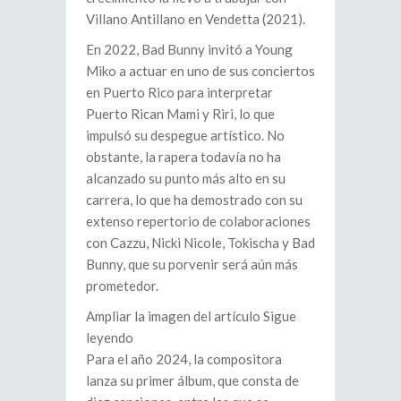
Villano Antillano en Vendetta (2021).
En 2022, Bad Bunny invitó a Young
Miko a actuar en uno de sus conciertos
en Puerto Rico para interpretar
Puerto Rican Mami y Riri, lo que
impulsó su despegue artístico. No
obstante, la rapera todavía no ha
alcanzado su punto más alto en su
carrera, lo que ha demostrado con su
extenso repertorio de colaboraciones
con Cazzu, Nicki Nicole, Tokischa y Bad
Bunny, que su porvenir será aún más
prometedor.
Ampliar la imagen del artículo Sigue
leyendo
Para el año 2024, la compositora
lanza su primer álbum, que consta de