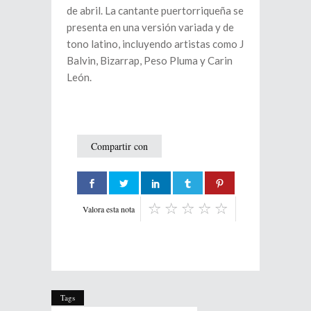
de abril. La cantante puertorriqueña se
presenta en una versión variada y de
tono latino, incluyendo artistas como J
Balvin, Bizarrap, Peso Pluma y Carin
León.
Compartir con
Valora esta nota
Tags