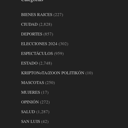
BIENES RAICES
(227)
CIUDAD
(2,828)
DEPORTES
(857)
ELECCIONES 2024
(302)
ESPECTÁCULOS
(959)
ESTADO
(2,748)
KRIPTONoTA/ZOON POLITIKÓN
(10)
MASCOTAS
(250)
MUJERES
(17)
OPINIÓN
(272)
SALUD
(1,287)
SAN LUIS
(42)