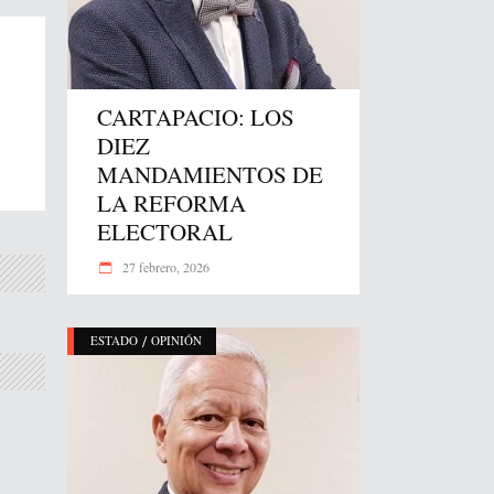
CARTAPACIO: LOS
DIEZ
MANDAMIENTOS DE
LA REFORMA
ELECTORAL
27 febrero, 2026
/
ESTADO
OPINIÓN