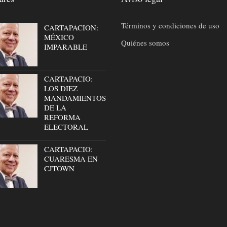
Términos y condiciones de uso
CARTAPACION:
MÉXICO
Quiénes somos
IMPARABLE
CARTAPACIO:
LOS DIEZ
MANDAMIENTOS
DE LA
REFORMA
ELECTORAL
CARTAPACIO:
CUARESMA EN
CJTOWN