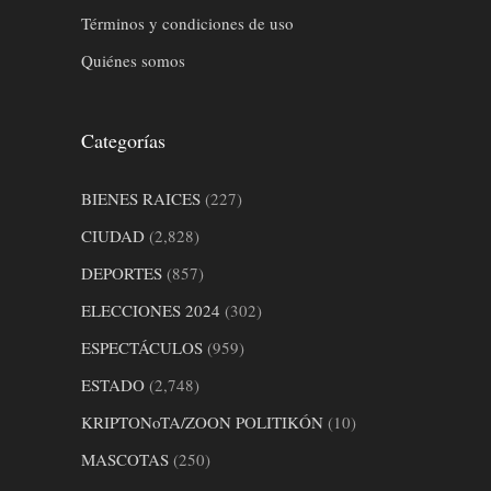
Términos y condiciones de uso
Quiénes somos
Categorías
BIENES RAICES
(227)
CIUDAD
(2,828)
DEPORTES
(857)
ELECCIONES 2024
(302)
ESPECTÁCULOS
(959)
ESTADO
(2,748)
KRIPTONoTA/ZOON POLITIKÓN
(10)
MASCOTAS
(250)