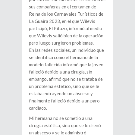
sus compañeras en el certamen de
Reina de los Carnavales Turísticos de
La Guaira 2023, en el que Wilevis
participó, El Pitazo, informó al medio
que Wilevis salió bien de la operación,
pero luego surgieron problemas.
En las redes sociales, un individuo que
se identifica como el hermano de la
modelo fallecida informó que la joven
falleció debido a una cirugía, sin
embargo, afirmó que no se trataba de
un problema estético, sino que se le
estaba extrayendo un absceso y
finalmente falleció debido a un paro
cardiaco.
Mi hermana no se sometió a una
cirugía estética, sino que se le drenó
un absceso y se le administró