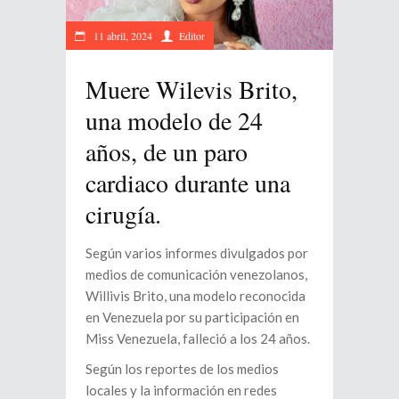
11 abril, 2024
Editor
Muere Wilevis Brito,
una modelo de 24
años, de un paro
cardiaco durante una
cirugía.
Según varios informes divulgados por
medios de comunicación venezolanos,
Willivis Brito, una modelo reconocida
en Venezuela por su participación en
Miss Venezuela, falleció a los 24 años.
Según los reportes de los medios
locales y la información en redes