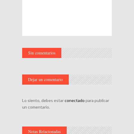
Sin comentarios
Dejar un comentario
Lo siento, debes estar
conectado
para publicar
un comentario.
Notas Relacionadas