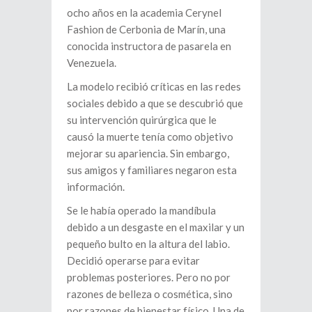
ocho años en la academia Cerynel
Fashion de Cerbonia de Marín, una
conocida instructora de pasarela en
Venezuela.
La modelo recibió críticas en las redes
sociales debido a que se descubrió que
su intervención quirúrgica que le
causó la muerte tenía como objetivo
mejorar su apariencia. Sin embargo,
sus amigos y familiares negaron esta
información.
Se le había operado la mandíbula
debido a un desgaste en el maxilar y un
pequeño bulto en la altura del labio.
Decidió operarse para evitar
problemas posteriores. Pero no por
razones de belleza o cosmética, sino
por razones de bienestar físico. Una de