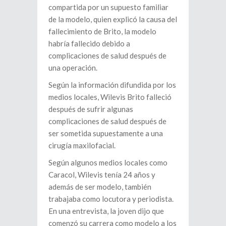
compartida por un supuesto familiar
de la modelo, quien explicó la causa del
fallecimiento de Brito, la modelo
habría fallecido debido a
complicaciones de salud después de
una operación.
Según la información difundida por los
medios locales, Wilevis Brito falleció
después de sufrir algunas
complicaciones de salud después de
ser sometida supuestamente a una
cirugía maxilofacial.
Según algunos medios locales como
Caracol, Wilevis tenía 24 años y
además de ser modelo, también
trabajaba como locutora y periodista.
En una entrevista, la joven dijo que
comenzó su carrera como modelo a los