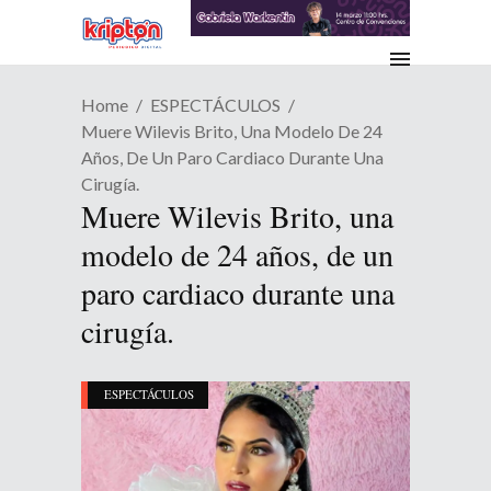
Home
ESPECTÁCULOS
Muere Wilevis Brito, Una Modelo De 24
Años, De Un Paro Cardiaco Durante Una
Cirugía.
Muere Wilevis Brito, una
modelo de 24 años, de un
paro cardiaco durante una
cirugía.
ESPECTÁCULOS