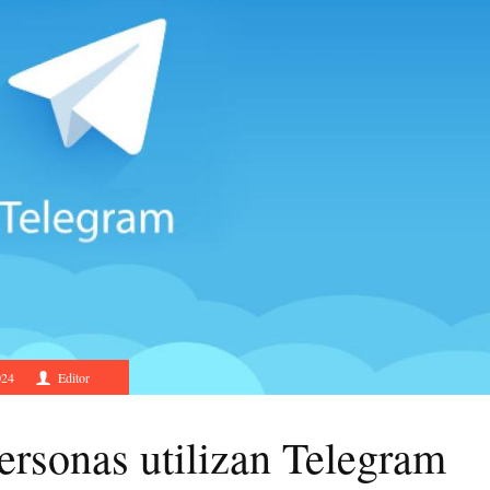
024
Editor
ersonas utilizan Telegram