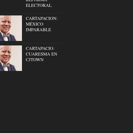
ELECTORAL
CARTAPACION:
MÉXICO
IMPARABLE
CARTAPACIO:
CUARESMA EN
CJTOWN