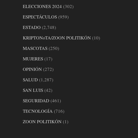
ELECCIONES 2024
(302)
ESPECTÁCULOS
(959)
ESTADO
(2,748)
KRIPTONoTA/ZOON POLITIKÓN
(10)
MASCOTAS
(250)
MUJERES
(17)
OPINIÓN
(272)
SALUD
(1,287)
SAN LUIS
(42)
SEGURIDAD
(461)
TECNOLOGÍA
(716)
ZOON POLITIKÓN
(1)