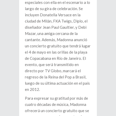
especiales con ella en el escenario a lo
largo de su gira de celebración. Se
incluyen Donatella Versace en la
ciudad de Milán, FKA Twigs, Diplo, el
diseñador Jean Paul Gaultier, y Debi
Mazar, una amiga cercana de la
cantante. Además, Madonna anunció
un concierto gratuito que tendrá lugar
el 4 de mayo en las orillas de la playa
de Copacabana en Río de Janeiro. El
evento, que será transmitido en
directo por TV Globo, marcará el
regreso de la Reina del Pop a Brasil,
luego de su última actuación en el país
en 2012.
Para expresar su gratitud por más de
cuatro décadas de música, Madonna
ofrecerá un concierto gratuito que se