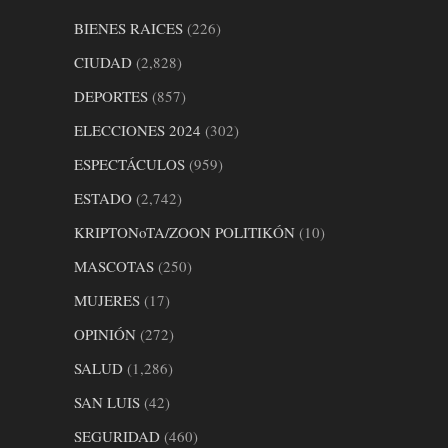
BIENES RAICES
(226)
CIUDAD
(2,828)
DEPORTES
(857)
ELECCIONES 2024
(302)
ESPECTÁCULOS
(959)
ESTADO
(2,742)
KRIPTONoTA/ZOON POLITIKÓN
(10)
MASCOTAS
(250)
MUJERES
(17)
OPINIÓN
(272)
SALUD
(1,286)
SAN LUIS
(42)
SEGURIDAD
(460)