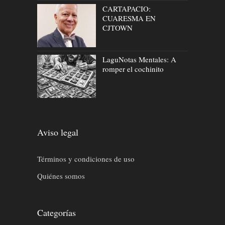
CARTAPACIO:
CUARESMA EN
CJTOWN
LaguNotas Mentales: A
romper el cochinito
Aviso legal
Términos y condiciones de uso
Quiénes somos
Categorías