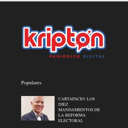
Populares
CARTAPACIO: LOS
DIEZ
MANDAMIENTOS DE
LA REFORMA
ELECTORAL