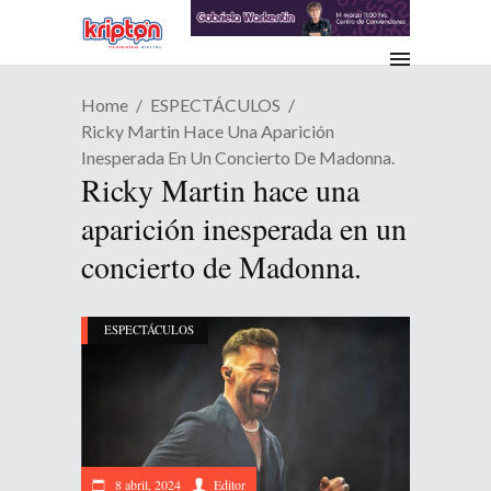
Home
ESPECTÁCULOS
Ricky Martin Hace Una Aparición
Inesperada En Un Concierto De Madonna.
Ricky Martin hace una
aparición inesperada en un
concierto de Madonna.
ESPECTÁCULOS
8 abril, 2024
Editor