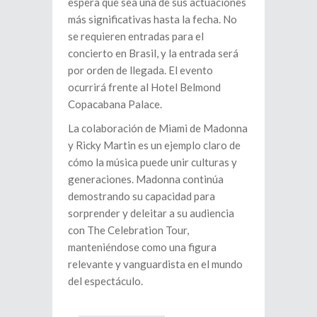
espera que sea una de sus actuaciones
más significativas hasta la fecha. No
se requieren entradas para el
concierto en Brasil, y la entrada será
por orden de llegada. El evento
ocurrirá frente al Hotel Belmond
Copacabana Palace.
La colaboración de Miami de Madonna
y Ricky Martin es un ejemplo claro de
cómo la música puede unir culturas y
generaciones. Madonna continúa
demostrando su capacidad para
sorprender y deleitar a su audiencia
con The Celebration Tour,
manteniéndose como una figura
relevante y vanguardista en el mundo
del espectáculo.