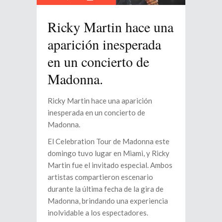
Ricky Martin hace una
aparición inesperada
en un concierto de
Madonna.
Ricky Martin hace una aparición
inesperada en un concierto de
Madonna.
El Celebration Tour de Madonna este
domingo tuvo lugar en Miami, y Ricky
Martin fue el invitado especial. Ambos
artistas compartieron escenario
durante la última fecha de la gira de
Madonna, brindando una experiencia
inolvidable a los espectadores.