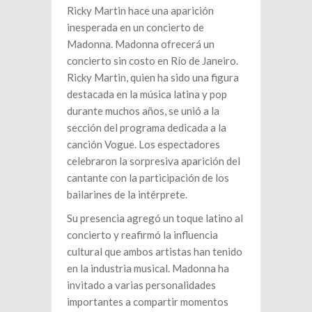
Ricky Martin hace una aparición
inesperada en un concierto de
Madonna. Madonna ofrecerá un
concierto sin costo en Río de Janeiro.
Ricky Martin, quien ha sido una figura
destacada en la música latina y pop
durante muchos años, se unió a la
sección del programa dedicada a la
canción Vogue. Los espectadores
celebraron la sorpresiva aparición del
cantante con la participación de los
bailarines de la intérprete.
Su presencia agregó un toque latino al
concierto y reafirmó la influencia
cultural que ambos artistas han tenido
en la industria musical. Madonna ha
invitado a varias personalidades
importantes a compartir momentos