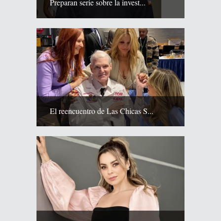
Preparan serie sobre la invest...
El reencuentro de Las Chicas S...