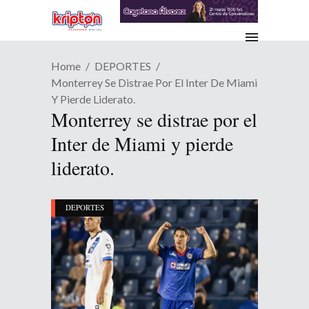
Home
DEPORTES
Monterrey Se Distrae Por El Inter De Miami
Y Pierde Liderato.
Monterrey se distrae por el
Inter de Miami y pierde
liderato.
DEPORTES