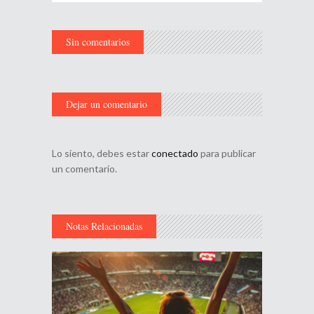
Sin comentarios
Dejar un comentario
Lo siento, debes estar
conectado
para publicar
un comentario.
Notas Relacionadas