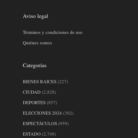
Aviso legal
Términos y condiciones de uso
Quiénes somos
Categorías
BIENES RAICES
(227)
CIUDAD
(2,828)
DEPORTES
(857)
ELECCIONES 2024
(302)
ESPECTÁCULOS
(959)
ESTADO
(2,748)