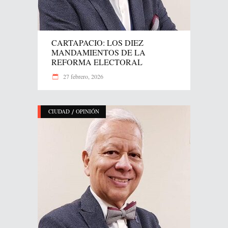
CARTAPACIO: LOS DIEZ
MANDAMIENTOS DE LA
REFORMA ELECTORAL
27 febrero, 2026
/
CIUDAD
OPINIÓN