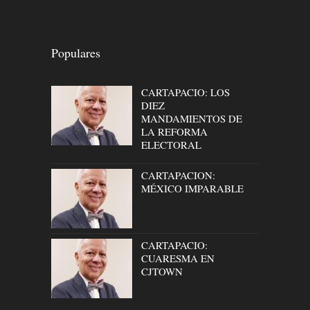
Populares
CARTAPACIO: LOS
DIEZ
MANDAMIENTOS DE
LA REFORMA
ELECTORAL
CARTAPACION:
MÉXICO IMPARABLE
CARTAPACIO:
CUARESMA EN
CJTOWN