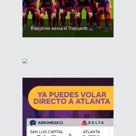
Barcelona arrasa al Newcastle...