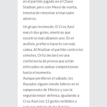
en el partido jugado en el Chase
Stadium, pero con Messi de vuelta,
intentarán remontar el marcador
adverso.
Un grupo incómodo. El Cruz Azul
marcó dos goles, mientras que
nosotros marcábamos uno. En el
análisis, prefiero hacerlo con más
calma. Al finalizar el partido contra los
celestes, Ortiz declaró en una
conferencia de prensa que están
enfocados en ambas competiciones
hasta el momento.
Aunque perdieron el sábado, los
Rayados siguen siendo líderes en el
campeonato de México y son la
segunda mejor defensa, igualando a
Cruz Azul con 12 goles recibidos y
solo por debajo de los 8 goles