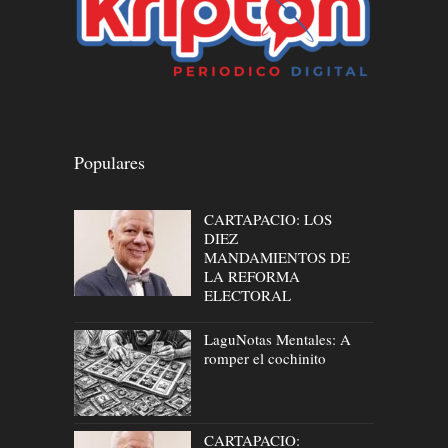
Populares
CARTAPACIO: LOS
DIEZ
MANDAMIENTOS DE
LA REFORMA
ELECTORAL
LaguNotas Mentales: A
romper el cochinito
CARTAPACIO: