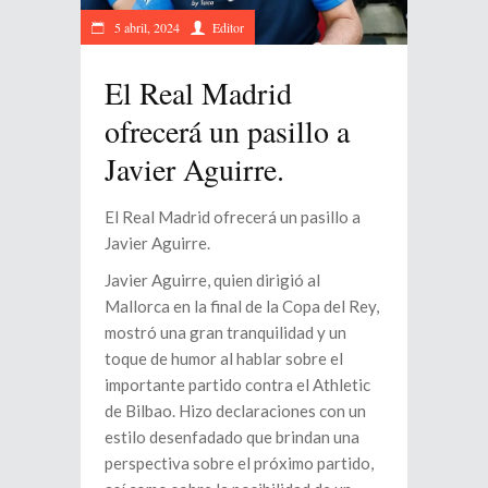
5 abril, 2024
Editor
El Real Madrid
ofrecerá un pasillo a
Javier Aguirre.
El Real Madrid ofrecerá un pasillo a
Javier Aguirre.
Javier Aguirre, quien dirigió al
Mallorca en la final de la Copa del Rey,
mostró una gran tranquilidad y un
toque de humor al hablar sobre el
importante partido contra el Athletic
de Bilbao. Hizo declaraciones con un
estilo desenfadado que brindan una
perspectiva sobre el próximo partido,