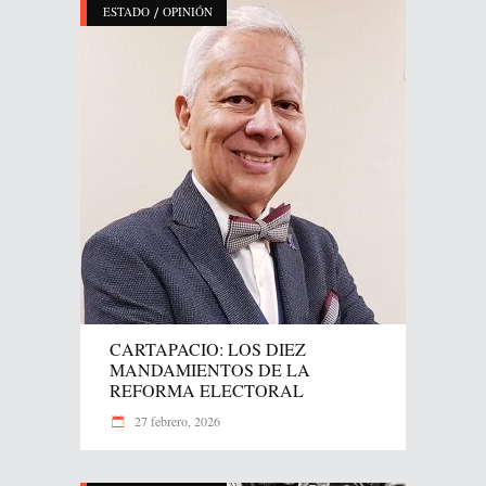
/
ESTADO
OPINIÓN
CARTAPACIO: LOS DIEZ
MANDAMIENTOS DE LA
REFORMA ELECTORAL
27 febrero, 2026