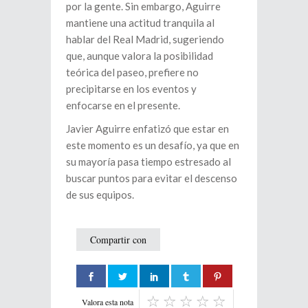
por la gente. Sin embargo, Aguirre
mantiene una actitud tranquila al
hablar del Real Madrid, sugeriendo
que, aunque valora la posibilidad
teórica del paseo, prefiere no
precipitarse en los eventos y
enfocarse en el presente.
Javier Aguirre enfatizó que estar en
este momento es un desafío, ya que en
su mayoría pasa tiempo estresado al
buscar puntos para evitar el descenso
de sus equipos.
Compartir con
Valora esta nota