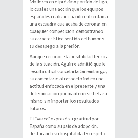
Mallorca en el próximo partido de liga,
lo cual es una acción que los equipos
españoles realizan cuando enfrentan a
una escuadra que acaba de coronar en
cualquier competición, demostrando
su característico sentido del humor y
su desapego a la presión.
Aunque reconoce la posibilidad teórica
de la situación, Aguirre admitió que le
resulta difícil concebirla. Sin embargo,
su comentario al respecto indica una
actitud enfocada en el presente y una
determinación por mantenerse fiel a sí
mismo, sin importar los resultados
futuros.
El “Vasco” expresó su gratitud por
España como su país de adopción,
destacando su hospitalidad y respeto