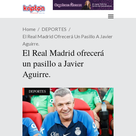
Home
DEPORTES
El Real Madrid Ofrecerá Un Pasillo A Javier
Aguirre.
El Real Madrid ofrecerá
un pasillo a Javier
Aguirre.
DEPORTES