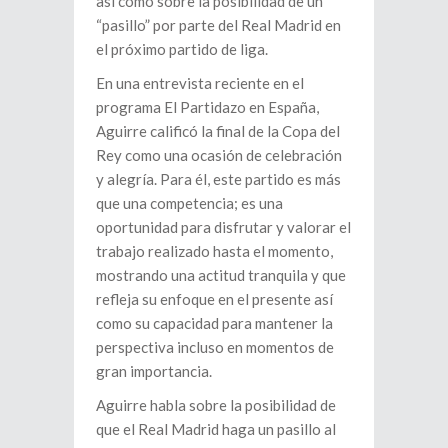
así como sobre la posibilidad de un
“pasillo” por parte del Real Madrid en
el próximo partido de liga.
En una entrevista reciente en el
programa El Partidazo en España,
Aguirre calificó la final de la Copa del
Rey como una ocasión de celebración
y alegría. Para él, este partido es más
que una competencia; es una
oportunidad para disfrutar y valorar el
trabajo realizado hasta el momento,
mostrando una actitud tranquila y que
refleja su enfoque en el presente así
como su capacidad para mantener la
perspectiva incluso en momentos de
gran importancia.
Aguirre habla sobre la posibilidad de
que el Real Madrid haga un pasillo al