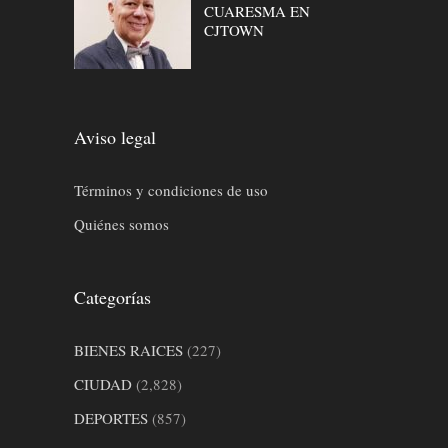
CUARESMA EN
CJTOWN
Aviso legal
Términos y condiciones de uso
Quiénes somos
Categorías
BIENES RAICES
(227)
CIUDAD
(2,828)
DEPORTES
(857)