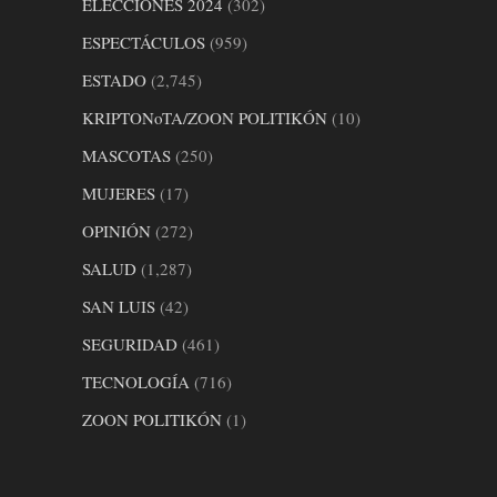
ELECCIONES 2024
(302)
ESPECTÁCULOS
(959)
ESTADO
(2,745)
KRIPTONoTA/ZOON POLITIKÓN
(10)
MASCOTAS
(250)
MUJERES
(17)
OPINIÓN
(272)
SALUD
(1,287)
SAN LUIS
(42)
SEGURIDAD
(461)
TECNOLOGÍA
(716)
ZOON POLITIKÓN
(1)