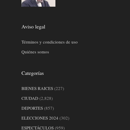
Aviso legal
Términos y condiciones de uso
Quiénes somos
Categorías
BIENES RAICES
(227)
CIUDAD
(2,828)
DEPORTES
(857)
ELECCIONES 2024
(302)
ESPECTÁCULOS
(959)