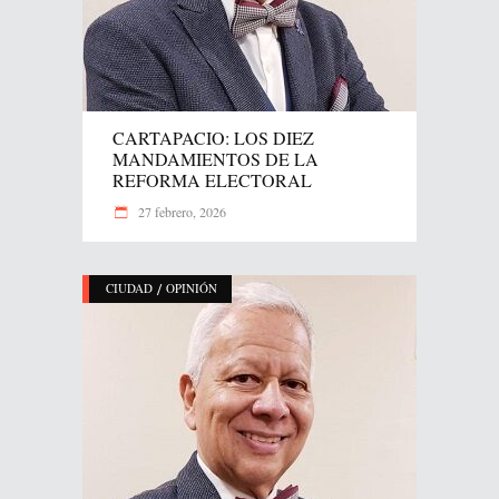
CARTAPACIO: LOS DIEZ
MANDAMIENTOS DE LA
REFORMA ELECTORAL
27 febrero, 2026
/
CIUDAD
OPINIÓN