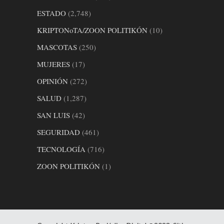
ESTADO
(2,748)
KRIPTONoTA/ZOON POLITIKÓN
(10)
MASCOTAS
(250)
MUJERES
(17)
OPINIÓN
(272)
SALUD
(1,287)
SAN LUIS
(42)
SEGURIDAD
(461)
TECNOLOGÍA
(716)
ZOON POLITIKÓN
(1)