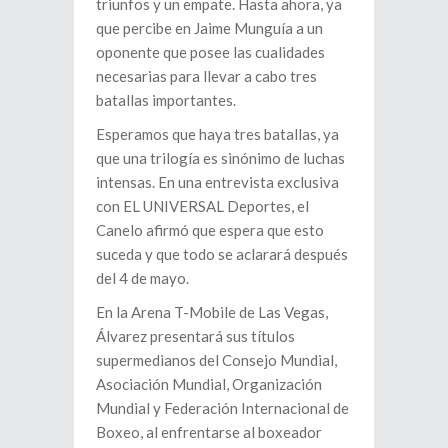
triunfos y un empate. Hasta ahora, ya
que percibe en Jaime Munguía a un
oponente que posee las cualidades
necesarias para llevar a cabo tres
batallas importantes.
Esperamos que haya tres batallas, ya
que una trilogía es sinónimo de luchas
intensas. En una entrevista exclusiva
con EL UNIVERSAL Deportes, el
Canelo afirmó que espera que esto
suceda y que todo se aclarará después
del 4 de mayo.
En la Arena T-Mobile de Las Vegas,
Álvarez presentará sus títulos
supermedianos del Consejo Mundial,
Asociación Mundial, Organización
Mundial y Federación Internacional de
Boxeo, al enfrentarse al boxeador