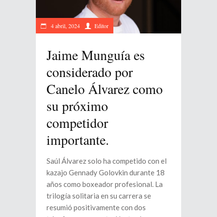
4 abril, 2024
Editor
Jaime Munguía es
considerado por
Canelo Álvarez como
su próximo
competidor
importante.
Saúl Álvarez solo ha competido con el
kazajo Gennady Golovkin durante 18
años como boxeador profesional. La
trilogía solitaria en su carrera se
resumió positivamente con dos