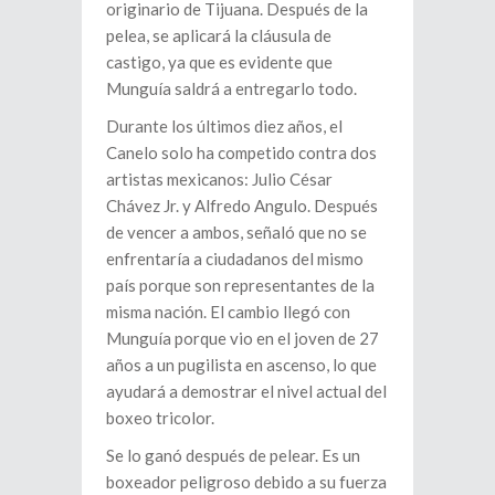
originario de Tijuana. Después de la
pelea, se aplicará la cláusula de
castigo, ya que es evidente que
Munguía saldrá a entregarlo todo.
Durante los últimos diez años, el
Canelo solo ha competido contra dos
artistas mexicanos: Julio César
Chávez Jr. y Alfredo Angulo. Después
de vencer a ambos, señaló que no se
enfrentaría a ciudadanos del mismo
país porque son representantes de la
misma nación. El cambio llegó con
Munguía porque vio en el joven de 27
años a un pugilista en ascenso, lo que
ayudará a demostrar el nivel actual del
boxeo tricolor.
Se lo ganó después de pelear. Es un
boxeador peligroso debido a su fuerza