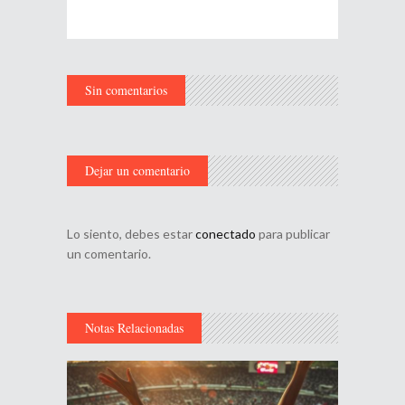
Sin comentarios
Dejar un comentario
Lo siento, debes estar
conectado
para publicar
un comentario.
Notas Relacionadas