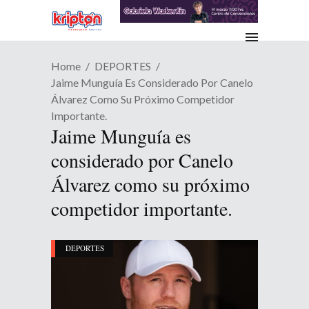
Home
DEPORTES
Jaime Munguía Es Considerado Por Canelo
Álvarez Como Su Próximo Competidor
Importante.
Jaime Munguía es
considerado por Canelo
Álvarez como su próximo
competidor importante.
DEPORTES