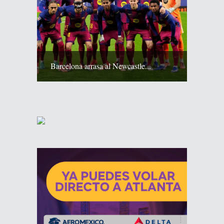
Barcelona arrasa al Newcastle...