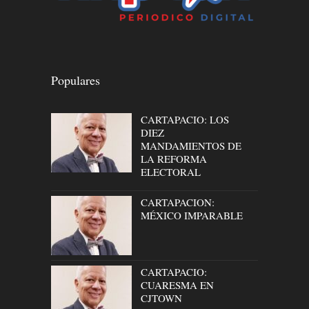
Populares
CARTAPACIO: LOS
DIEZ
MANDAMIENTOS DE
LA REFORMA
ELECTORAL
CARTAPACION:
MÉXICO IMPARABLE
CARTAPACIO:
CUARESMA EN
CJTOWN