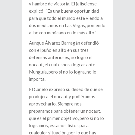
y hambre de victoria. El jalisciense
explicó: “Es una buena oportunidad
para que todo el mundo esté viendo a
dos mexicanos en Las Vegas, poniendo
al boxeo mexicano en lo más alto.”
Aunque Álvarez Barragán defendió
con el puño en alto en sus tres
defensas anteriores, no logró el
nocaut, el cual espera lograr ante
Munguía, pero si no lo logra, no le
importa.
El Canelo expresó su deseo de que se
produjera el nocaut y pudiéramos
aprovecharlo. Siempre nos
preparamos para obtener un nocaut,
que es el primer objetivo, pero si no lo
logramos, estamos listos para
cualquier situación, por lo que hay