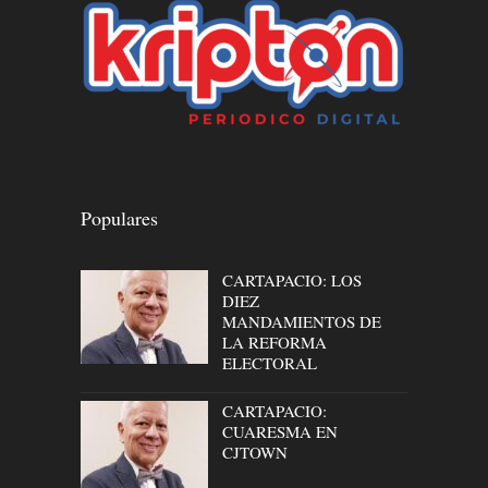
Populares
CARTAPACIO: LOS
DIEZ
MANDAMIENTOS DE
LA REFORMA
ELECTORAL
CARTAPACIO:
CUARESMA EN
CJTOWN