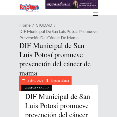
Home
CIUDAD
DIF Municipal De San Luis Potosí Promueve
Prevención Del Cáncer De Mama
DIF Municipal de San
Luis Potosí promueve
prevención del cáncer de
mama
4 abril, 2024
kripton_admin
/
CIUDAD
SALUD
DIF Municipal de San
Luis Potosí promueve
prevención del cáncer