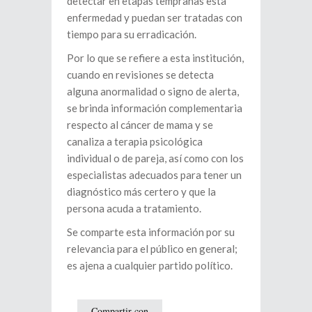
detectar en etapas tempranas esta
enfermedad y puedan ser tratadas con
tiempo para su erradicación.
Por lo que se refiere a esta institución,
cuando en revisiones se detecta
alguna anormalidad o signo de alerta,
se brinda información complementaria
respecto al cáncer de mama y se
canaliza a terapia psicológica
individual o de pareja, así como con los
especialistas adecuados para tener un
diagnóstico más certero y que la
persona acuda a tratamiento.
Se comparte esta información por su
relevancia para el público en general;
es ajena a cualquier partido político.
Compartir con