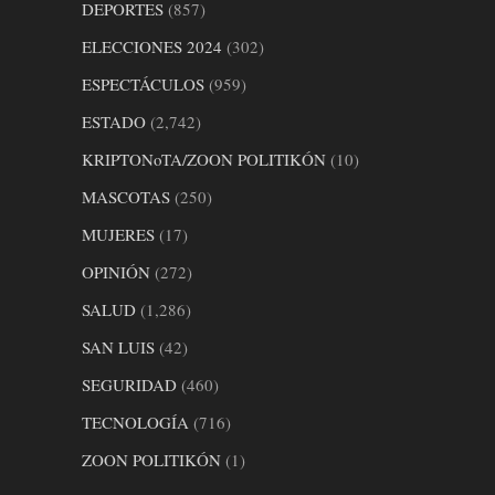
DEPORTES
(857)
ELECCIONES 2024
(302)
ESPECTÁCULOS
(959)
ESTADO
(2,742)
KRIPTONoTA/ZOON POLITIKÓN
(10)
MASCOTAS
(250)
MUJERES
(17)
OPINIÓN
(272)
SALUD
(1,286)
SAN LUIS
(42)
SEGURIDAD
(460)
TECNOLOGÍA
(716)
ZOON POLITIKÓN
(1)