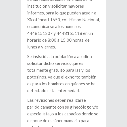
institución y solicitar mayores
informes, para lo que pueden acudir a
Xicoténcatl 1650, col. Himno Nacional,
o comunicarse a los números
4448151307 y 4448155118 en un
horario de 8:00 a 15:00 horas, de
lunes a viernes.
Se insistió a la población a acudir a
solicitar dicho servicio, que es
totalmente gratuito para las y los
potosinos, ya que el exhorto también
es para los hombres en quienes se ha
detectado esta enfermedad.
Las revisiones deben realizarse
periódicamente con su ginecólogo y/o
especialista, o a los espacios donde se
dispone de escáner mamario para