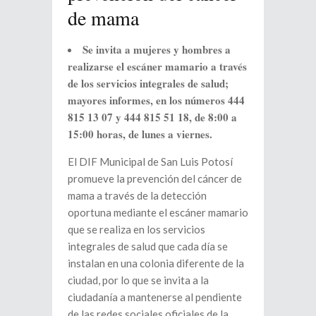
de mama
Se invita a mujeres y hombres a
realizarse el escáner mamario a través
de los servicios integrales de salud;
mayores informes, en los números 444
815 13 07 y 444 815 51 18, de 8:00 a
15:00 horas, de lunes a viernes.
El DIF Municipal de San Luis Potosí
promueve la prevención del cáncer de
mama a través de la detección
oportuna mediante el escáner mamario
que se realiza en los servicios
integrales de salud que cada día se
instalan en una colonia diferente de la
ciudad, por lo que se invita a la
ciudadanía a mantenerse al pendiente
de las redes sociales oficiales de la