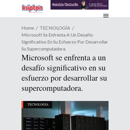
Home
TECNOLOGÍA
Microsoft Se Enfrenta A Un Desafío
Significativo En Su Esfuerzo Por Desarrollar
Su Supercomputadora.
Microsoft se enfrenta a un
desafío significativo en su
esfuerzo por desarrollar su
supercomputadora.
TECNOLOGÍA