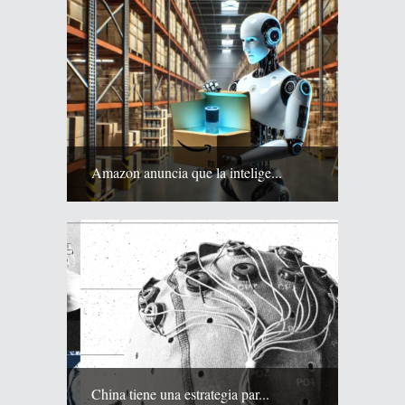
Amazon anuncia que la intelige...
China tiene una estrategia par...