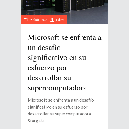
2 abril, 2024
Editor
Microsoft se enfrenta a
un desafío
significativo en su
esfuerzo por
desarrollar su
supercomputadora.
Microsoft se enfrenta a un desafío
significativo en su esfuerzo por
desarrollar su supercomputadora
Stargate.