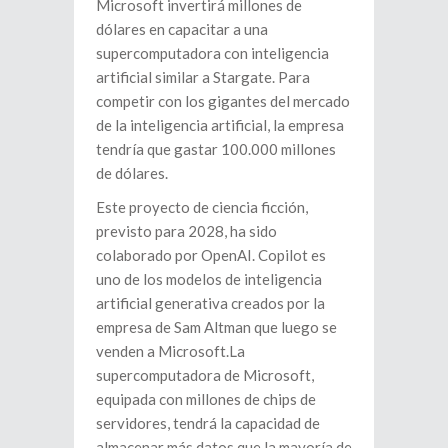
Microsoft invertirá millones de
dólares en capacitar a una
supercomputadora con inteligencia
artificial similar a Stargate. Para
competir con los gigantes del mercado
de la inteligencia artificial, la empresa
tendría que gastar 100.000 millones
de dólares.
Este proyecto de ciencia ficción,
previsto para 2028, ha sido
colaborado por OpenAI. Copilot es
uno de los modelos de inteligencia
artificial generativa creados por la
empresa de Sam Altman que luego se
venden a Microsoft.La
supercomputadora de Microsoft,
equipada con millones de chips de
servidores, tendrá la capacidad de
almacenar más datos que la mayoría de