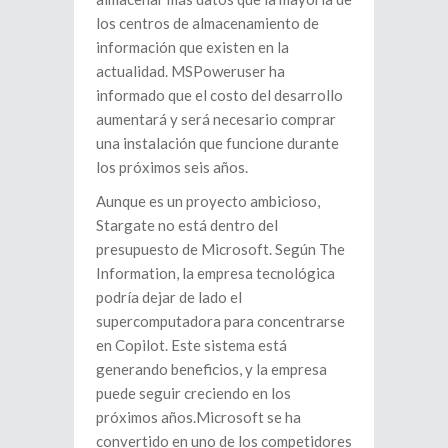
los centros de almacenamiento de
información que existen en la
actualidad. MSPoweruser ha
informado que el costo del desarrollo
aumentará y será necesario comprar
una instalación que funcione durante
los próximos seis años.
Aunque es un proyecto ambicioso,
Stargate no está dentro del
presupuesto de Microsoft. Según The
Information, la empresa tecnológica
podría dejar de lado el
supercomputadora para concentrarse
en Copilot. Este sistema está
generando beneficios, y la empresa
puede seguir creciendo en los
próximos años.Microsoft se ha
convertido en uno de los competidores