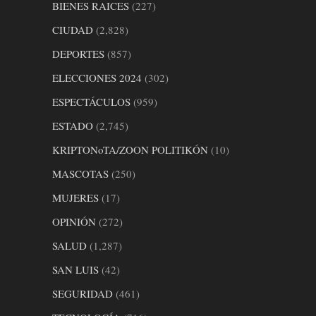
BIENES RAICES
(227)
CIUDAD
(2,828)
DEPORTES
(857)
ELECCIONES 2024
(302)
ESPECTÁCULOS
(959)
ESTADO
(2,745)
KRIPTONoTA/ZOON POLITIKÓN
(10)
MASCOTAS
(250)
MUJERES
(17)
OPINIÓN
(272)
SALUD
(1,287)
SAN LUIS
(42)
SEGURIDAD
(461)