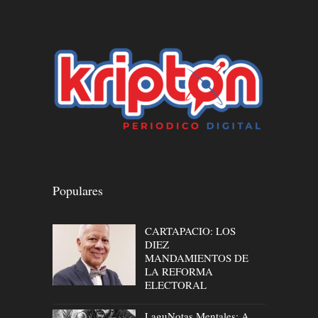
Populares
CARTAPACIO: LOS
DIEZ
MANDAMIENTOS DE
LA REFORMA
ELECTORAL
LaguNotas Mentales: A