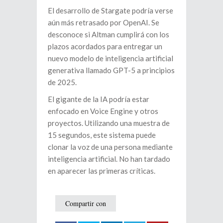
El desarrollo de Stargate podría verse
aún más retrasado por OpenAI. Se
desconoce si Altman cumplirá con los
plazos acordados para entregar un
nuevo modelo de inteligencia artificial
generativa llamado GPT-5 a principios
de 2025.
El gigante de la IA podría estar
enfocado en Voice Engine y otros
proyectos. Utilizando una muestra de
15 segundos, este sistema puede
clonar la voz de una persona mediante
inteligencia artificial. No han tardado
en aparecer las primeras críticas.
Compartir con