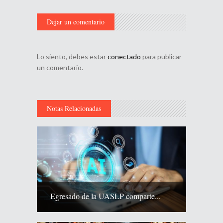
Dejar un comentario
Lo siento, debes estar
conectado
para publicar
un comentario.
Notas Relacionadas
Egresado de la UASLP comparte...