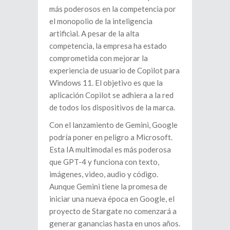
más poderosos en la competencia por
el monopolio de la inteligencia
artificial. A pesar de la alta
competencia, la empresa ha estado
comprometida con mejorar la
experiencia de usuario de Copilot para
Windows 11. El objetivo es que la
aplicación Copilot se adhiera a la red
de todos los dispositivos de la marca.
Con el lanzamiento de Gemini, Google
podría poner en peligro a Microsoft.
Esta IA multimodal es más poderosa
que GPT-4 y funciona con texto,
imágenes, video, audio y código.
Aunque Gemini tiene la promesa de
iniciar una nueva época en Google, el
proyecto de Stargate no comenzará a
generar ganancias hasta en unos años.