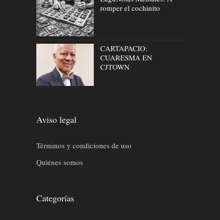
romper el cochinito
CARTAPACIO:
CUARESMA EN
CJTOWN
Aviso legal
Términos y condiciones de uso
Quiénes somos
Categorías