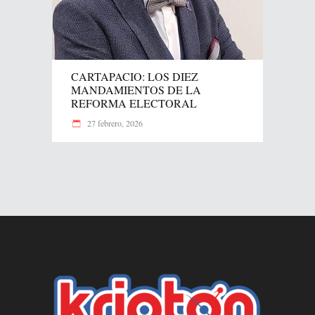
CARTAPACIO: LOS DIEZ
MANDAMIENTOS DE LA
REFORMA ELECTORAL
27 febrero, 2026