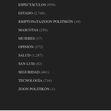
ESPECTÁCULOS
(959)
ESTADO
(2,748)
KRIPTONoTA/ZOON POLITIKÓN
(10)
MASCOTAS
(250)
MUJERES
(17)
OPINIÓN
(272)
SALUD
(1,287)
SAN LUIS
(42)
SEGURIDAD
(461)
TECNOLOGÍA
(716)
ZOON POLITIKÓN
(1)