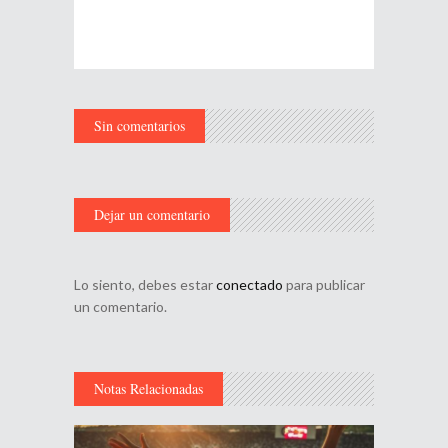
Sin comentarios
Dejar un comentario
Lo siento, debes estar
conectado
para publicar
un comentario.
Notas Relacionadas