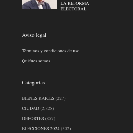
LA REFORMA
ELECTORAL
Aviso legal
Términos y condiciones de uso
Quiénes somos
Categorías
BIENES RAICES
(227)
CIUDAD
(2,828)
DEPORTES
(857)
ELECCIONES 2024
(302)