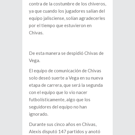
contra de la costumbre de los chiveros,
ya que cuando los jugadores salían del
equipo jalisciense, solían agradecerles
por el tiempo que estuvieron en
Chivas.
De esta manera se despidió Chivas de
Vega.
El equipo de comunicación de Chivas
solo deseó suerte a Vega en su nueva
etapa de carrera, que será la segunda
con el equipo que lo vio nacer
futbolísticamente, algo que los
seguidores del equipo no han
ignorado.
Durante sus cinco años en Chivas,
Alexis disputó 147 partidos y anotó