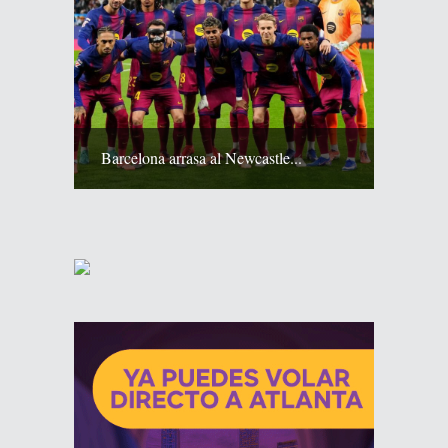
Barcelona arrasa al Newcastle...