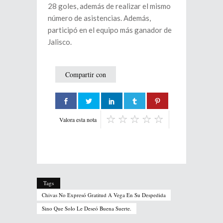
28 goles, además de realizar el mismo
número de asistencias. Además,
participó en el equipo más ganador de
Jalisco.
Compartir con
Valora esta nota
Tags
Chivas No Expresó Gratitud A Vega En Su Despedida
Sino Que Solo Le Deseó Buena Suerte.