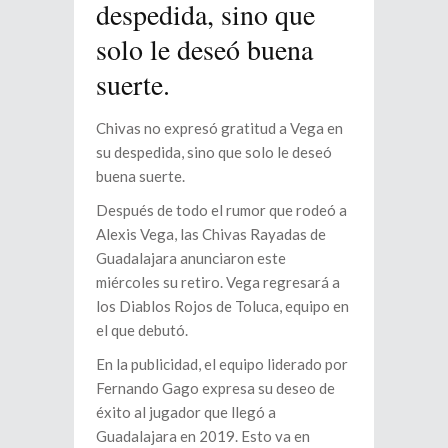
despedida, sino que
solo le deseó buena
suerte.
Chivas no expresó gratitud a Vega en
su despedida, sino que solo le deseó
buena suerte.
Después de todo el rumor que rodeó a
Alexis Vega, las Chivas Rayadas de
Guadalajara anunciaron este
miércoles su retiro. Vega regresará a
los Diablos Rojos de Toluca, equipo en
el que debutó.
En la publicidad, el equipo liderado por
Fernando Gago expresa su deseo de
éxito al jugador que llegó a
Guadalajara en 2019. Esto va en