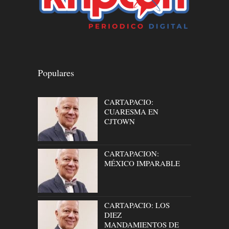
Populares
CARTAPACIO:
CUARESMA EN
CJTOWN
CARTAPACION:
MÉXICO IMPARABLE
CARTAPACIO: LOS
DIEZ
MANDAMIENTOS DE