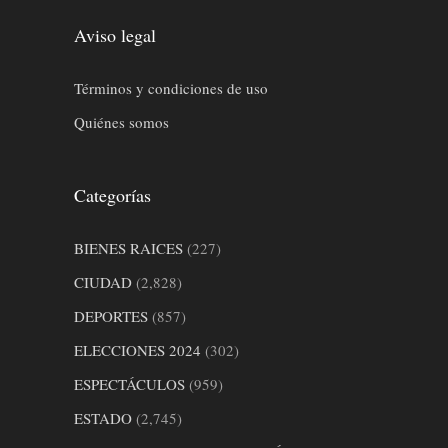
Aviso legal
Términos y condiciones de uso
Quiénes somos
Categorías
BIENES RAICES
(227)
CIUDAD
(2,828)
DEPORTES
(857)
ELECCIONES 2024
(302)
ESPECTÁCULOS
(959)
ESTADO
(2,745)