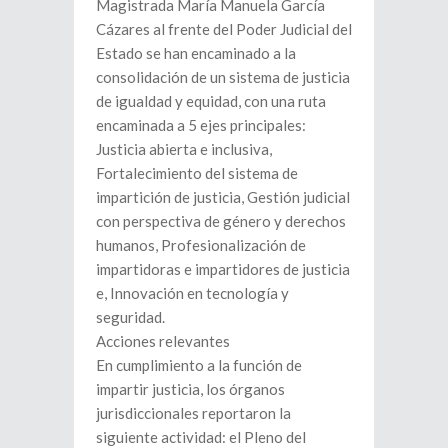
Magistrada María Manuela García
Cázares al frente del Poder Judicial del
Estado se han encaminado a la
consolidación de un sistema de justicia
de igualdad y equidad, con una ruta
encaminada a 5 ejes principales:
Justicia abierta e inclusiva,
Fortalecimiento del sistema de
impartición de justicia, Gestión judicial
con perspectiva de género y derechos
humanos, Profesionalización de
impartidoras e impartidores de justicia
e, Innovación en tecnología y
seguridad.
Acciones relevantes
En cumplimiento a la función de
impartir justicia, los órganos
jurisdiccionales reportaron la
siguiente actividad: el Pleno del