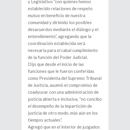
y Legislativo “con quienes hemos
establecido relaciones de respeto
mutuo en beneficio de nuestra
comunidad y dirimido los posibles
desacuerdos mediante el diálogo y el
entendimiento”, agregando que la
coordinación establecida será
necesaria para el cabal cumplimiento
de la función del Poder Judicial.
Dijo que desde el inicio de las
funciones que le fueron conferidas
como Presidenta del Supremo Tribunal
de Justicia, asumió el compromiso de
coadyuvar con una administración de
justicia abierta e inclusiva, “no concibo
el desempeño de la impartición de
justicia de otro modo, más aún en los
tiempos actuales”.
Agregó que en el interior de juzgados