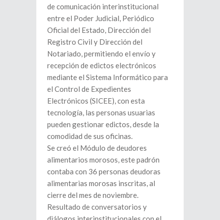
de comunicación interinstitucional
entre el Poder Judicial, Periódico
Oficial del Estado, Dirección del
Registro Civil y Dirección del
Notariado, permitiendo el envío y
recepción de edictos electrónicos
mediante el Sistema Informático para
el Control de Expedientes
Electrónicos (SICEE), con esta
tecnología, las personas usuarias
pueden gestionar edictos, desde la
comodidad de sus oficinas.
Se creó el Módulo de deudores
alimentarios morosos, este padrón
contaba con 36 personas deudoras
alimentarias morosas inscritas, al
cierre del mes de noviembre.
Resultado de conversatorios y
diálogos interinstitucionales con el