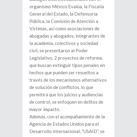
organismo México Evalúa, la Fiscalía
General del Estado, la Defensoría
Pública, la Comisión de Atención a
Víctimas, así como asociaciones de
abogadas y abogados, integrantes de
la academia, colectivos y sociedad
civil, se presentaron al Poder
Legislativo, 2 proyectos de reforma,
que buscan extinguir tipos penales en
hechos que pueden ser resueltos a
través de los mecanismos alternativos
de solución de conflictos, lo que
permitirá que los juicios y audiencias
de control, se enfoquen en delitos de
mayor impacto.
Además, con el acompañamiento de la
Agencia de Estados Unidos para el
Desarrollo Internacional, “USAID”, se