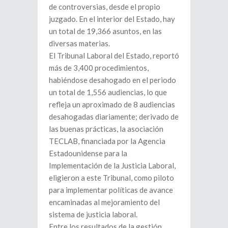
de controversias, desde el propio
juzgado. En el interior del Estado, hay
un total de 19,366 asuntos, en las
diversas materias.
El Tribunal Laboral del Estado, reportó
más de 3,400 procedimientos,
habiéndose desahogado en el periodo
un total de 1,556 audiencias, lo que
refleja un aproximado de 8 audiencias
desahogadas diariamente; derivado de
las buenas prácticas, la asociación
TECLAB, financiada por la Agencia
Estadounidense para la
Implementación de la Justicia Laboral,
eligieron a este Tribunal, como piloto
para implementar políticas de avance
encaminadas al mejoramiento del
sistema de justicia laboral.
Entre los resultados de la gestión