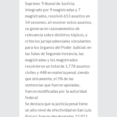
Supremo Tribunal de Justicia,
integrado por 9 magistradas y 7
magistrados, resolvió 653 asuntos en
54 sesiones; al resolver estos asuntos,
se generaron razonamientos de
relevancia sobre distintos tópicos, y
criterios jurisprudenciales vinculantes
para los órganos del Poder Judicial; en
las Salas de Segunda Instancia, las
magistradas y los magistrados
resolvieron un total de 1,778 asuntos
civiles y 448 en materia penal, siendo
que únicamente, el 5% de las
sentencias que fueron apeladas,
fueron modificadas por la autoridad
federal.
Se destaca que la justicia penal tiene
un alto nivel de efectividad en San Luis
Potosí; fueron desahogadas 15,972