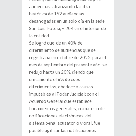
audiencias, alcanzando la cifra
histórica de 152 audiencias
desahogadas en un solo día en la sede
San Luis Potosí, y 204 en el interior de
la entidad.
Se logró que, de un 40% de
diferimiento de audiencias que se
registraba en octubre de 2022, para el
mes de septiembre del presente año, se
redujo hasta un 20%, siendo que,
únicamente el 6% de esos
diferimientos, obedece a causas
imputables al Poder Judicial; con el
Acuerdo General que establece
lineamientos generales, en materia de
notificaciones electrónicas, del
sistema penal acusatorio y oral, fue
posible agilizar las notificaciones