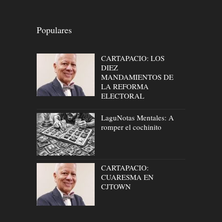
Populares
CARTAPACIO: LOS
DIEZ
MANDAMIENTOS DE
LA REFORMA
ELECTORAL
LaguNotas Mentales: A
romper el cochinito
CARTAPACIO:
CUARESMA EN
CJTOWN