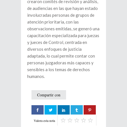
crearon comités de revisión y análisis,
de audiencias en las que hayan estado
involucradas personas de grupos de
atención prioritaria, con las
observaciones emitidas, se generó una
capacitación especializada para juezas
y jueces de Control, centrada en
diversos enfoques de justicia
adaptada, lo cual permite contar con
personas juzgadoras más capaces y
sensibles a los temas de derechos
humanos.
Compartir con
Valora esta nota