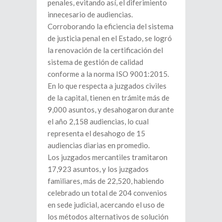
penales, evitando así, el diferimiento
innecesario de audiencias.
Corroborando la eficiencia del sistema
de justicia penal en el Estado, se logró
la renovación de la certificación del
sistema de gestión de calidad
conforme a la norma ISO 9001:2015.
En lo que respecta a juzgados civiles
de la capital, tienen en trámite más de
9,000 asuntos, y desahogaron durante
el año 2,158 audiencias, lo cual
representa el desahogo de 15
audiencias diarias en promedio.
Los juzgados mercantiles tramitaron
17,923 asuntos, y los juzgados
familiares, más de 22,520, habiendo
celebrado un total de 204 convenios
en sede judicial, acercando el uso de
los métodos alternativos de solución