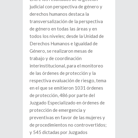
judicial con perspectiva de género y
derechos humanos destaca la
transversalización de la perspectiva
de género en todas las áreas y en
todos los niveles; desde la Unidad de
Derechos Humanos e Igualdad de
Género, se realizaron mesas de
trabajo y de coordinación
interinstitucional, para el monitoreo
de las órdenes de protección y la
respectiva evaluación de riesgo, tema
en el que se emitieron 1031 órdenes
de protección, 486 por parte del
Juzgado Especializado en órdenes de
protección de emergencia y
preventivas en favor de las mujeres y
de procedimientos no controvertidos;
y 545 dictadas por Juzgados