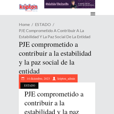
Home
ESTADO
PJE Comprometido A Contribuir A La
Estabilidad Y La Paz Social De La Entidad
PJE comprometido a
contribuir a la estabilidad
y la paz social de la
entidad
14 diciembre, 2023
kripton_admin
ESTADO
PJE comprometido a
contribuir a la
estabilidad y la paz