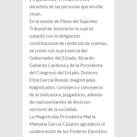
derechos de las personas que en ella
viven.
En la sesión de Pleno del Supremo
Tribunal de Justicia en la cual se
cumplió con la obligación
constitucional de rendición de cuentas,
se contó con la presencia del
Gobernador del Estado, Ricardo
Gallardo Cardona y de la Presidenta
del Congreso del Estado, Dolores
Eliza García Román, magistradas,
magistrados, consejera y consejeros
de la Judicatura, juzgadores, además
de representantes de diversos
sectores de la sociedad.
La Magistrada Presidenta María
Manuela García Cázares agradeció la
colaboración de los Poderes Ejecutivo