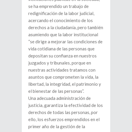
se ha emprendido un trabajo de
redignificación de la labor judicial,
acercando el conocimiento de los
derechos a la ciudadanía, pero también
asumiendo que la labor institucional
“se dirige a mejorar las condiciones de
vida cotidiana de las personas que
depositan su confianza en nuestros
juzgados y tribunales, porque en
nuestras actividades tratamos con
asuntos que comprometen la vida, la
libertad, la integridad, el patrimonio y
el bienestar de las personas”.
Una adecuada administración de
justicia, garantiza la efectividad de los
derechos de todas las personas, por
ello, los esfuerzos emprendidos en el
primer año de la gestión de la