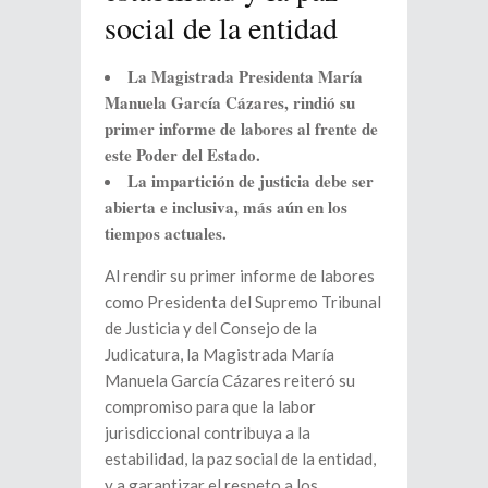
social de la entidad
La Magistrada Presidenta María
Manuela García Cázares, rindió su
primer informe de labores al frente de
este Poder del Estado.
La impartición de justicia debe ser
abierta e inclusiva, más aún en los
tiempos actuales.
Al rendir su primer informe de labores
como Presidenta del Supremo Tribunal
de Justicia y del Consejo de la
Judicatura, la Magistrada María
Manuela García Cázares reiteró su
compromiso para que la labor
jurisdiccional contribuya a la
estabilidad, la paz social de la entidad,
y a garantizar el respeto a los