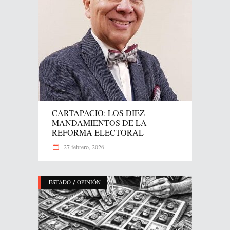
CARTAPACIO: LOS DIEZ
MANDAMIENTOS DE LA
REFORMA ELECTORAL
27 febrero, 2026
/
ESTADO
OPINIÓN