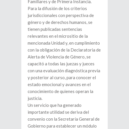
Familiares y de Primera Instancia.
Para la difusión de los criterios
jurisdiccionales con perspectiva de
género y de derechos humanos, se
tienen publicadas sentencias
relevantes en el micrositio de la
mencionada Unidad y, en cumplimiento
con la obligación de la Declaratoria de
Alerta de Violencia de Género, se
capacitó a todas las juezas y jueces
con una evaluación diagnóstica previa
y posterior al curso, para conocer el
estado emocional y avances en el
conocimiento de quienes operan la
justicia.
Un servicio que ha generado
importante utilidad se deriva del
convenio con la Secretaría General de
Gobierno para establecer un módulo