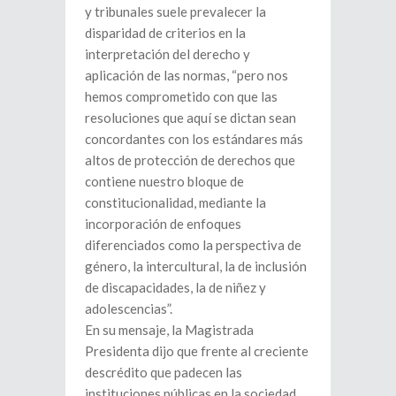
y tribunales suele prevalecer la
disparidad de criterios en la
interpretación del derecho y
aplicación de las normas, “pero nos
hemos comprometido con que las
resoluciones que aquí se dictan sean
concordantes con los estándares más
altos de protección de derechos que
contiene nuestro bloque de
constitucionalidad, mediante la
incorporación de enfoques
diferenciados como la perspectiva de
género, la intercultural, la de inclusión
de discapacidades, la de niñez y
adolescencias”.
En su mensaje, la Magistrada
Presidenta dijo que frente al creciente
descrédito que padecen las
instituciones públicas en la sociedad,