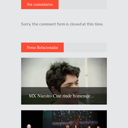
Sin comentarios
Sorry, the comment form is closed at this time.
Notas Relacionadas
MX Nuestro Cine rinde homenaje...