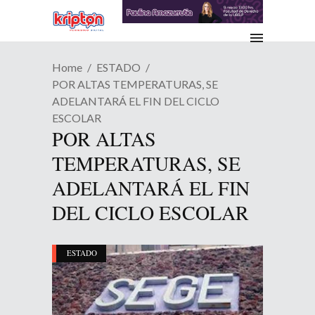
Home
ESTADO
POR ALTAS TEMPERATURAS, SE
ADELANTARÁ EL FIN DEL CICLO
ESCOLAR
POR ALTAS
TEMPERATURAS, SE
ADELANTARÁ EL FIN
DEL CICLO ESCOLAR
ESTADO