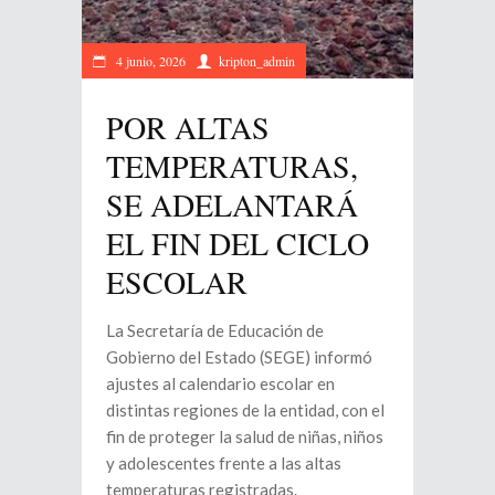
4 junio, 2026
kripton_admin
POR ALTAS
TEMPERATURAS,
SE ADELANTARÁ
EL FIN DEL CICLO
ESCOLAR
La Secretaría de Educación de
Gobierno del Estado (SEGE) informó
ajustes al calendario escolar en
distintas regiones de la entidad, con el
fin de proteger la salud de niñas, niños
y adolescentes frente a las altas
temperaturas registradas.