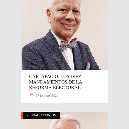
CARTAPACIO: LOS DIEZ
MANDAMIENTOS DE LA
REFORMA ELECTORAL
27 febrero, 2026
/
CIUDAD
OPINIÓN