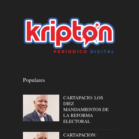
Populares
CARTAPACIO: LOS
DIEZ
MANDAMIENTOS DE
LA REFORMA
ELECTORAL
CARTAPACION: