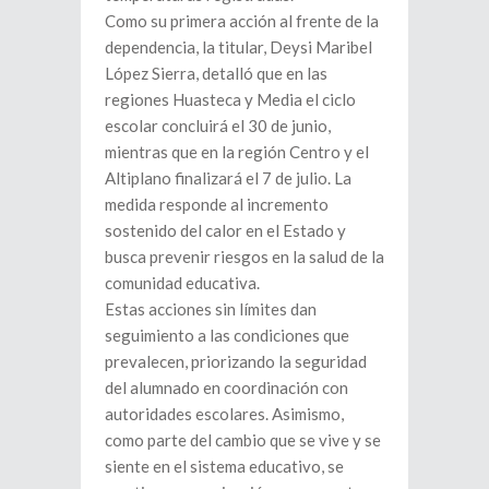
Como su primera acción al frente de la
dependencia, la titular, Deysi Maribel
López Sierra, detalló que en las
regiones Huasteca y Media el ciclo
escolar concluirá el 30 de junio,
mientras que en la región Centro y el
Altiplano finalizará el 7 de julio. La
medida responde al incremento
sostenido del calor en el Estado y
busca prevenir riesgos en la salud de la
comunidad educativa.
Estas acciones sin límites dan
seguimiento a las condiciones que
prevalecen, priorizando la seguridad
del alumnado en coordinación con
autoridades escolares. Asimismo,
como parte del cambio que se vive y se
siente en el sistema educativo, se