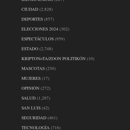
CIUDAD
(2,828)
DEPORTES
(857)
ELECCIONES 2024
(302)
ESPECTÁCULOS
(959)
ESTADO
(2,748)
KRIPTONoTA/ZOON POLITIKÓN
(10)
MASCOTAS
(250)
MUJERES
(17)
OPINIÓN
(272)
SALUD
(1,287)
SAN LUIS
(42)
SEGURIDAD
(461)
TECNOLOGÍA
(716)