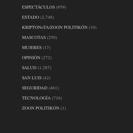
ESPECTÁCULOS
(959)
ESTADO
(2,748)
KRIPTONoTA/ZOON POLITIKÓN
(10)
MASCOTAS
(250)
MUJERES
(17)
OPINIÓN
(272)
SALUD
(1,287)
SAN LUIS
(42)
SEGURIDAD
(461)
TECNOLOGÍA
(716)
ZOON POLITIKÓN
(1)