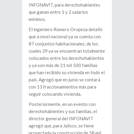
INFONAVIT, para derechohabientes
que ganan entre 1 y 2 salarios
mínimos.
El ingeniero Romero Oropeza detalló
que a nivel nacional ya se cuenta con
87 conjuntos habitacionales, de los
cuales 29 ya se encuentran totalmente
colocados entre los derechohabientes
y ya son más de 21 mil 500 familias
que han recibido su vivienda en todo el
país. Agregó que en junio se contará
con 13 fraccionamientos más para
seguir colocando vivienda.
Posteriormente, en un evento con
derechohabientes y sus familias, el
director general del INFONAVIT
agregó que, para Jalisco, se tiene
proyectada la construcción de 58 mil