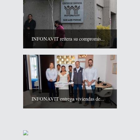
INFONAVIT reitera su compromis...
INFONAVIT entrega viviendas de...