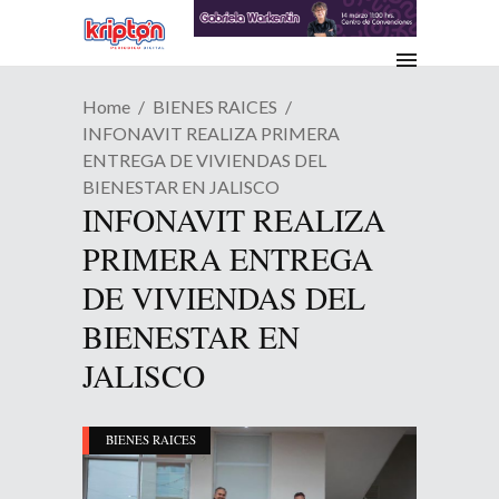
Home
BIENES RAICES
INFONAVIT REALIZA PRIMERA
ENTREGA DE VIVIENDAS DEL
BIENESTAR EN JALISCO
INFONAVIT REALIZA
PRIMERA ENTREGA
DE VIVIENDAS DEL
BIENESTAR EN
JALISCO
BIENES RAICES