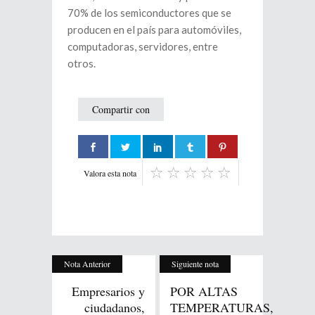
70% de los semiconductores que se
producen en el país para automóviles,
computadoras, servidores, entre
otros.
Compartir con
Valora esta nota
Nota Anterior
Siguiente nota
Empresarios y
POR ALTAS
ciudadanos,
TEMPERATURAS,