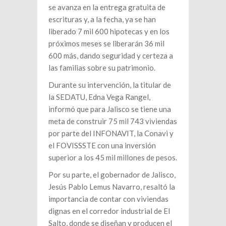
se avanza en la entrega gratuita de
escrituras y, a la fecha, ya se han
liberado 7 mil 600 hipotecas y en los
próximos meses se liberarán 36 mil
600 más, dando seguridad y certeza a
las familias sobre su patrimonio.
Durante su intervención, la titular de
la SEDATU, Edna Vega Rangel,
informó que para Jalisco se tiene una
meta de construir 75 mil 743 viviendas
por parte del INFONAVIT, la Conavi y
el FOVISSSTE con una inversión
superior a los 45 mil millones de pesos.
Por su parte, el gobernador de Jalisco,
Jesús Pablo Lemus Navarro, resaltó la
importancia de contar con viviendas
dignas en el corredor industrial de El
Salto, donde se diseñan y producen el