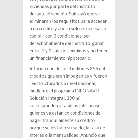
viviendas por parte del Instituto
durante el sexenio. Subrayó que se
eliminaron los requisitos para acceder
a un crédito y ahora solo es necesario
cumplir con 3 condiciones: ser
derechohabiente del Instituto, ganar
entre 1 y 2 salarios mínimos y no tener
un financiamiento hipotecario.
Informó que de los 4 millones 856 mil
créditos que eran impagables y fueron
reestructurados a nivel nacional,
mediante el programa INFONAVIT
Solución Integral, 390 mil
corresponden a familias jaliscienses
quienes ya están en condiciones de
pagar tranquilamente su crédito
porque se les bajó su saldo, la tasa de
interés o la mensualidad. Anunció que