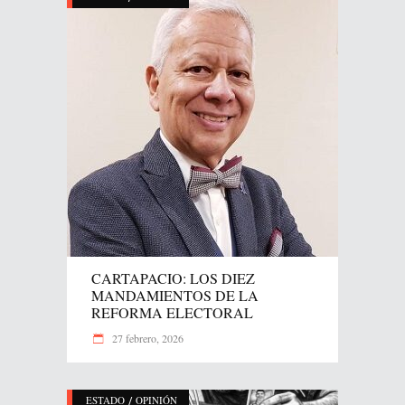
CARTAPACIO: LOS DIEZ
MANDAMIENTOS DE LA
REFORMA ELECTORAL
27 febrero, 2026
/
ESTADO
OPINIÓN