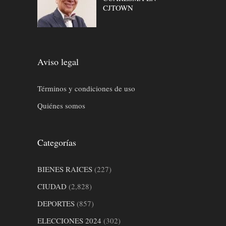
CJTOWN
Aviso legal
Términos y condiciones de uso
Quiénes somos
Categorías
BIENES RAICES
(227)
CIUDAD
(2,828)
DEPORTES
(857)
ELECCIONES 2024
(302)