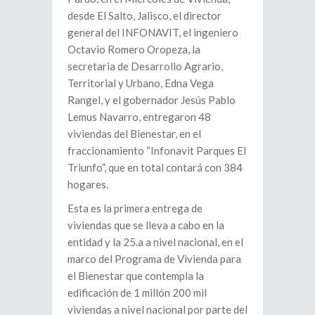
desde El Salto, Jalisco, el director
general del INFONAVIT, el ingeniero
Octavio Romero Oropeza, la
secretaria de Desarrollo Agrario,
Territorial y Urbano, Edna Vega
Rangel, y el gobernador Jesús Pablo
Lemus Navarro, entregaron 48
viviendas del Bienestar, en el
fraccionamiento “Infonavit Parques El
Triunfo”, que en total contará con 384
hogares.
Esta es la primera entrega de
viviendas que se lleva a cabo en la
entidad y la 25.a a nivel nacional, en el
marco del Programa de Vivienda para
el Bienestar que contempla la
edificación de 1 millón 200 mil
viviendas a nivel nacional por parte del