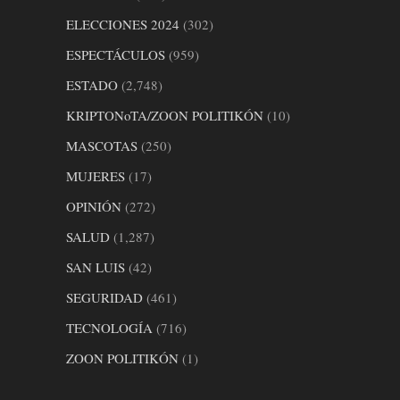
ELECCIONES 2024
(302)
ESPECTÁCULOS
(959)
ESTADO
(2,748)
KRIPTONoTA/ZOON POLITIKÓN
(10)
MASCOTAS
(250)
MUJERES
(17)
OPINIÓN
(272)
SALUD
(1,287)
SAN LUIS
(42)
SEGURIDAD
(461)
TECNOLOGÍA
(716)
ZOON POLITIKÓN
(1)