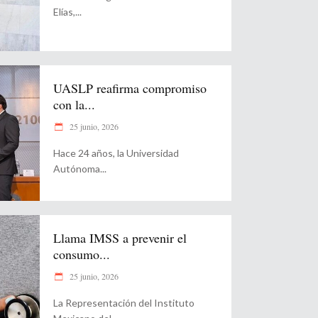
Elías,
UASLP reafirma compromiso
con la...
25 junio, 2026
Hace 24 años, la Universidad
Autónoma
Llama IMSS a prevenir el
consumo...
25 junio, 2026
La Representación del Instituto