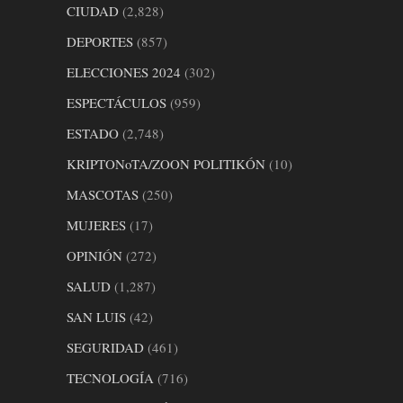
CIUDAD
(2,828)
DEPORTES
(857)
ELECCIONES 2024
(302)
ESPECTÁCULOS
(959)
ESTADO
(2,748)
KRIPTONoTA/ZOON POLITIKÓN
(10)
MASCOTAS
(250)
MUJERES
(17)
OPINIÓN
(272)
SALUD
(1,287)
SAN LUIS
(42)
SEGURIDAD
(461)
TECNOLOGÍA
(716)