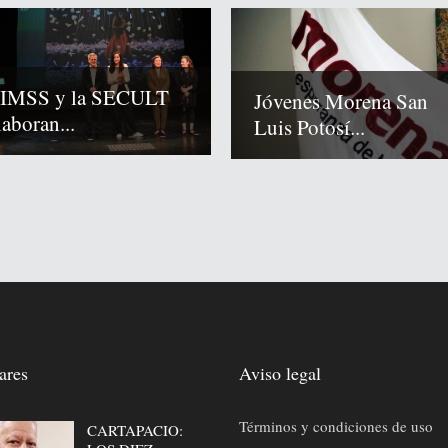
 IMSS y la SECULT
Jóvenes Morena San
laboran...
Luis Potosí...
ares
Aviso legal
Términos y condiciones de uso
CARTAPACIO: