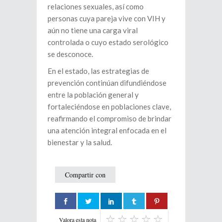
relaciones sexuales, así como
personas cuya pareja vive con VIH y
aún no tiene una carga viral
controlada o cuyo estado serológico
se desconoce.
En el estado, las estrategias de
prevención continúan difundiéndose
entre la población general y
fortaleciéndose en poblaciones clave,
reafirmando el compromiso de brindar
una atención integral enfocada en el
bienestar y la salud.
Compartir con
Valora esta nota