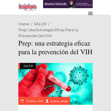
Home
SALUD
Prep: Una Estrategia Eficaz Para La
Prevención Del VIH
Prep: una estrategia eficaz
para la prevención del VIH
SALUD
29 junio, 2026
kripton_admin