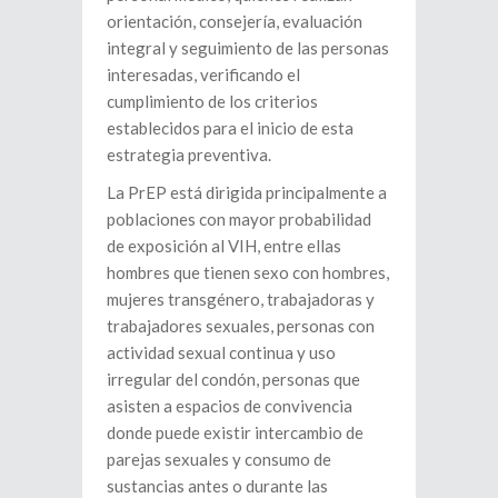
orientación, consejería, evaluación
integral y seguimiento de las personas
interesadas, verificando el
cumplimiento de los criterios
establecidos para el inicio de esta
estrategia preventiva.
La PrEP está dirigida principalmente a
poblaciones con mayor probabilidad
de exposición al VIH, entre ellas
hombres que tienen sexo con hombres,
mujeres transgénero, trabajadoras y
trabajadores sexuales, personas con
actividad sexual continua y uso
irregular del condón, personas que
asisten a espacios de convivencia
donde puede existir intercambio de
parejas sexuales y consumo de
sustancias antes o durante las