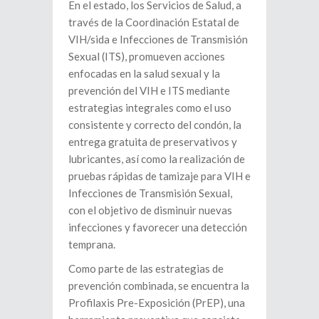
En el estado, los Servicios de Salud, a
través de la Coordinación Estatal de
VIH/sida e Infecciones de Transmisión
Sexual (ITS), promueven acciones
enfocadas en la salud sexual y la
prevención del VIH e ITS mediante
estrategias integrales como el uso
consistente y correcto del condón, la
entrega gratuita de preservativos y
lubricantes, así como la realización de
pruebas rápidas de tamizaje para VIH e
Infecciones de Transmisión Sexual,
con el objetivo de disminuir nuevas
infecciones y favorecer una detección
temprana.
Como parte de las estrategias de
prevención combinada, se encuentra la
Profilaxis Pre-Exposición (PrEP), una