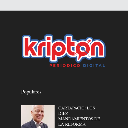
Populares
CARTAPACIO: LOS
DIEZ
MANDAMIENTOS DE
LA REFORMA