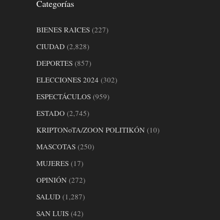
Categorías
BIENES RAICES
(227)
CIUDAD
(2,828)
DEPORTES
(857)
ELECCIONES 2024
(302)
ESPECTÁCULOS
(959)
ESTADO
(2,745)
KRIPTONoTA/ZOON POLITIKÓN
(10)
MASCOTAS
(250)
MUJERES
(17)
OPINIÓN
(272)
SALUD
(1,287)
SAN LUIS
(42)