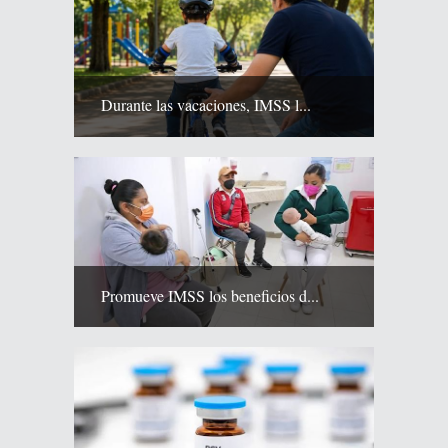
Durante las vacaciones, IMSS l...
Promueve IMSS los beneficios d...