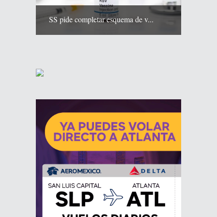
SS pide completar esquema de v...