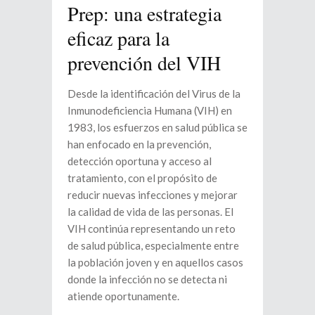
Prep: una estrategia
eficaz para la
prevención del VIH
Desde la identificación del Virus de la
Inmunodeficiencia Humana (VIH) en
1983, los esfuerzos en salud pública se
han enfocado en la prevención,
detección oportuna y acceso al
tratamiento, con el propósito de
reducir nuevas infecciones y mejorar
la calidad de vida de las personas. El
VIH continúa representando un reto
de salud pública, especialmente entre
la población joven y en aquellos casos
donde la infección no se detecta ni
atiende oportunamente.