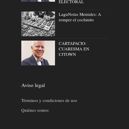
ELECTORAL
LaguNotas Mentales: A
romper el cochinito
CARTAPACIO:
CUARESMA EN
CJTOWN
Aviso legal
Términos y condiciones de uso
Quiénes somos