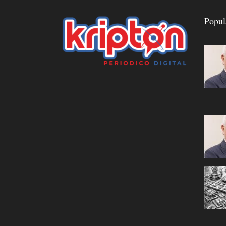
Popul