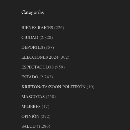
Categorías
BIENES RAICES
(226)
CIUDAD
(2,828)
DEPORTES
(857)
ELECCIONES 2024
(302)
ESPECTÁCULOS
(959)
ESTADO
(2,742)
KRIPTONoTA/ZOON POLITIKÓN
(10)
MASCOTAS
(250)
MUJERES
(17)
OPINIÓN
(272)
SALUD
(1,286)