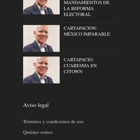
MANDAMIENTOS DE
LA REFORMA
ELECTORAL
CARTAPACION:
MÉXICO IMPARABLE
CARTAPACIO:
CUARESMA EN
CJTOWN
Aviso legal
Términos y condiciones de uso
Quiénes somos