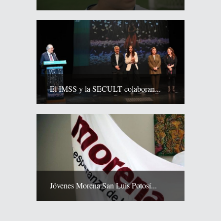
El IMSS y la SECULT colaboran...
Jóvenes Morena San Luis Potosí...