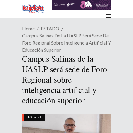
Home
ESTADO
Campus Salinas De La UASLP Será Sede De
Foro Regional Sobre Inteligencia Artificial Y
Educación Superior
Campus Salinas de la
UASLP será sede de Foro
Regional sobre
inteligencia artificial y
educación superior
ESTADO