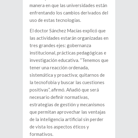
manera en que las universidades están
enfrentando los cambios derivados del
uso de estas tecnologías.
El doctor Sánchez Macías explicó que
las actividades estarán organizadas en
tres grandes ejes: gobernanza
institucional, prácticas pedagógicas e
investigación educativa. “Tenemos que
tener una reacción ordenada,
sistemática y proactiva; quitarnos de
la tecnofobia y buscar las cuestiones
positivas”, afirmó. Añadió que será
necesario definir normativas,
estrategias de gestión y mecanismos
que permitan aprovechar las ventajas
de la inteligencia artificial sin perder
de vista los aspectos éticos y
formativos.