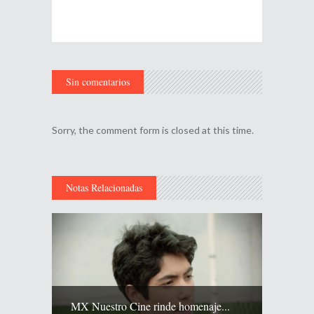
Sin comentarios
Sorry, the comment form is closed at this time.
Notas Relacionadas
MX Nuestro Cine rinde homenaje...