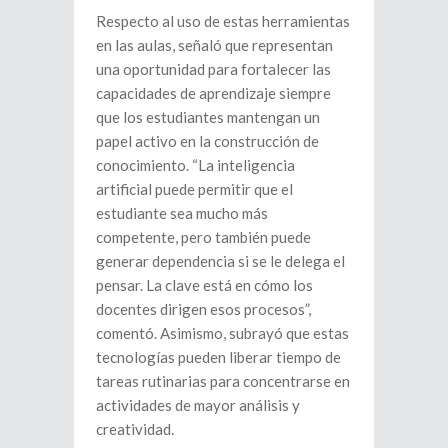
Respecto al uso de estas herramientas
en las aulas, señaló que representan
una oportunidad para fortalecer las
capacidades de aprendizaje siempre
que los estudiantes mantengan un
papel activo en la construcción de
conocimiento. “La inteligencia
artificial puede permitir que el
estudiante sea mucho más
competente, pero también puede
generar dependencia si se le delega el
pensar. La clave está en cómo los
docentes dirigen esos procesos”,
comentó. Asimismo, subrayó que estas
tecnologías pueden liberar tiempo de
tareas rutinarias para concentrarse en
actividades de mayor análisis y
creatividad.