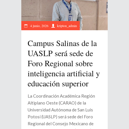
4 junio, 2026
kripton_admin
Campus Salinas de la
UASLP será sede de
Foro Regional sobre
inteligencia artificial y
educación superior
La Coordinación Académica Región
Altiplano Oeste (CARAO) de la
Universidad Autónoma de San Luis
Potosí (UASLP) será sede del Foro
Regional del Consejo Mexicano de