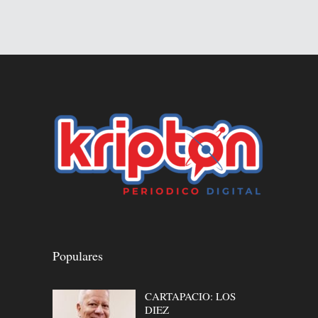
Populares
CARTAPACIO: LOS
DIEZ