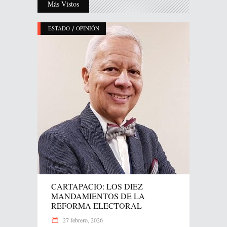
Más Vistos
/
ESTADO
OPINIÓN
CARTAPACIO: LOS DIEZ
MANDAMIENTOS DE LA
REFORMA ELECTORAL
27 febrero, 2026