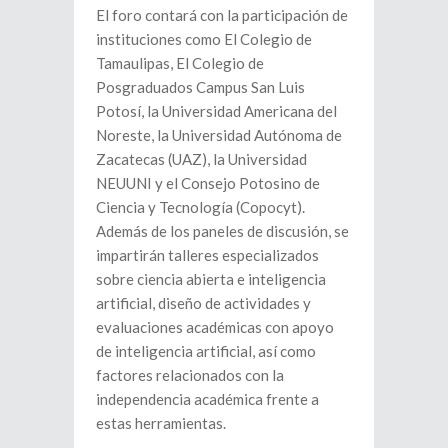
El foro contará con la participación de
instituciones como El Colegio de
Tamaulipas, El Colegio de
Posgraduados Campus San Luis
Potosí, la Universidad Americana del
Noreste, la Universidad Autónoma de
Zacatecas (UAZ), la Universidad
NEUUNI y el Consejo Potosino de
Ciencia y Tecnología (Copocyt).
Además de los paneles de discusión, se
impartirán talleres especializados
sobre ciencia abierta e inteligencia
artificial, diseño de actividades y
evaluaciones académicas con apoyo
de inteligencia artificial, así como
factores relacionados con la
independencia académica frente a
estas herramientas.