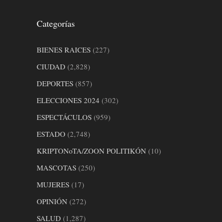
Categorías
BIENES RAICES
(227)
CIUDAD
(2,828)
DEPORTES
(857)
ELECCIONES 2024
(302)
ESPECTÁCULOS
(959)
ESTADO
(2,748)
KRIPTONoTA/ZOON POLITIKÓN
(10)
MASCOTAS
(250)
MUJERES
(17)
OPINIÓN
(272)
SALUD
(1,287)