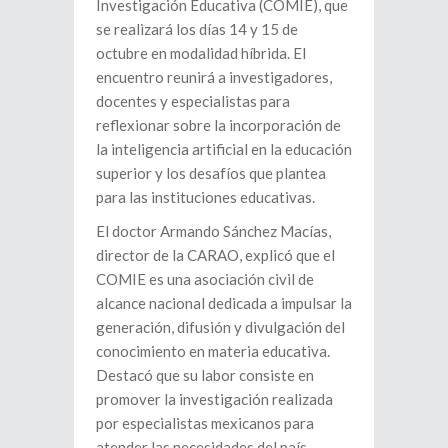
Investigación Educativa (COMIE), que
se realizará los días 14 y 15 de
octubre en modalidad híbrida. El
encuentro reunirá a investigadores,
docentes y especialistas para
reflexionar sobre la incorporación de
la inteligencia artificial en la educación
superior y los desafíos que plantea
para las instituciones educativas.
El doctor Armando Sánchez Macías,
director de la CARAO, explicó que el
COMIE es una asociación civil de
alcance nacional dedicada a impulsar la
generación, difusión y divulgación del
conocimiento en materia educativa.
Destacó que su labor consiste en
promover la investigación realizada
por especialistas mexicanos para
atender las necesidades del país.