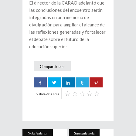
El director de la CARAO adelantó que
las conclusiones del encuentro serán
integradas en una memoria de
divulgación para ampliar el alcance de
las reflexiones generadas y fortalecer
el debate sobre el futuro de la
educación superior.
Compartir con
Valora esta nota
Nota Anterior
Siguiente nota