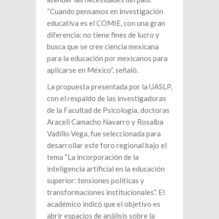
“Cuando pensamos en investigación
educativa es el COMIE, con una gran
diferencia: no tiene fines de lucro y
busca que se cree ciencia mexicana
para la educación por mexicanos para
aplicarse en México”, señaló.
La propuesta presentada por la UASLP,
con el respaldo de las investigadoras
de la Facultad de Psicología, doctoras
Araceli Camacho Navarro y Rosalba
Vadillo Vega, fue seleccionada para
desarrollar este foro regional bajo el
tema “La incorporación de la
inteligencia artificial en la educación
superior: tensiones políticas y
transformaciones institucionales”. El
académico indicó que el objetivo es
abrir espacios de análisis sobre la