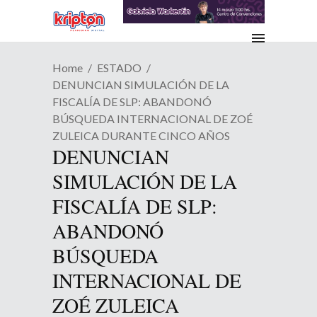
Home
ESTADO
DENUNCIAN SIMULACIÓN DE LA
FISCALÍA DE SLP: ABANDONÓ
BÚSQUEDA INTERNACIONAL DE ZOÉ
ZULEICA DURANTE CINCO AÑOS
DENUNCIAN
SIMULACIÓN DE LA
FISCALÍA DE SLP:
ABANDONÓ
BÚSQUEDA
INTERNACIONAL DE
ZOÉ ZULEICA