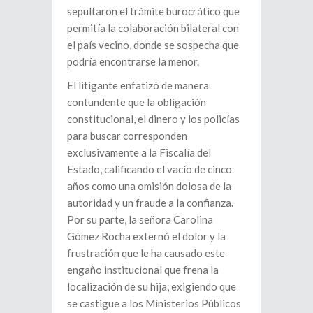
sepultaron el trámite burocrático que
permitía la colaboración bilateral con
el país vecino, donde se sospecha que
podría encontrarse la menor.
El litigante enfatizó de manera
contundente que la obligación
constitucional, el dinero y los policías
para buscar corresponden
exclusivamente a la Fiscalía del
Estado, calificando el vacío de cinco
años como una omisión dolosa de la
autoridad y un fraude a la confianza.
Por su parte, la señora Carolina
Gómez Rocha externó el dolor y la
frustración que le ha causado este
engaño institucional que frena la
localización de su hija, exigiendo que
se castigue a los Ministerios Públicos