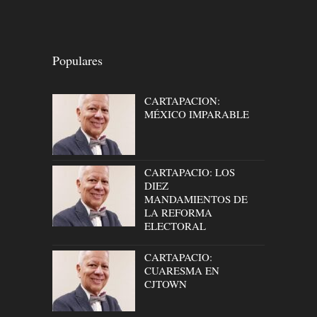
Populares
CARTAPACION:
MÉXICO IMPARABLE
CARTAPACIO: LOS
DIEZ
MANDAMIENTOS DE
LA REFORMA
ELECTORAL
CARTAPACIO:
CUARESMA EN
CJTOWN