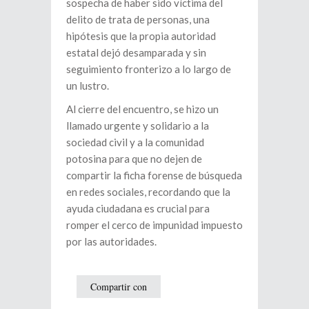
sospecha de haber sido víctima del
delito de trata de personas, una
hipótesis que la propia autoridad
estatal dejó desamparada y sin
seguimiento fronterizo a lo largo de
un lustro.
Al cierre del encuentro, se hizo un
llamado urgente y solidario a la
sociedad civil y a la comunidad
potosina para que no dejen de
compartir la ficha forense de búsqueda
en redes sociales, recordando que la
ayuda ciudadana es crucial para
romper el cerco de impunidad impuesto
por las autoridades.
Compartir con