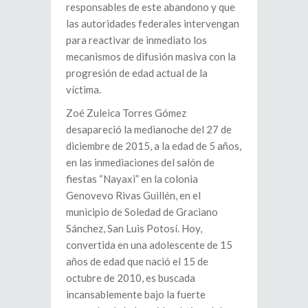
responsables de este abandono y que
las autoridades federales intervengan
para reactivar de inmediato los
mecanismos de difusión masiva con la
progresión de edad actual de la
víctima.
Zoé Zuleica Torres Gómez
desapareció la medianoche del 27 de
diciembre de 2015, a la edad de 5 años,
en las inmediaciones del salón de
fiestas “Nayaxi” en la colonia
Genovevo Rivas Guillén, en el
municipio de Soledad de Graciano
Sánchez, San Luis Potosí. Hoy,
convertida en una adolescente de 15
años de edad que nació el 15 de
octubre de 2010, es buscada
incansablemente bajo la fuerte