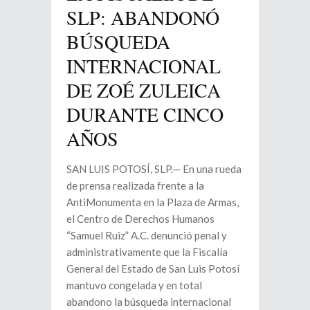
SLP: ABANDONÓ
BÚSQUEDA
INTERNACIONAL
DE ZOÉ ZULEICA
DURANTE CINCO
AÑOS
SAN LUIS POTOSÍ, SLP.— En una rueda
de prensa realizada frente a la
AntiMonumenta en la Plaza de Armas,
el Centro de Derechos Humanos
“Samuel Ruiz” A.C. denunció penal y
administrativamente que la Fiscalía
General del Estado de San Luis Potosí
mantuvo congelada y en total
abandono la búsqueda internacional