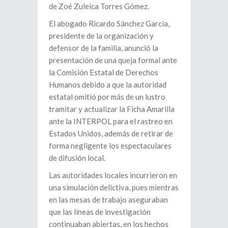
de Zoé Zuleica Torres Gómez.
El abogado Ricardo Sánchez García,
presidente de la organización y
defensor de la familia, anunció la
presentación de una queja formal ante
la Comisión Estatal de Derechos
Humanos debido a que la autoridad
estatal omitió por más de un lustro
tramitar y actualizar la Ficha Amarilla
ante la INTERPOL para el rastreo en
Estados Unidos, además de retirar de
forma negligente los espectaculares
de difusión local.
Las autoridades locales incurrieron en
una simulación delictiva, pues mientras
en las mesas de trabajo aseguraban
que las líneas de investigación
continuaban abiertas, en los hechos