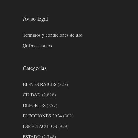
Aviso legal
Términos y condiciones de uso
Quiénes somos
Categorías
BIENES RAICES
(227)
CIUDAD
(2,828)
DEPORTES
(857)
ELECCIONES 2024
(302)
ESPECTÁCULOS
(959)
ESTADO
(2,748)