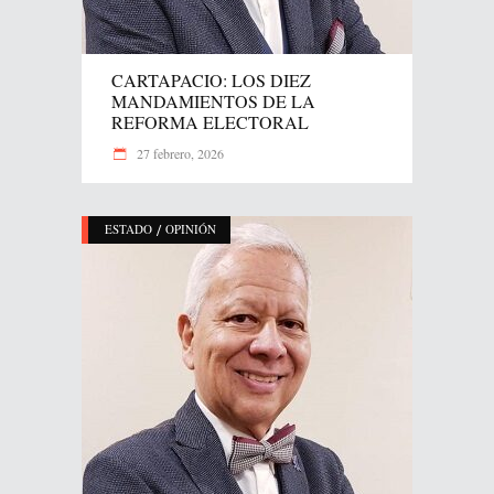
CARTAPACIO: LOS DIEZ
MANDAMIENTOS DE LA
REFORMA ELECTORAL
27 febrero, 2026
/
ESTADO
OPINIÓN