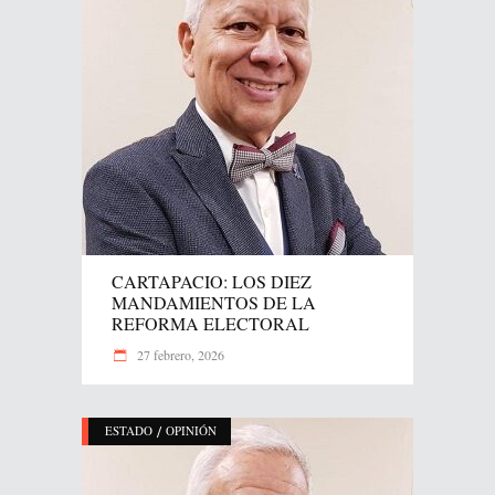
CARTAPACIO: LOS DIEZ
MANDAMIENTOS DE LA
REFORMA ELECTORAL
27 febrero, 2026
/
ESTADO
OPINIÓN