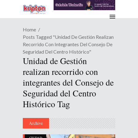
Home
Posts Tagged "Unidad De Gestión Realizan
Recorrido Con Integrantes Del Consejo De
Seguridad Del Centro Histórico"
Unidad de Gestión
realizan recorrido con
integrantes del Consejo de
Seguridad del Centro
Histórico Tag
Archive
CIUDAD