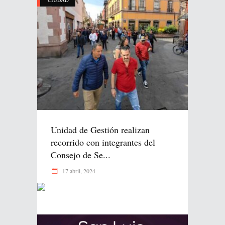
Unidad de Gestión realizan
recorrido con integrantes del
Consejo de Se...
17 abril, 2024