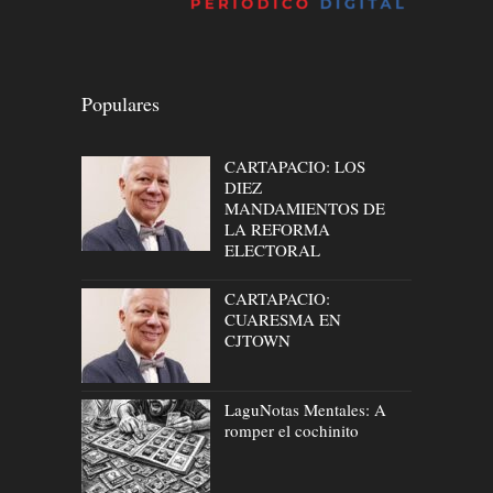
Populares
CARTAPACIO: LOS
DIEZ
MANDAMIENTOS DE
LA REFORMA
ELECTORAL
CARTAPACIO:
CUARESMA EN
CJTOWN
LaguNotas Mentales: A
romper el cochinito