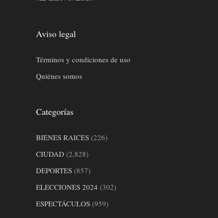
Aviso legal
Términos y condiciones de uso
Quiénes somos
Categorías
BIENES RAICES
(226)
CIUDAD
(2,828)
DEPORTES
(857)
ELECCIONES 2024
(302)
ESPECTÁCULOS
(959)