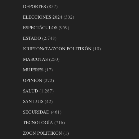
DEPORTES
(857)
ELECCIONES 2024
(302)
ESPECTÁCULOS
(959)
ESTADO
(2,748)
KRIPTONoTA/ZOON POLITIKÓN
(10)
MASCOTAS
(250)
MUJERES
(17)
OPINIÓN
(272)
SALUD
(1,287)
SAN LUIS
(42)
SEGURIDAD
(461)
TECNOLOGÍA
(716)
ZOON POLITIKÓN
(1)