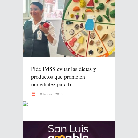
Pide IMSS evitar las dietas y
productos que prometen
inmediatez para b...
10 febrero, 2025