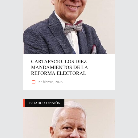
CARTAPACIO: LOS DIEZ
MANDAMIENTOS DE LA
REFORMA ELECTORAL
27 febrero, 2026
/
ESTADO
OPINIÓN