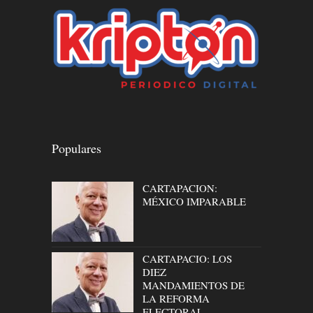
Populares
CARTAPACION:
MÉXICO IMPARABLE
CARTAPACIO: LOS
DIEZ
MANDAMIENTOS DE
LA REFORMA
ELECTORAL