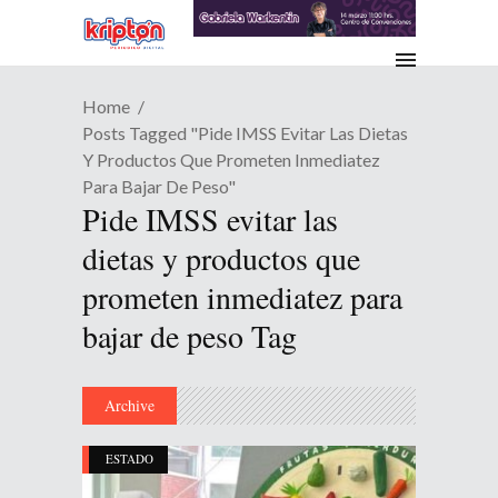
Home
Posts Tagged "Pide IMSS Evitar Las Dietas
Y Productos Que Prometen Inmediatez
Para Bajar De Peso"
Pide IMSS evitar las
dietas y productos que
prometen inmediatez para
bajar de peso Tag
Archive
ESTADO