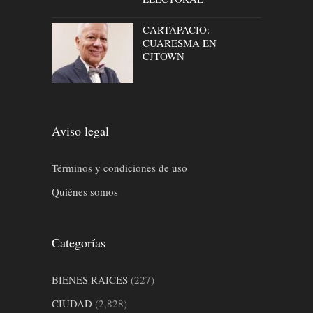
CARTAPACIO:
CUARESMA EN
CJTOWN
Aviso legal
Términos y condiciones de uso
Quiénes somos
Categorías
BIENES RAICES
(227)
CIUDAD
(2,828)