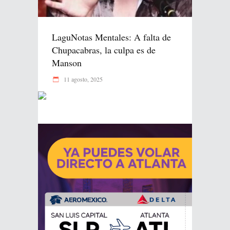
LaguNotas Mentales: A falta de
Chupacabras, la culpa es de
Manson
11 agosto, 2025