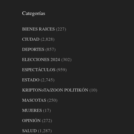
Categorías
BIENES RAICES
(227)
CIUDAD
(2,828)
DEPORTES
(857)
ELECCIONES 2024
(302)
ESPECTÁCULOS
(959)
ESTADO
(2,745)
KRIPTONoTA/ZOON POLITIKÓN
(10)
MASCOTAS
(250)
MUJERES
(17)
OPINIÓN
(272)
SALUD
(1,287)