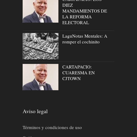
DIEZ
MANDAMIENTOS DE
LA REFORMA
ELECTORAL
LaguNotas Mentales: A
romper el cochinito
CARTAPACIO:
CUARESMA EN
CJTOWN
Aviso legal
Términos y condiciones de uso