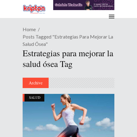
Home
Posts Tagged "Estrategias Para Mejorar La
Salud Ósea"
Estrategias para mejorar la
salud ósea Tag
Archive
SALUD