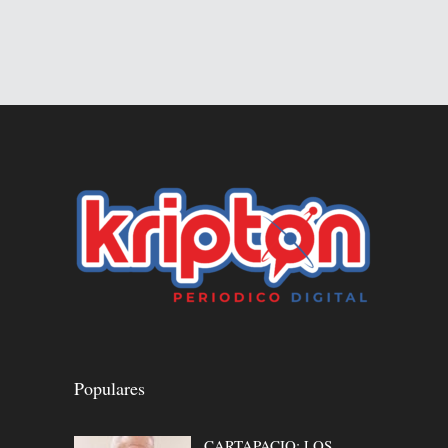
Populares
CARTAPACIO: LOS