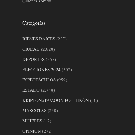
Quiénes somos
Categorías
BIENES RAICES
(227)
CIUDAD
(2,828)
DEPORTES
(857)
ELECCIONES 2024
(302)
ESPECTÁCULOS
(959)
ESTADO
(2,748)
KRIPTONoTA/ZOON POLITIKÓN
(10)
MASCOTAS
(250)
MUJERES
(17)
OPINIÓN
(272)