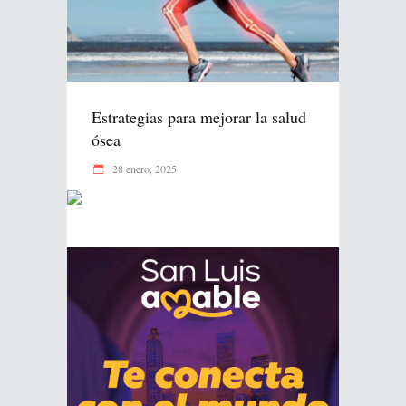
Estrategias para mejorar la salud
ósea
28 enero, 2025