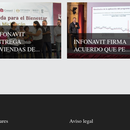
FONAVIT
NTREGA
INFONAVIT FIRMA
VIENDAS DE...
ACUERDO QUE PE...
ares
Aviso legal