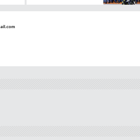
ail.com