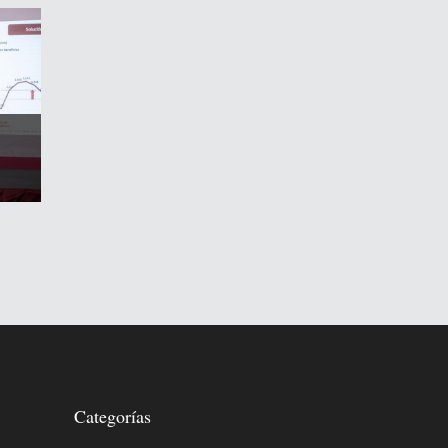
Categorías