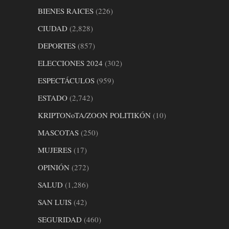
BIENES RAICES
(226)
CIUDAD
(2,828)
DEPORTES
(857)
ELECCIONES 2024
(302)
ESPECTÁCULOS
(959)
ESTADO
(2,742)
KRIPTONoTA/ZOON POLITIKÓN
(10)
MASCOTAS
(250)
MUJERES
(17)
OPINIÓN
(272)
SALUD
(1,286)
SAN LUIS
(42)
SEGURIDAD
(460)