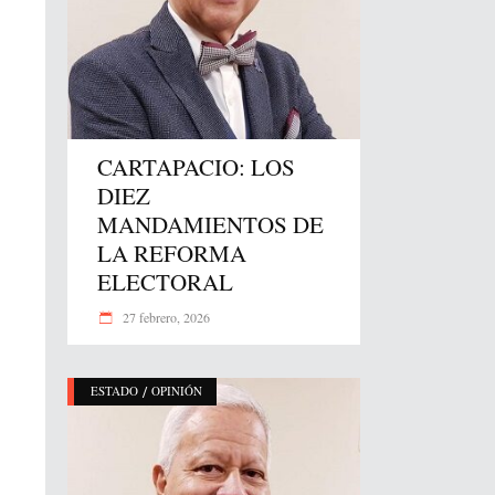
CARTAPACIO: LOS
DIEZ
MANDAMIENTOS DE
LA REFORMA
ELECTORAL
27 febrero, 2026
/
ESTADO
OPINIÓN