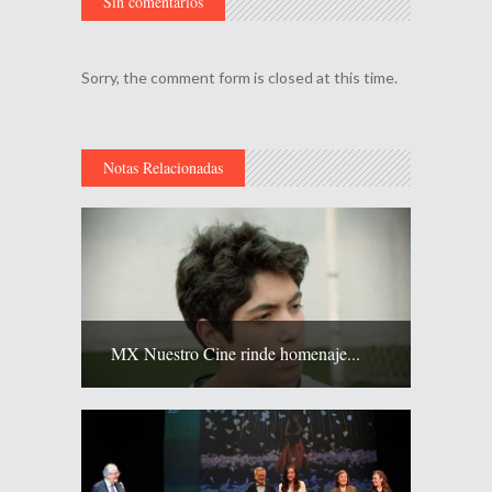
Sin comentarios
Sorry, the comment form is closed at this time.
Notas Relacionadas
MX Nuestro Cine rinde homenaje...