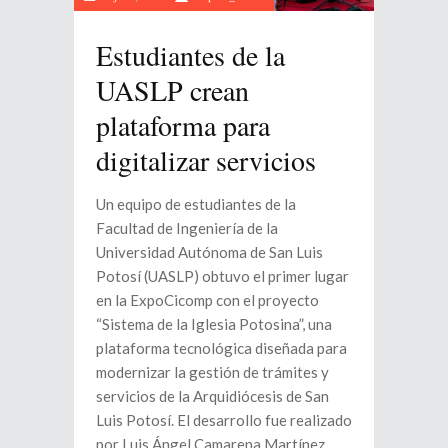
Estudiantes de la
UASLP crean
plataforma para
digitalizar servicios
Un equipo de estudiantes de la
Facultad de Ingeniería de la
Universidad Autónoma de San Luis
Potosí (UASLP) obtuvo el primer lugar
en la ExpoCicomp con el proyecto
“Sistema de la Iglesia Potosina”, una
plataforma tecnológica diseñada para
modernizar la gestión de trámites y
servicios de la Arquidiócesis de San
Luis Potosí. El desarrollo fue realizado
por Luis Ángel Camarena Martínez,