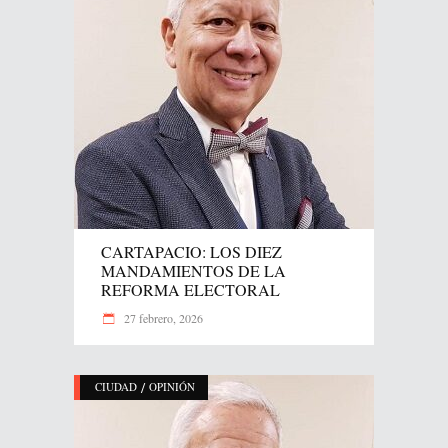
CARTAPACIO: LOS DIEZ
MANDAMIENTOS DE LA
REFORMA ELECTORAL
27 febrero, 2026
/
CIUDAD
OPINIÓN