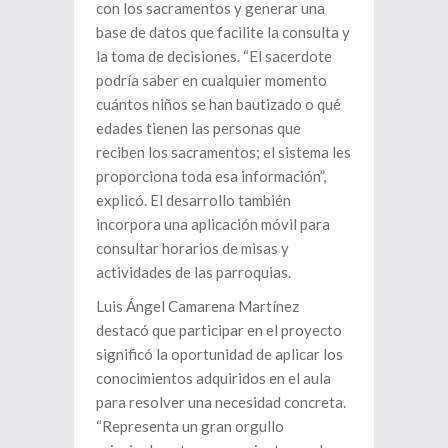
con los sacramentos y generar una
base de datos que facilite la consulta y
la toma de decisiones. “El sacerdote
podría saber en cualquier momento
cuántos niños se han bautizado o qué
edades tienen las personas que
reciben los sacramentos; el sistema les
proporciona toda esa información”,
explicó. El desarrollo también
incorpora una aplicación móvil para
consultar horarios de misas y
actividades de las parroquias.
Luis Ángel Camarena Martínez
destacó que participar en el proyecto
significó la oportunidad de aplicar los
conocimientos adquiridos en el aula
para resolver una necesidad concreta.
“Representa un gran orgullo