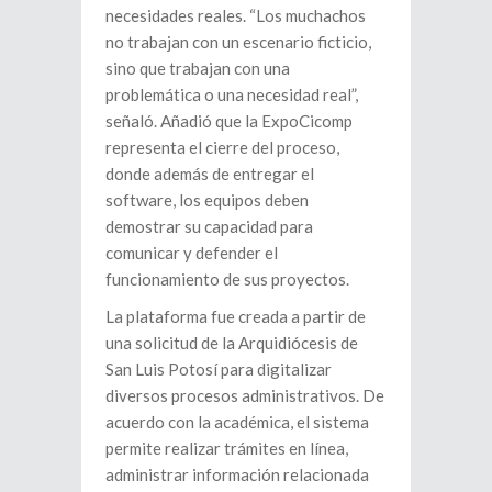
necesidades reales. “Los muchachos
no trabajan con un escenario ficticio,
sino que trabajan con una
problemática o una necesidad real”,
señaló. Añadió que la ExpoCicomp
representa el cierre del proceso,
donde además de entregar el
software, los equipos deben
demostrar su capacidad para
comunicar y defender el
funcionamiento de sus proyectos.
La plataforma fue creada a partir de
una solicitud de la Arquidiócesis de
San Luis Potosí para digitalizar
diversos procesos administrativos. De
acuerdo con la académica, el sistema
permite realizar trámites en línea,
administrar información relacionada