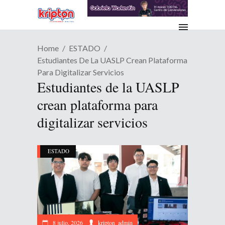
Home
ESTADO
Estudiantes De La UASLP Crean Plataforma
Para Digitalizar Servicios
Estudiantes de la UASLP
crean plataforma para
digitalizar servicios
ESTADO
8 julio, 2026
kripton_admin