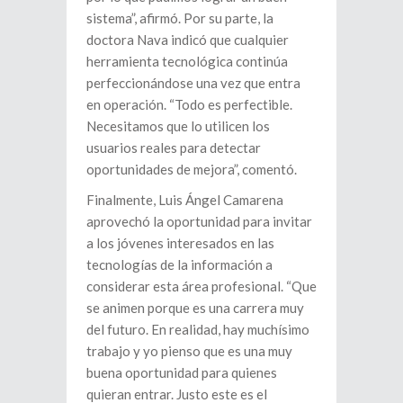
sistema”, afirmó. Por su parte, la
doctora Nava indicó que cualquier
herramienta tecnológica continúa
perfeccionándose una vez que entra
en operación. “Todo es perfectible.
Necesitamos que lo utilicen los
usuarios reales para detectar
oportunidades de mejora”, comentó.
Finalmente, Luis Ángel Camarena
aprovechó la oportunidad para invitar
a los jóvenes interesados en las
tecnologías de la información a
considerar esta área profesional. “Que
se animen porque es una carrera muy
del futuro. En realidad, hay muchísimo
trabajo y yo pienso que es una muy
buena oportunidad para quienes
quieran entrar. Justo este es el