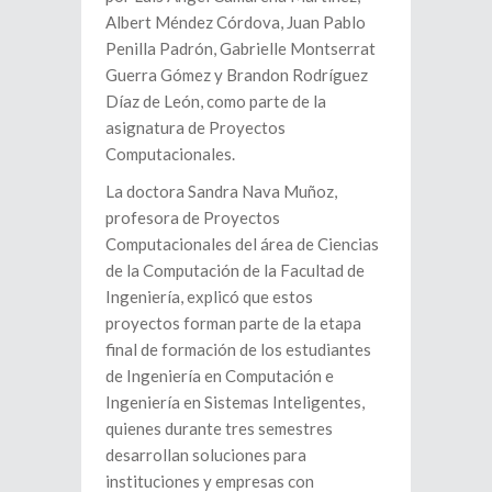
Albert Méndez Córdova, Juan Pablo
Penilla Padrón, Gabrielle Montserrat
Guerra Gómez y Brandon Rodríguez
Díaz de León, como parte de la
asignatura de Proyectos
Computacionales.
La doctora Sandra Nava Muñoz,
profesora de Proyectos
Computacionales del área de Ciencias
de la Computación de la Facultad de
Ingeniería, explicó que estos
proyectos forman parte de la etapa
final de formación de los estudiantes
de Ingeniería en Computación e
Ingeniería en Sistemas Inteligentes,
quienes durante tres semestres
desarrollan soluciones para
instituciones y empresas con