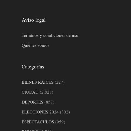
Aviso legal
Términos y condiciones de uso
Quiénes somos
Categorías
BIENES RAICES
(227)
CIUDAD
(2,828)
DEPORTES
(857)
ELECCIONES 2024
(302)
ESPECTÁCULOS
(959)