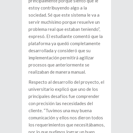
principalmente porque siento que le
estoy contribuyendo algo a la
sociedad. Sé que este sistema le va a
servir muchísimo porque resuelve un
problema real que estaban teniendo”,
expresó. El estudiante comentó que la
plataforma ya quedó completamente
desarrollada y consideró que su
implementación permitirá agilizar
procesos que anteriormente se
realizaban de manera manual.
Respecto al desarrollo del proyecto, el
universitario explicó que uno de los
principales desafíos fue comprender
con precisión las necesidades del
cliente. “Tuvimos una muy buena
comunicación y ellos nos dieron todos
los requerimientos que necesitábamos,
por lo que pudimos lograr un buen