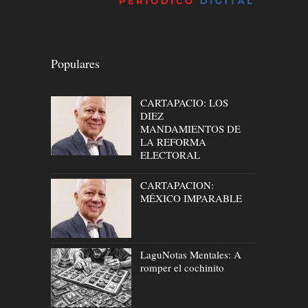
Populares
CARTAPACIO: LOS
DIEZ
MANDAMIENTOS DE
LA REFORMA
ELECTORAL
CARTAPACION:
MÉXICO IMPARABLE
LaguNotas Mentales: A
romper el cochinito