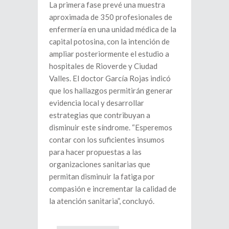
La primera fase prevé una muestra
aproximada de 350 profesionales de
enfermería en una unidad médica de la
capital potosina, con la intención de
ampliar posteriormente el estudio a
hospitales de Rioverde y Ciudad
Valles. El doctor García Rojas indicó
que los hallazgos permitirán generar
evidencia local y desarrollar
estrategias que contribuyan a
disminuir este síndrome. “Esperemos
contar con los suficientes insumos
para hacer propuestas a las
organizaciones sanitarias que
permitan disminuir la fatiga por
compasión e incrementar la calidad de
la atención sanitaria”, concluyó.