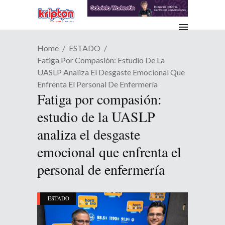
Home
ESTADO
Fatiga Por Compasión: Estudio De La
UASLP Analiza El Desgaste Emocional Que
Enfrenta El Personal De Enfermería
Fatiga por compasión:
estudio de la UASLP
analiza el desgaste
emocional que enfrenta el
personal de enfermería
ESTADO