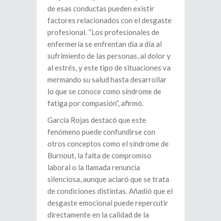
de esas conductas pueden existir
factores relacionados con el desgaste
profesional. “Los profesionales de
enfermería se enfrentan día a día al
sufrimiento de las personas, al dolor y
al estrés, y este tipo de situaciones va
mermando su salud hasta desarrollar
lo que se conoce como síndrome de
fatiga por compasión”, afirmó.
García Rojas destacó que este
fenómeno puede confundirse con
otros conceptos como el síndrome de
Burnout, la falta de compromiso
laboral o la llamada renuncia
silenciosa, aunque aclaró que se trata
de condiciones distintas. Añadió que el
desgaste emocional puede repercutir
directamente en la calidad de la