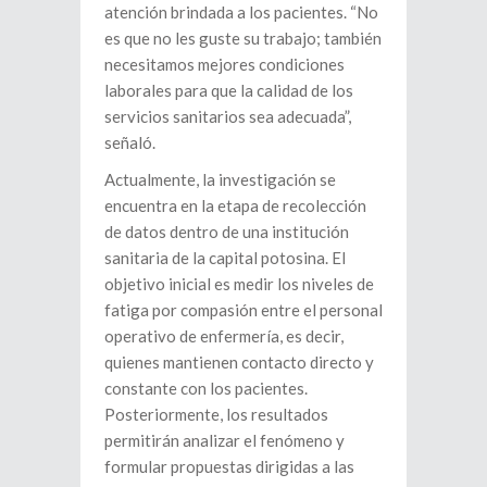
atención brindada a los pacientes. “No
es que no les guste su trabajo; también
necesitamos mejores condiciones
laborales para que la calidad de los
servicios sanitarios sea adecuada”,
señaló.
Actualmente, la investigación se
encuentra en la etapa de recolección
de datos dentro de una institución
sanitaria de la capital potosina. El
objetivo inicial es medir los niveles de
fatiga por compasión entre el personal
operativo de enfermería, es decir,
quienes mantienen contacto directo y
constante con los pacientes.
Posteriormente, los resultados
permitirán analizar el fenómeno y
formular propuestas dirigidas a las