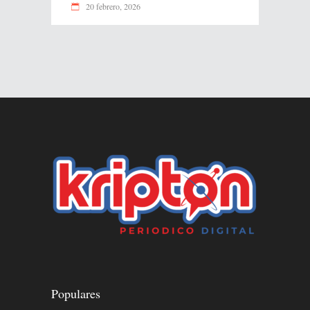
20 febrero, 2026
Populares