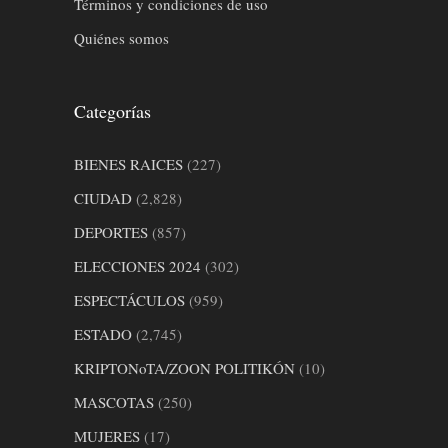
Términos y condiciones de uso
Quiénes somos
Categorías
BIENES RAICES
(227)
CIUDAD
(2,828)
DEPORTES
(857)
ELECCIONES 2024
(302)
ESPECTÁCULOS
(959)
ESTADO
(2,745)
KRIPTONoTA/ZOON POLITIKÓN
(10)
MASCOTAS
(250)
MUJERES
(17)