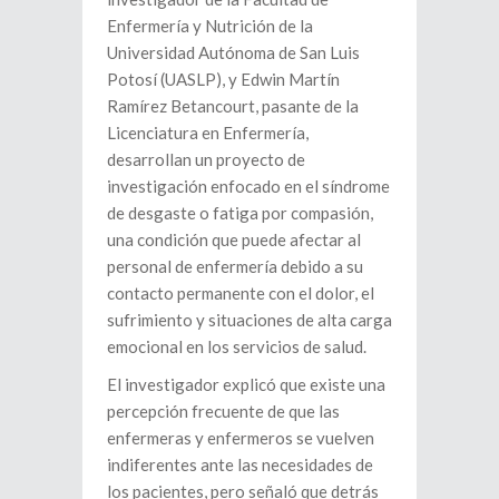
Enfermería y Nutrición de la
Universidad Autónoma de San Luis
Potosí (UASLP), y Edwin Martín
Ramírez Betancourt, pasante de la
Licenciatura en Enfermería,
desarrollan un proyecto de
investigación enfocado en el síndrome
de desgaste o fatiga por compasión,
una condición que puede afectar al
personal de enfermería debido a su
contacto permanente con el dolor, el
sufrimiento y situaciones de alta carga
emocional en los servicios de salud.
El investigador explicó que existe una
percepción frecuente de que las
enfermeras y enfermeros se vuelven
indiferentes ante las necesidades de
los pacientes, pero señaló que detrás