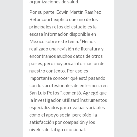
organizaciones de salud.
Por su parte, Edwin Martín Ramírez
Betancourt explicó que uno de los
principales retos del estudio es la
escasa información disponible en
México sobre este tema. “Hemos
realizado una revisión de literatura y
encontramos muchos datos de otros
países, pero muy poca información de
nuestro contexto. Por eso es
importante conocer qué está pasando
con los profesionales de enfermería en
San Luis Potosí”, comentó. Agregó que
la investigación utilizará instrumentos
especializados para evaluar variables
como el apoyo social percibido, la
satisfacción por compasión y los
niveles de fatiga emocional.