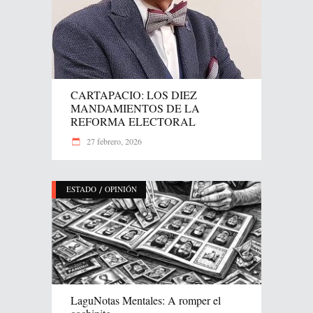
CARTAPACIO: LOS DIEZ
MANDAMIENTOS DE LA
REFORMA ELECTORAL
27 febrero, 2026
/
ESTADO
OPINIÓN
LaguNotas Mentales: A romper el