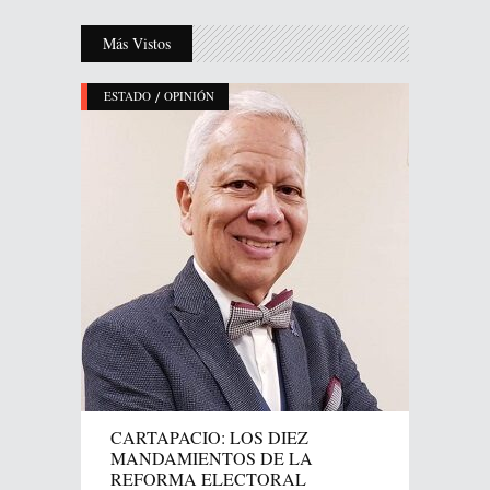
Más Vistos
/
ESTADO
OPINIÓN
CARTAPACIO: LOS DIEZ
MANDAMIENTOS DE LA
REFORMA ELECTORAL