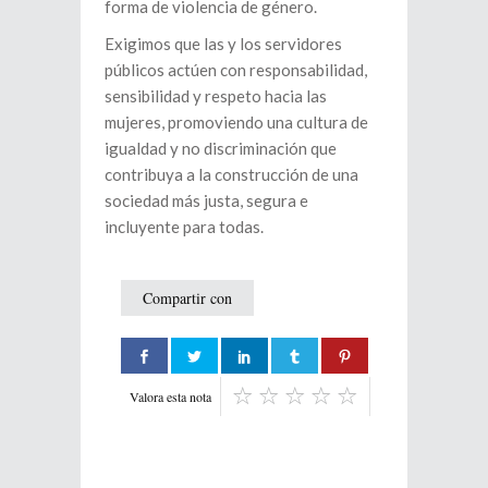
forma de violencia de género.
Exigimos que las y los servidores
públicos actúen con responsabilidad,
sensibilidad y respeto hacia las
mujeres, promoviendo una cultura de
igualdad y no discriminación que
contribuya a la construcción de una
sociedad más justa, segura e
incluyente para todas.
Compartir con
Valora esta nota