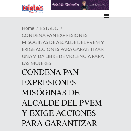
Home
ESTADO
CONDENA PAN EXPRESIONES
MISÓGINAS DE ALCALDE DEL PVEM Y
EXIGE ACCIONES PARA GARANTIZAR
UNA VIDA LIBRE DE VIOLENCIA PARA
LAS MUJERES
CONDENA PAN
EXPRESIONES
MISÓGINAS DE
ALCALDE DEL PVEM
Y EXIGE ACCIONES
PARA GARANTIZAR