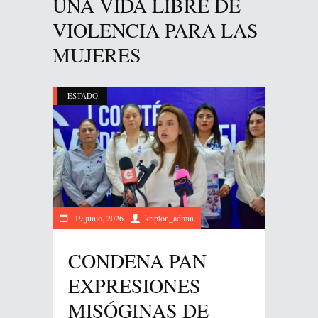
UNA VIDA LIBRE DE
VIOLENCIA PARA LAS
MUJERES
ESTADO
19 junio, 2026
kripton_admin
CONDENA PAN
EXPRESIONES
MISÓGINAS DE