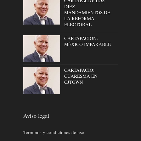
CARTAPACIO: LOS
DIEZ
MANDAMIENTOS DE
LA REFORMA
ELECTORAL
CARTAPACION:
MÉXICO IMPARABLE
CARTAPACIO:
CUARESMA EN
CJTOWN
Aviso legal
Términos y condiciones de uso