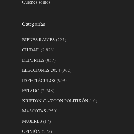
Quiénes somos
Categorías
BIENES RAICES
(227)
CIUDAD
(2,828)
DEPORTES
(857)
ELECCIONES 2024
(302)
ESPECTÁCULOS
(959)
ESTADO
(2,748)
KRIPTONoTA/ZOON POLITIKÓN
(10)
MASCOTAS
(250)
MUJERES
(17)
OPINIÓN
(272)