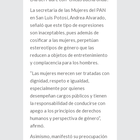
La secretaria de las Mujeres del PAN
en San Luis Potosí, Andrea Alvarado,
señaló que este tipo de expresiones
son inaceptables, pues además de
cosificar a las mujeres, perpetúan
estereotipos de género que las
reducen a objetos de entretenimiento
y complacencia para los hombres.
“Las mujeres merecen ser tratadas con
dignidad, respeto e igualdad,
especialmente por quienes
desempeñan cargos públicos y tienen
la responsabilidad de conducirse con
apego a los principios de derechos
humanos y perspectiva de género”,
afirmó.
Asimismo, manifestó su preocupación