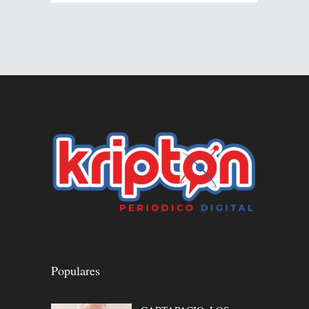
Populares