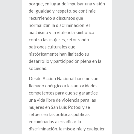
porque, en lugar de impulsar una visión
de igualdad y respeto, se continúe
recurriendo a discursos que
normalizan la discriminación, el
machismo y la violencia simbólica
contra las mujeres, reforzando
patrones culturales que
históricamente han limitado su
desarrollo y participación plena en la
sociedad.
Desde Acción Nacional hacemos un
llamado enérgico a las autoridades
competentes para que se garantice
una vida libre de violencia para las
mujeres en San Luis Potosí y se
refuercen las políticas públicas
encaminadas a erradicar la
discriminación, la misoginia y cualquier