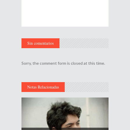
Sin comentarios
Sorry, the comment form is closed at this time.
Notas Relacionadas