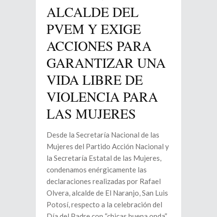
ALCALDE DEL
PVEM Y EXIGE
ACCIONES PARA
GARANTIZAR UNA
VIDA LIBRE DE
VIOLENCIA PARA
LAS MUJERES
Desde la Secretaría Nacional de las
Mujeres del Partido Acción Nacional y
la Secretaría Estatal de las Mujeres,
condenamos enérgicamente las
declaraciones realizadas por Rafael
Olvera, alcalde de El Naranjo, San Luis
Potosí, respecto a la celebración del
Día del Padre con “chicas buena onda”.