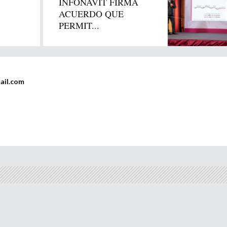
INFONAVIT FIRMA
ACUERDO QUE
PERMIT...
ail.com