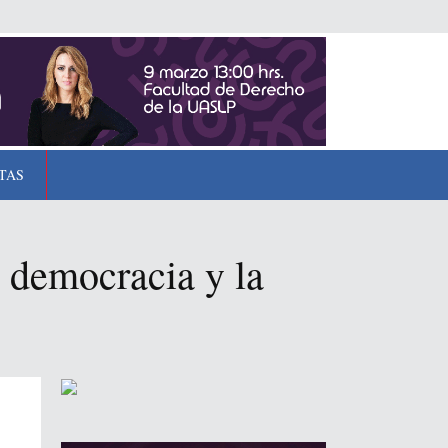
TAS
a democracia y la