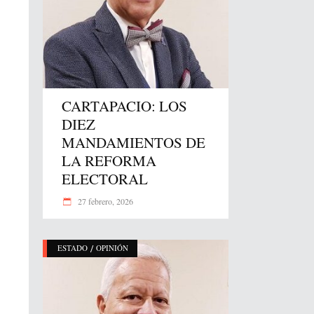
CARTAPACIO: LOS
DIEZ
MANDAMIENTOS DE
LA REFORMA
ELECTORAL
27 febrero, 2026
/
ESTADO
OPINIÓN