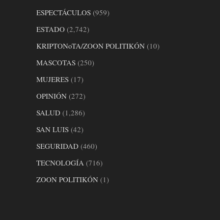
ESPECTÁCULOS
(959)
ESTADO
(2,742)
KRIPTONoTA/ZOON POLITIKÓN
(10)
MASCOTAS
(250)
MUJERES
(17)
OPINIÓN
(272)
SALUD
(1,286)
SAN LUIS
(42)
SEGURIDAD
(460)
TECNOLOGÍA
(716)
ZOON POLITIKÓN
(1)