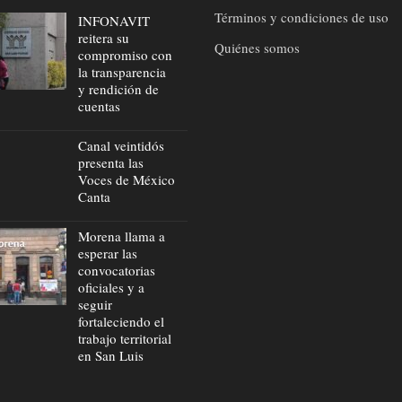
Términos y condiciones de uso
INFONAVIT
reitera su
Quiénes somos
compromiso con
la transparencia
y rendición de
cuentas
Canal veintidós
presenta las
Voces de México
Canta
Morena llama a
esperar las
convocatorias
oficiales y a
seguir
fortaleciendo el
trabajo territorial
en San Luis