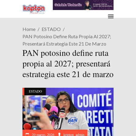
Home
ESTADO
PAN Potosino Define Ruta Propia Al 2027;
Presentará Estrategia Este 21 De Marzo
PAN potosino define ruta
propia al 2027; presentará
estrategia este 21 de marzo
ESTADO
20 marzo, 2026
kripton_admin