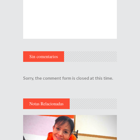
Sin comentarios
Sorry, the comment form is closed at this time.
Notas Relacionadas