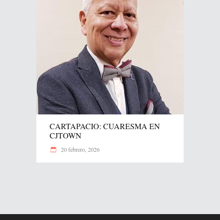
CARTAPACIO: CUARESMA EN
CJTOWN
20 febrero, 2026