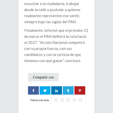
escuchar a la ciudadanía, trabajar
desde la calle y postular a quienes
realmente representen ese sentir,
siempre bajo las siglas del PAN.
Finalmente, informó que el próximo 21
de marzo el PAN definirá la ruta hacia
el 2027: “Acción Nacional competirá
con su propia fuerza, con sus
candidatos y con la certeza de que
tenemos con qué ganar”, concluyó.
Compartir con
Valora esta nota