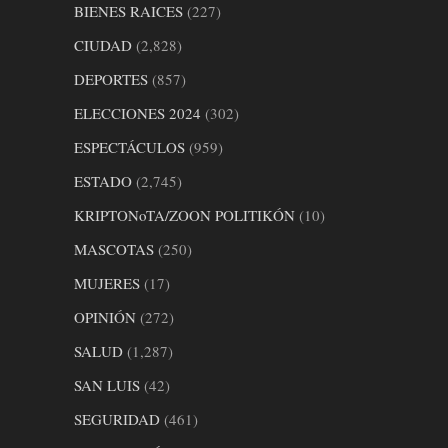
BIENES RAICES
(227)
CIUDAD
(2,828)
DEPORTES
(857)
ELECCIONES 2024
(302)
ESPECTÁCULOS
(959)
ESTADO
(2,745)
KRIPTONoTA/ZOON POLITIKÓN
(10)
MASCOTAS
(250)
MUJERES
(17)
OPINIÓN
(272)
SALUD
(1,287)
SAN LUIS
(42)
SEGURIDAD
(461)