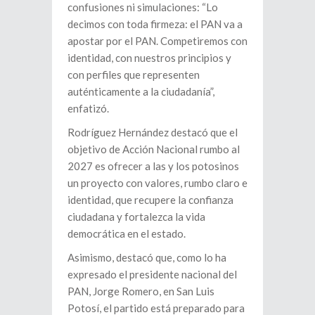
confusiones ni simulaciones: “Lo
decimos con toda firmeza: el PAN va a
apostar por el PAN. Competiremos con
identidad, con nuestros principios y
con perfiles que representen
auténticamente a la ciudadanía”,
enfatizó.
Rodríguez Hernández destacó que el
objetivo de Acción Nacional rumbo al
2027 es ofrecer a las y los potosinos
un proyecto con valores, rumbo claro e
identidad, que recupere la confianza
ciudadana y fortalezca la vida
democrática en el estado.
Asimismo, destacó que, como lo ha
expresado el presidente nacional del
PAN, Jorge Romero, en San Luis
Potosí, el partido está preparado para