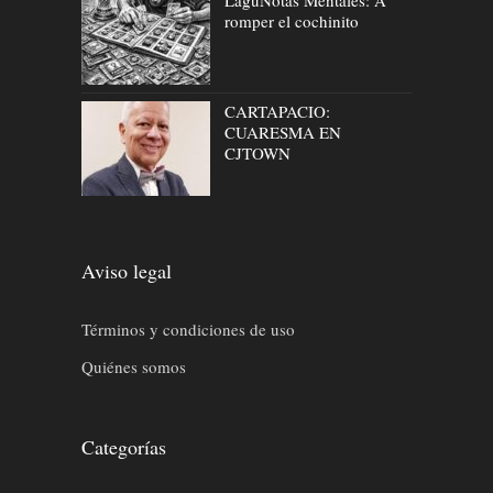
romper el cochinito
CARTAPACIO:
CUARESMA EN
CJTOWN
Aviso legal
Términos y condiciones de uso
Quiénes somos
Categorías