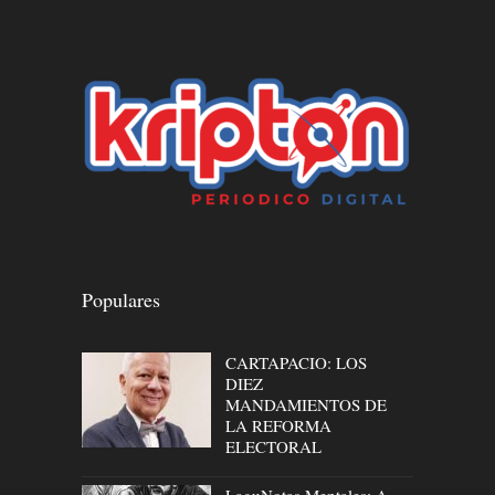
Populares
CARTAPACIO: LOS
DIEZ
MANDAMIENTOS DE
LA REFORMA
ELECTORAL
LaguNotas Mentales: A