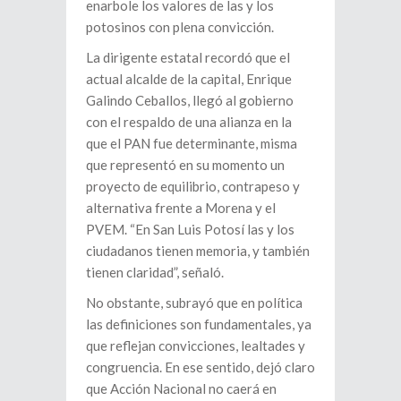
enarbole los valores de las y los
potosinos con plena convicción.
La dirigente estatal recordó que el
actual alcalde de la capital, Enrique
Galindo Ceballos, llegó al gobierno
con el respaldo de una alianza en la
que el PAN fue determinante, misma
que representó en su momento un
proyecto de equilibrio, contrapeso y
alternativa frente a Morena y el
PVEM. “En San Luis Potosí las y los
ciudadanos tienen memoria, y también
tienen claridad”, señaló.
No obstante, subrayó que en política
las definiciones son fundamentales, ya
que reflejan convicciones, lealtades y
congruencia. En ese sentido, dejó claro
que Acción Nacional no caerá en