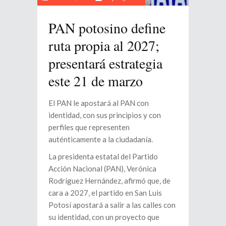
PAN potosino define
ruta propia al 2027;
presentará estrategia
este 21 de marzo
El PAN le apostará al PAN con
identidad, con sus principios y con
perfiles que representen
auténticamente a la ciudadanía.
La presidenta estatal del Partido
Acción Nacional (PAN), Verónica
Rodríguez Hernández, afirmó que, de
cara a 2027, el partido en San Luis
Potosí apostará a salir a las calles con
su identidad, con un proyecto que