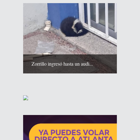
Zorrillo ingresó hasta un audi...