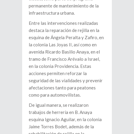
permanente de mantenimiento de la
infraestructura urbana.
Entre las intervenciones realizadas
destaca la reparación de rejilla en la
esquina de Ángela Peralta y Zafiro, en
la colonia Las Joyas II, así como en
avenida Ricardo Basilio Anaya, en el
tramo de Francisco Arévalo a Israel,
en la colonia Providencia. Estas
acciones permiten reforzar la
seguridad de las vialidades y prevenir
afectaciones tanto para peatones
como para automovilistas.
De igual manera, se realizaron
trabajos de herrería en B. Anaya
esquina Ignacio Aguilar, en la colonia
Jaime Torres Bodet, además de la
rehabilitación de rejilla en la