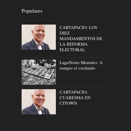
Populares
CARTAPACIO: LOS
DIEZ
MANDAMIENTOS DE
LA REFORMA
ELECTORAL
LaguNotas Mentales: A
romper el cochinito
CARTAPACIO:
CUARESMA EN
CJTOWN