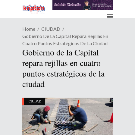
Home
CIUDAD
Gobierno De La Capital Repara Rejillas En
Cuatro Puntos Estratégicos De La Ciudad
Gobierno de la Capital
repara rejillas en cuatro
puntos estratégicos de la
ciudad
CIUDAD