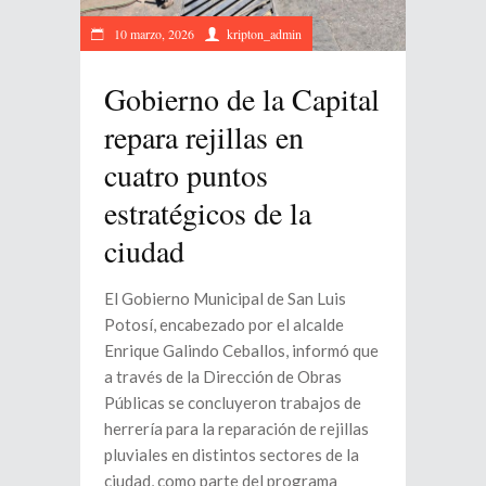
10 marzo, 2026
kripton_admin
Gobierno de la Capital
repara rejillas en
cuatro puntos
estratégicos de la
ciudad
El Gobierno Municipal de San Luis
Potosí, encabezado por el alcalde
Enrique Galindo Ceballos, informó que
a través de la Dirección de Obras
Públicas se concluyeron trabajos de
herrería para la reparación de rejillas
pluviales en distintos sectores de la
ciudad, como parte del programa