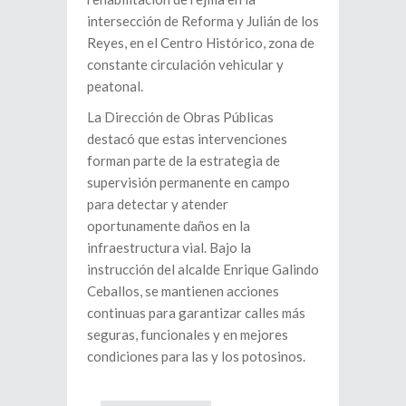
intersección de Reforma y Julián de los
Reyes, en el Centro Histórico, zona de
constante circulación vehicular y
peatonal.
La Dirección de Obras Públicas
destacó que estas intervenciones
forman parte de la estrategia de
supervisión permanente en campo
para detectar y atender
oportunamente daños en la
infraestructura vial. Bajo la
instrucción del alcalde Enrique Galindo
Ceballos, se mantienen acciones
continuas para garantizar calles más
seguras, funcionales y en mejores
condiciones para las y los potosinos.