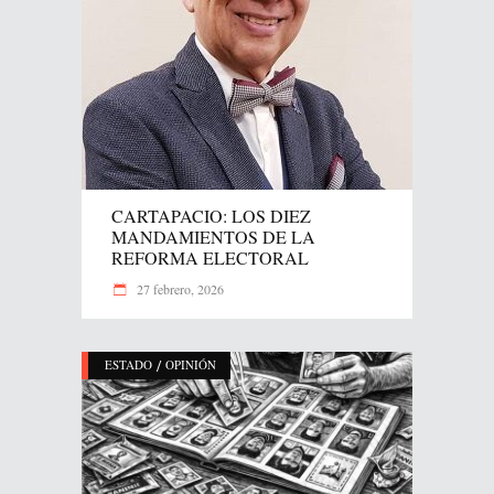
CARTAPACIO: LOS DIEZ
MANDAMIENTOS DE LA
REFORMA ELECTORAL
27 febrero, 2026
/
ESTADO
OPINIÓN