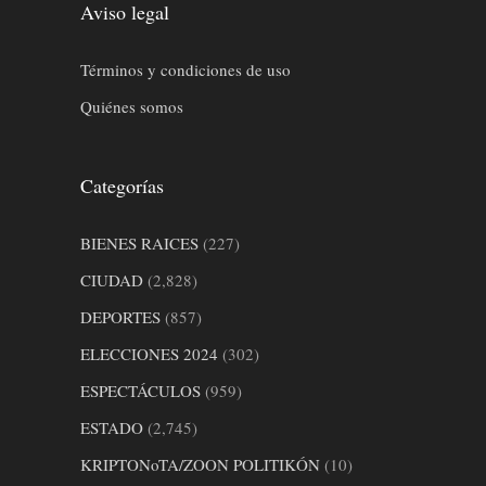
Aviso legal
Términos y condiciones de uso
Quiénes somos
Categorías
BIENES RAICES
(227)
CIUDAD
(2,828)
DEPORTES
(857)
ELECCIONES 2024
(302)
ESPECTÁCULOS
(959)
ESTADO
(2,745)
KRIPTONoTA/ZOON POLITIKÓN
(10)