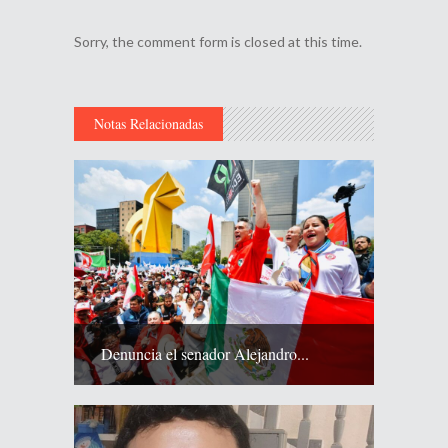
Sorry, the comment form is closed at this time.
Notas Relacionadas
Denuncia el senador Alejandro...