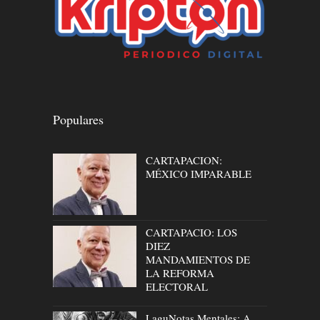
Populares
CARTAPACION:
MÉXICO IMPARABLE
CARTAPACIO: LOS
DIEZ
MANDAMIENTOS DE
LA REFORMA
ELECTORAL
LaguNotas Mentales: A