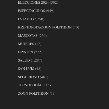
ELECCIONES 2024
(302)
ESPECTÁCULOS
(959)
ESTADO
(2,750)
KRIPTONoTA/ZOON POLITIKÓN
(10)
MASCOTAS
(250)
MUJERES
(17)
OPINIÓN
(272)
SALUD
(1,287)
SAN LUIS
(42)
SEGURIDAD
(461)
TECNOLOGÍA
(716)
ZOON POLITIKÓN
(1)