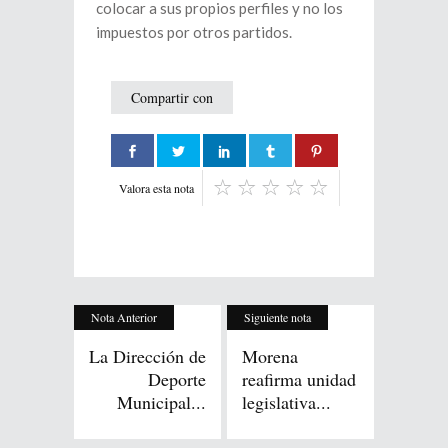
colocar a sus propios perfiles y no los
impuestos por otros partidos.
Compartir con
Valora esta nota
Nota Anterior
Siguiente nota
La Dirección de
Morena
Deporte
reafirma unidad
Municipal...
legislativa...