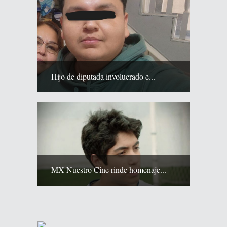
Hijo de diputada involucrado e...
MX Nuestro Cine rinde homenaje...