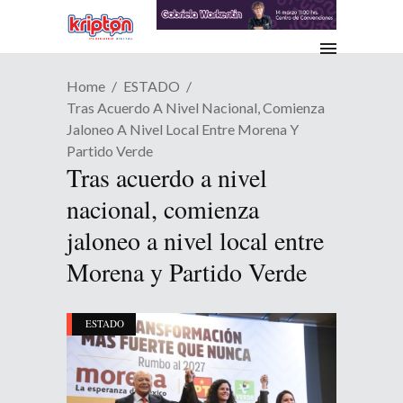
Home
ESTADO
Tras Acuerdo A Nivel Nacional, Comienza
Jaloneo A Nivel Local Entre Morena Y
Partido Verde
Tras acuerdo a nivel
nacional, comienza
jaloneo a nivel local entre
Morena y Partido Verde
ESTADO