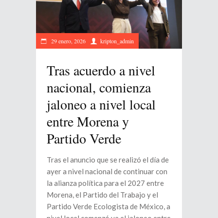
29 enero, 2026
kripton_admin
Tras acuerdo a nivel
nacional, comienza
jaloneo a nivel local
entre Morena y
Partido Verde
Tras el anuncio que se realizó el día de
ayer a nivel nacional de continuar con
la alianza política para el 2027 entre
Morena, el Partido del Trabajo y el
Partido Verde Ecologista de México, a