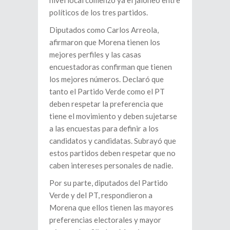
nivel local comenzó ya el jaloneo entre
políticos de los tres partidos.
Diputados como Carlos Arreola,
afirmaron que Morena tienen los
mejores perfiles y las casas
encuestadoras confirman que tienen
los mejores números. Declaró que
tanto el Partido Verde como el PT
deben respetar la preferencia que
tiene el movimiento y deben sujetarse
a las encuestas para definir a los
candidatos y candidatas. Subrayó que
estos partidos deben respetar que no
caben intereses personales de nadie.
Por su parte, diputados del Partido
Verde y del PT, respondieron a
Morena que ellos tienen las mayores
preferencias electorales y mayor