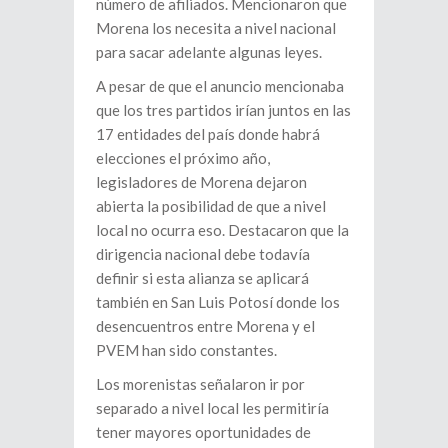
número de afiliados. Mencionaron que
Morena los necesita a nivel nacional
para sacar adelante algunas leyes.
A pesar de que el anuncio mencionaba
que los tres partidos irían juntos en las
17 entidades del país donde habrá
elecciones el próximo año,
legisladores de Morena dejaron
abierta la posibilidad de que a nivel
local no ocurra eso. Destacaron que la
dirigencia nacional debe todavía
definir si esta alianza se aplicará
también en San Luis Potosí donde los
desencuentros entre Morena y el
PVEM han sido constantes.
Los morenistas señalaron ir por
separado a nivel local les permitiría
tener mayores oportunidades de