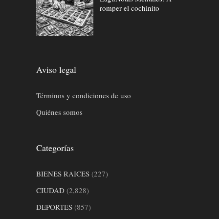
romper el cochinito
Aviso legal
Términos y condiciones de uso
Quiénes somos
Categorías
BIENES RAICES
(227)
CIUDAD
(2,828)
DEPORTES
(857)