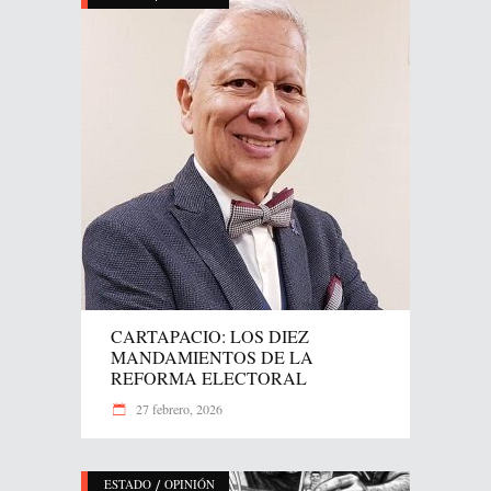
CARTAPACIO: LOS DIEZ
MANDAMIENTOS DE LA
REFORMA ELECTORAL
27 febrero, 2026
/
ESTADO
OPINIÓN