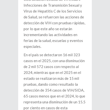
Infecciones de Transmisión Sexual y
Virus de Hepatitis C de los Servicios
de Salud, se refuercen las acciones de
detección de VIH con pruebas rápidas,
por lo que este año se estarán
incrementando las actividades en
ferias de la salud, escuelas y eventos
especiales.
En el país se detectaron 16 mil 323
casos en el 2025, con una disminución
de 2 mil 572 casos con respecto al
2024, mientras que en el 2025 en el
estado se realizaron más de 15 mil
pruebas, dando como resultado la
detección de 354 casos de VIH/SIDA,
65 casos menos que en el 2024, lo que
representa una disminución de un 15.5
por ciento en casos de esta