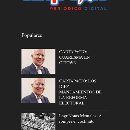
Populares
CARTAPACIO:
CUARESMA EN
CJTOWN
CARTAPACIO: LOS
DIEZ
MANDAMIENTOS DE
LA REFORMA
ELECTORAL
LaguNotas Mentales: A
romper el cochinito