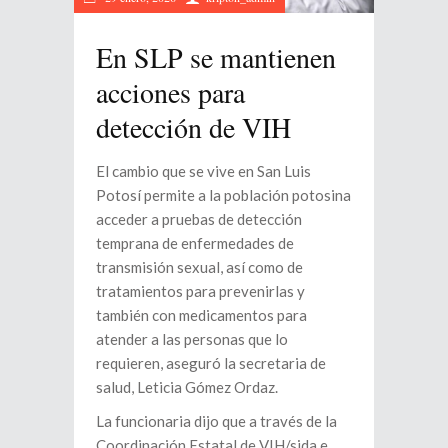
En SLP se mantienen
acciones para
detección de VIH
El cambio que se vive en San Luis
Potosí permite a la población potosina
acceder a pruebas de detección
temprana de enfermedades de
transmisión sexual, así como de
tratamientos para prevenirlas y
también con medicamentos para
atender a las personas que lo
requieren, aseguró la secretaria de
salud, Leticia Gómez Ordaz.
La funcionaria dijo que a través de la
Coordinación Estatal de VIH/sida e