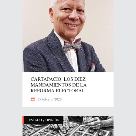
CARTAPACIO: LOS DIEZ
MANDAMIENTOS DE LA
REFORMA ELECTORAL
27 febrero, 2026
/
ESTADO
OPINIÓN