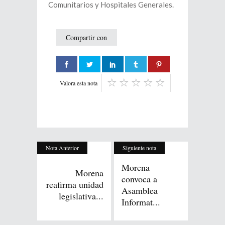
Comunitarios y Hospitales Generales.
Compartir con
Valora esta nota
Nota Anterior
Siguiente nota
Morena
Morena
convoca a
reafirma unidad
Asamblea
legislativa...
Informat...