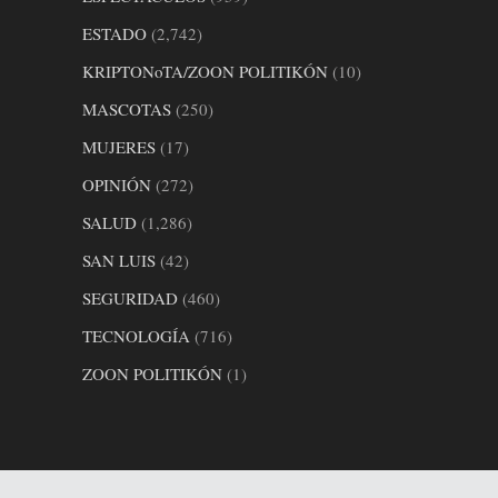
ESTADO
(2,742)
KRIPTONoTA/ZOON POLITIKÓN
(10)
MASCOTAS
(250)
MUJERES
(17)
OPINIÓN
(272)
SALUD
(1,286)
SAN LUIS
(42)
SEGURIDAD
(460)
TECNOLOGÍA
(716)
ZOON POLITIKÓN
(1)