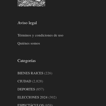
Aviso legal
Términos y condiciones de uso
Quiénes somos
Categorías
BIENES RAICES
(226)
CIUDAD
(2,828)
DEPORTES
(857)
ELECCIONES 2024
(302)
ESPECTÁCULOS
(959)