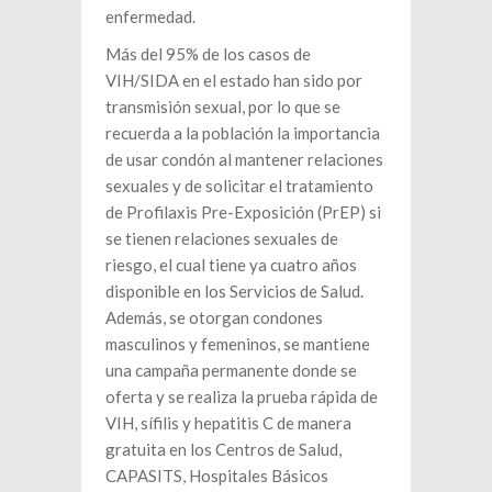
enfermedad.
Más del 95% de los casos de
VIH/SIDA en el estado han sido por
transmisión sexual, por lo que se
recuerda a la población la importancia
de usar condón al mantener relaciones
sexuales y de solicitar el tratamiento
de Profilaxis Pre-Exposición (PrEP) si
se tienen relaciones sexuales de
riesgo, el cual tiene ya cuatro años
disponible en los Servicios de Salud.
Además, se otorgan condones
masculinos y femeninos, se mantiene
una campaña permanente donde se
oferta y se realiza la prueba rápida de
VIH, sífilis y hepatitis C de manera
gratuita en los Centros de Salud,
CAPASITS, Hospitales Básicos