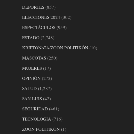
DEPORTES
(857)
ELECCIONES 2024
(302)
ESPECTÁCULOS
(959)
ESTADO
(2,748)
KRIPTONoTA/ZOON POLITIKÓN
(10)
MASCOTAS
(250)
MUJERES
(17)
OPINIÓN
(272)
SALUD
(1,287)
SAN LUIS
(42)
SEGURIDAD
(461)
TECNOLOGÍA
(716)
ZOON POLITIKÓN
(1)