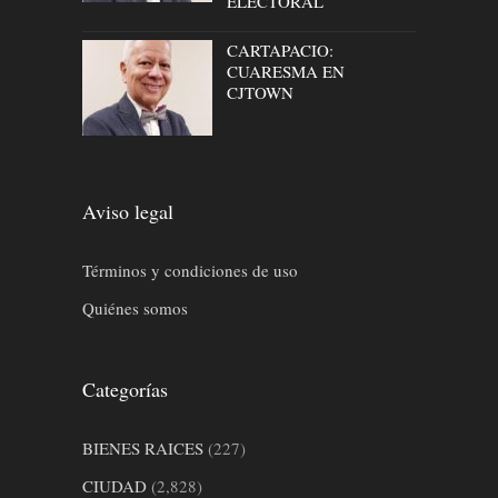
ELECTORAL
CARTAPACIO:
CUARESMA EN
CJTOWN
Aviso legal
Términos y condiciones de uso
Quiénes somos
Categorías
BIENES RAICES
(227)
CIUDAD
(2,828)