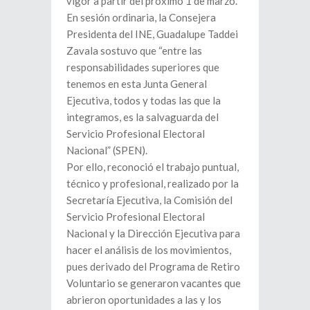
vigor a partir del próximo 1 de marzo.
En sesión ordinaria, la Consejera
Presidenta del INE, Guadalupe Taddei
Zavala sostuvo que “entre las
responsabilidades superiores que
tenemos en esta Junta General
Ejecutiva, todos y todas las que la
integramos, es la salvaguarda del
Servicio Profesional Electoral
Nacional” (SPEN).
Por ello, reconoció el trabajo puntual,
técnico y profesional, realizado por la
Secretaría Ejecutiva, la Comisión del
Servicio Profesional Electoral
Nacional y la Dirección Ejecutiva para
hacer el análisis de los movimientos,
pues derivado del Programa de Retiro
Voluntario se generaron vacantes que
abrieron oportunidades a las y los