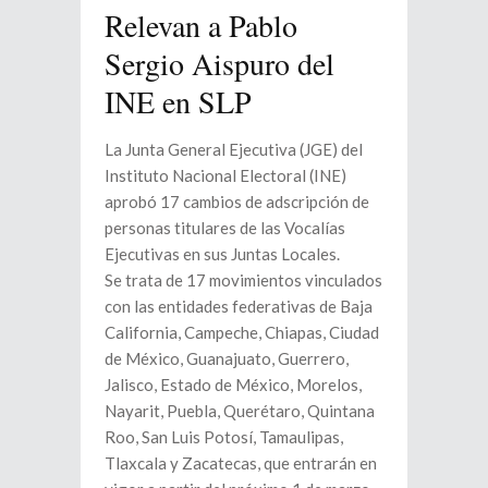
Relevan a Pablo
Sergio Aispuro del
INE en SLP
La Junta General Ejecutiva (JGE) del
Instituto Nacional Electoral (INE)
aprobó 17 cambios de adscripción de
personas titulares de las Vocalías
Ejecutivas en sus Juntas Locales.
Se trata de 17 movimientos vinculados
con las entidades federativas de Baja
California, Campeche, Chiapas, Ciudad
de México, Guanajuato, Guerrero,
Jalisco, Estado de México, Morelos,
Nayarit, Puebla, Querétaro, Quintana
Roo, San Luis Potosí, Tamaulipas,
Tlaxcala y Zacatecas, que entrarán en