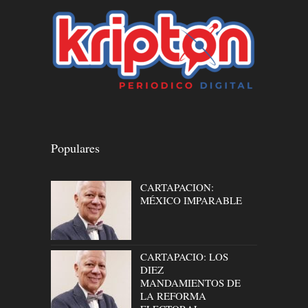
Populares
CARTAPACION:
MÉXICO IMPARABLE
CARTAPACIO: LOS
DIEZ
MANDAMIENTOS DE
LA REFORMA