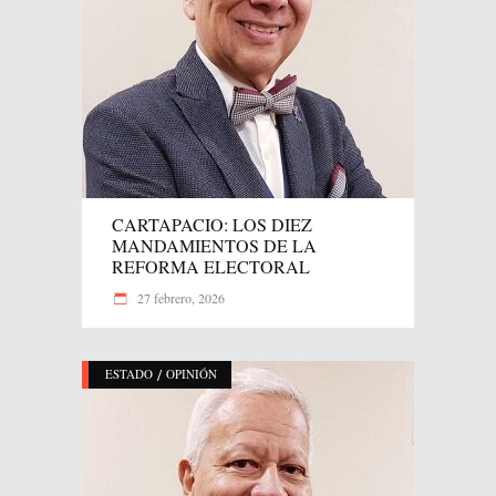
CARTAPACIO: LOS DIEZ
MANDAMIENTOS DE LA
REFORMA ELECTORAL
27 febrero, 2026
/
ESTADO
OPINIÓN