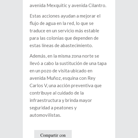
avenida Mexquitic y avenida Cilantro.
Estas acciones ayudan a mejorar el
flujo de agua en la red, lo que se
traduce en un servicio más estable
para las colonias que dependen de
estas líneas de abastecimiento.
Además, en la misma zona norte se
llevó a cabo la sustitución de una tapa
en un pozo de visita ubicado en
avenida Muñoz, esquina con Rey
Carlos V, una acción preventiva que
contribuye al cuidado de la
infraestructura y brinda mayor
seguridad a peatones y
automovilistas.
Compartir con