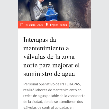
21 enero, 2026
kripton_admin
Interapas da
mantenimiento a
válvulas de la zona
norte para mejorar el
suministro de agua
Personal operativo de INTERAPAS,
realizó labores de mantenimiento en
redes de agua potable de la zona norte
de la ciudad, donde se atendieron dos
válvulas de control ubicadas en