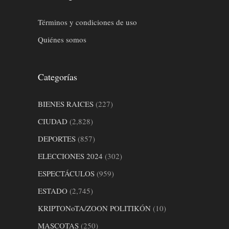
Términos y condiciones de uso
Quiénes somos
Categorías
BIENES RAICES
(227)
CIUDAD
(2,828)
DEPORTES
(857)
ELECCIONES 2024
(302)
ESPECTÁCULOS
(959)
ESTADO
(2,745)
KRIPTONoTA/ZOON POLITIKÓN
(10)
MASCOTAS
(250)