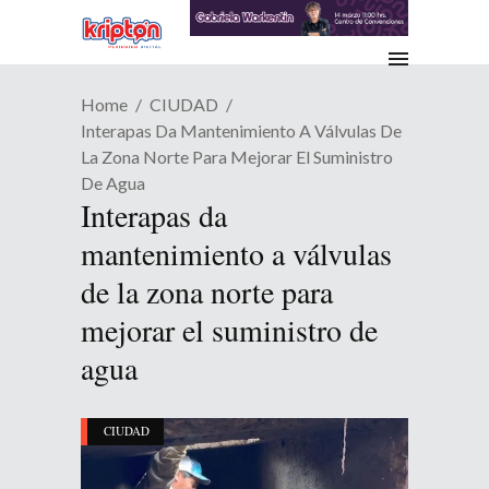
Home
CIUDAD
Interapas Da Mantenimiento A Válvulas De
La Zona Norte Para Mejorar El Suministro
De Agua
Interapas da
mantenimiento a válvulas
de la zona norte para
mejorar el suministro de
agua
CIUDAD