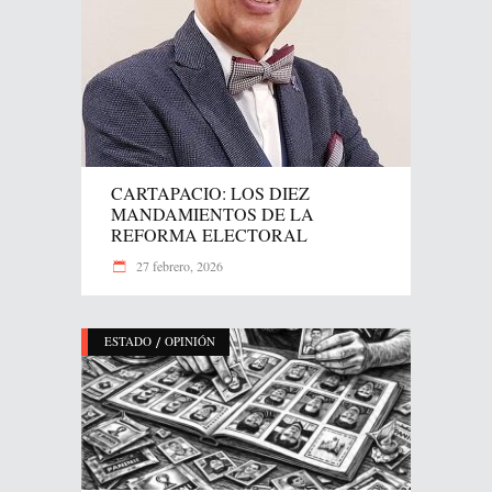
CARTAPACIO: LOS DIEZ
MANDAMIENTOS DE LA
REFORMA ELECTORAL
27 febrero, 2026
/
ESTADO
OPINIÓN