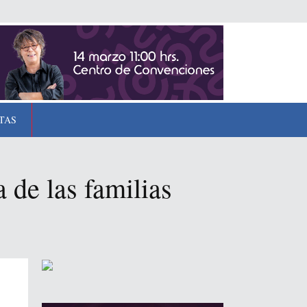
TAS
 de las familias