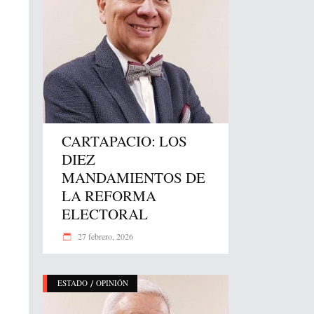
CARTAPACIO: LOS
DIEZ
MANDAMIENTOS DE
LA REFORMA
ELECTORAL
27 febrero, 2026
/
ESTADO
OPINIÓN