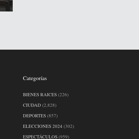
Categorías
BIENES RAICES
(226)
CIUDAD
(2,828)
DEPORTES
(857)
ELECCIONES 2024
(302)
ESPECTÁCULOS
(959)