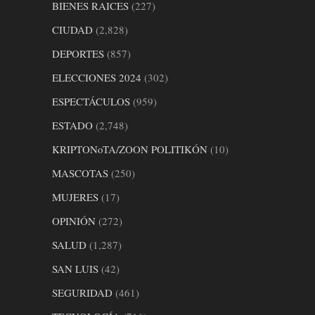
BIENES RAICES
(227)
CIUDAD
(2,828)
DEPORTES
(857)
ELECCIONES 2024
(302)
ESPECTÁCULOS
(959)
ESTADO
(2,748)
KRIPTONoTA/ZOON POLITIKÓN
(10)
MASCOTAS
(250)
MUJERES
(17)
OPINIÓN
(272)
SALUD
(1,287)
SAN LUIS
(42)
SEGURIDAD
(461)