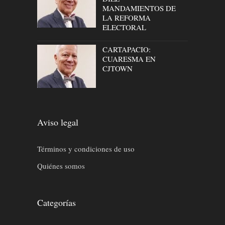
MANDAMIENTOS DE
LA REFORMA
ELECTORAL
CARTAPACIO:
CUARESMA EN
CJTOWN
Aviso legal
Términos y condiciones de uso
Quiénes somos
Categorías