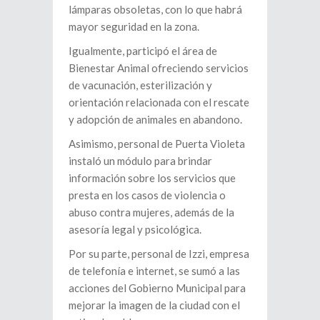
lámparas obsoletas, con lo que habrá
mayor seguridad en la zona.
Igualmente, participó el área de
Bienestar Animal ofreciendo servicios
de vacunación, esterilización y
orientación relacionada con el rescate
y adopción de animales en abandono.
Asimismo, personal de Puerta Violeta
instaló un módulo para brindar
información sobre los servicios que
presta en los casos de violencia o
abuso contra mujeres, además de la
asesoría legal y psicológica.
Por su parte, personal de Izzi, empresa
de telefonía e internet, se sumó a las
acciones del Gobierno Municipal para
mejorar la imagen de la ciudad con el