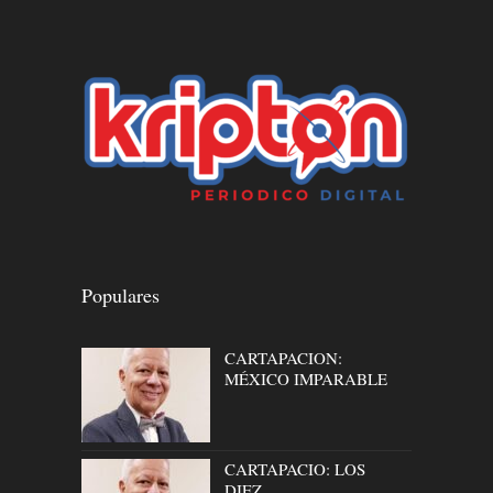
Populares
CARTAPACION:
MÉXICO IMPARABLE
CARTAPACIO: LOS
DIEZ