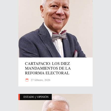
CARTAPACIO: LOS DIEZ
MANDAMIENTOS DE LA
REFORMA ELECTORAL
27 febrero, 2026
/
ESTADO
OPINIÓN