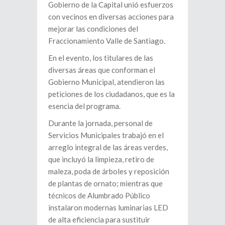
Gobierno de la Capital unió esfuerzos
con vecinos en diversas acciones para
mejorar las condiciones del
Fraccionamiento Valle de Santiago.
En el evento, los titulares de las
diversas áreas que conforman el
Gobierno Municipal, atendieron las
peticiones de los ciudadanos, que es la
esencia del programa.
Durante la jornada, personal de
Servicios Municipales trabajó en el
arreglo integral de las áreas verdes,
que incluyó la limpieza, retiro de
maleza, poda de árboles y reposición
de plantas de ornato; mientras que
técnicos de Alumbrado Público
instalaron modernas luminarias LED
de alta eficiencia para sustituir