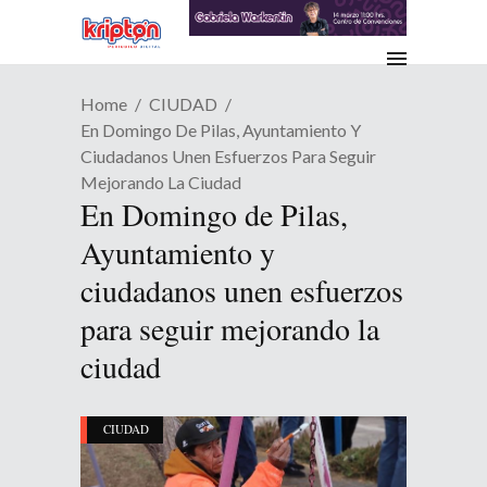
Home
CIUDAD
En Domingo De Pilas, Ayuntamiento Y
Ciudadanos Unen Esfuerzos Para Seguir
Mejorando La Ciudad
En Domingo de Pilas,
Ayuntamiento y
ciudadanos unen esfuerzos
para seguir mejorando la
ciudad
CIUDAD