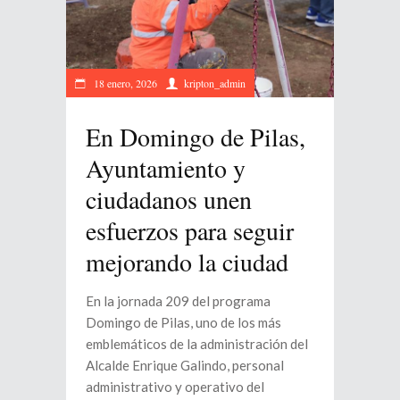
18 enero, 2026
kripton_admin
En Domingo de Pilas,
Ayuntamiento y
ciudadanos unen
esfuerzos para seguir
mejorando la ciudad
En la jornada 209 del programa
Domingo de Pilas, uno de los más
emblemáticos de la administración del
Alcalde Enrique Galindo, personal
administrativo y operativo del