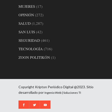
MUJERES
(17)
OPINIÓN
(272)
SALUD
(1,287)
SAN LUIS
(42)
SEGURIDAD
(461)
TECNOLOGÍA
(716)
ZOON POLITIKÓN
(1)
Copyright Kripton Periódico Digital @2023. Sitio
desarrollado por
Ingenio Web | Soluciones TI