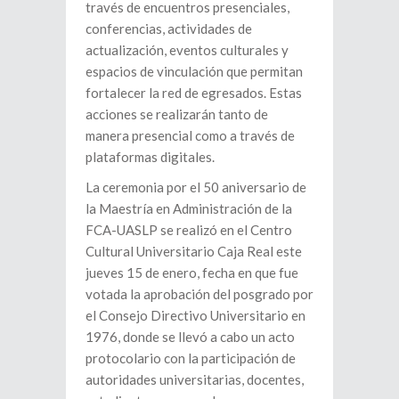
través de encuentros presenciales,
conferencias, actividades de
actualización, eventos culturales y
espacios de vinculación que permitan
fortalecer la red de egresados. Estas
acciones se realizarán tanto de
manera presencial como a través de
plataformas digitales.
La ceremonia por el 50 aniversario de
la Maestría en Administración de la
FCA-UASLP se realizó en el Centro
Cultural Universitario Caja Real este
jueves 15 de enero, fecha en que fue
votada la aprobación del posgrado por
el Consejo Directivo Universitario en
1976, donde se llevó a cabo un acto
protocolario con la participación de
autoridades universitarias, docentes,