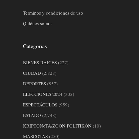
Términos y condiciones de uso
Quiénes somos
Categorías
BIENES RAICES
(227)
CIUDAD
(2,828)
DEPORTES
(857)
ELECCIONES 2024
(302)
ESPECTÁCULOS
(959)
ESTADO
(2,748)
KRIPTONoTA/ZOON POLITIKÓN
(10)
MASCOTAS
(250)