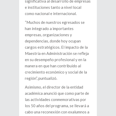
significativa al desarrollo de empresas
e instituciones tanto a nivel local
como nacional e internacional.
“Muchos de nuestros egresados se
han integrado a importantes
empresas, organizaciones y
dependencias, donde hoy ocupan
cargos estratégicos. El impacto de la
Maestría en Administración se refleja
en su desempeño profesional y en la
manera en que han contribuido al
crecimiento económico y social de la
región”, puntualizó.
Asimismo, el director de la entidad
académica anunció que como parte de
las actividades conmemorativas por
los 50 años del programa, se llevará a
cabo una reconexión con exalumnos a