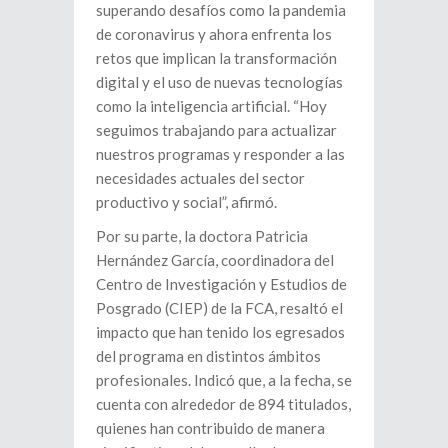
superando desafíos como la pandemia
de coronavirus y ahora enfrenta los
retos que implican la transformación
digital y el uso de nuevas tecnologías
como la inteligencia artificial. “Hoy
seguimos trabajando para actualizar
nuestros programas y responder a las
necesidades actuales del sector
productivo y social”, afirmó.
Por su parte, la doctora Patricia
Hernández García, coordinadora del
Centro de Investigación y Estudios de
Posgrado (CIEP) de la FCA, resaltó el
impacto que han tenido los egresados
del programa en distintos ámbitos
profesionales. Indicó que, a la fecha, se
cuenta con alrededor de 894 titulados,
quienes han contribuido de manera