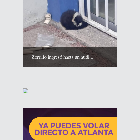
Zorrillo ingresó hasta un audi...