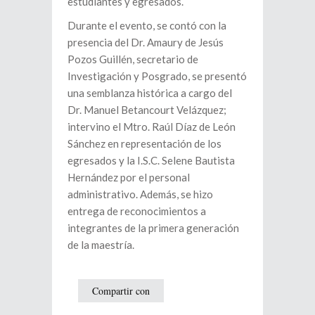
estudiantes y egresados.
Durante el evento, se contó con la
presencia del Dr. Amaury de Jesús
Pozos Guillén, secretario de
Investigación y Posgrado, se presentó
una semblanza histórica a cargo del
Dr. Manuel Betancourt Velázquez;
intervino el Mtro. Raúl Díaz de León
Sánchez en representación de los
egresados y la I.S.C. Selene Bautista
Hernández por el personal
administrativo. Además, se hizo
entrega de reconocimientos a
integrantes de la primera generación
de la maestría.
Compartir con