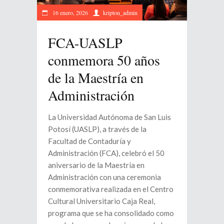
16 enero, 2026
kripton_admin
FCA-UASLP
conmemora 50 años
de la Maestría en
Administración
La Universidad Autónoma de San Luis
Potosí (UASLP), a través de la
Facultad de Contaduría y
Administración (FCA), celebró el 50
aniversario de la Maestría en
Administración con una ceremonia
conmemorativa realizada en el Centro
Cultural Universitario Caja Real,
programa que se ha consolidado como