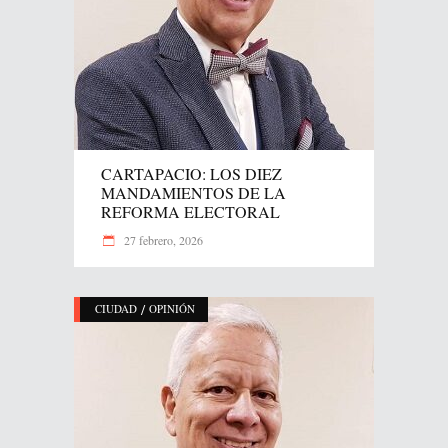
CARTAPACIO: LOS DIEZ
MANDAMIENTOS DE LA
REFORMA ELECTORAL
27 febrero, 2026
/
CIUDAD
OPINIÓN