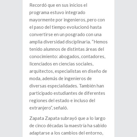
Recordó que en sus inicios el
programa estuvo integrado
mayormente por ingenieros, pero con
el paso del tiempo evolucionó hasta
convertirse en un posgrado con una
amplia diversidad disciplinaria. “Hemos
tenido alumnos de distintas áreas del
conocimiento: abogados, contadores,
licenciados en ciencias sociales,
arquitectos, especialistas en diseño de
moda, además de ingenieros de
diversas especialidades. También han
participado estudiantes de diferentes
regiones del estado e incluso del
extranjero”, señaló.
Zapata Zapata subrayó que a lo largo
de cinco décadas la maestría ha sabido
adaptarse a los cambios del entorno,