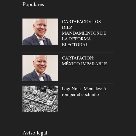
Populares
CARTAPACIO: LOS
DIEZ
MANDAMIENTOS DE
LA REFORMA
ELECTORAL
CARTAPACION:
MÉXICO IMPARABLE
LaguNotas Mentales: A
romper el cochinito
Aviso legal