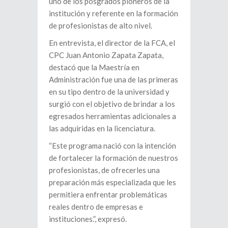
uno de los posgrados pioneros de la
institución y referente en la formación
de profesionistas de alto nivel.
En entrevista, el director de la FCA, el
CPC Juan Antonio Zapata Zapata,
destacó que la Maestría en
Administración fue una de las primeras
en su tipo dentro de la universidad y
surgió con el objetivo de brindar a los
egresados herramientas adicionales a
las adquiridas en la licenciatura.
“Este programa nació con la intención
de fortalecer la formación de nuestros
profesionistas, de ofrecerles una
preparación más especializada que les
permitiera enfrentar problemáticas
reales dentro de empresas e
instituciones.”, expresó.