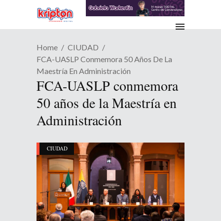
Home
CIUDAD
FCA-UASLP Conmemora 50 Años De La
Maestría En Administración
FCA-UASLP conmemora
50 años de la Maestría en
Administración
CIUDAD