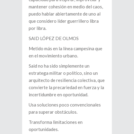
mantener cohesión en medio del caos,
puedo hablar abiertamente de uno al
que considero líder guerrillero libra
por libra.
SAID LÓPEZ DE OLMOS
Metido más en la línea campesina que
en el movimiento urbano.
Said no ha sido simplemente un
estratega militar o político, sino un
arquitecto de resiliencia colectiva, que
convierte la precariedad en fuerza y la
incertidumbre en oportunidad.
Usa soluciones poco convencionales
para superar obstáculos.
Transforma limitaciones en
oportunidades.