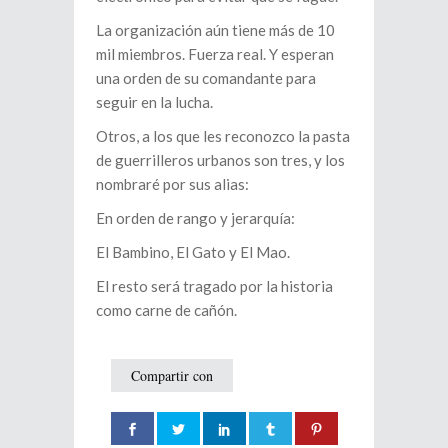
La organización aún tiene más de 10
mil miembros. Fuerza real. Y esperan
una orden de su comandante para
seguir en la lucha.
Otros, a los que les reconozco la pasta
de guerrilleros urbanos son tres, y los
nombraré por sus alias:
En orden de rango y jerarquía:
El Bambino, El Gato y El Mao.
El resto será tragado por la historia
como carne de cañón.
Compartir con