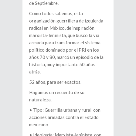
de Septiembre.
Como todos sabemos, esta
organización guerrillera de izquierda
radical en México, de inspiración
marxista-leninista, que buscó la vía
armada para transformar el sistema
político dominado por el PRI en los
años 70 y 80, marcó un episodio de la
historia, muy importante 50 años
atrás.
52 años, para ser exactos.
Hagamos un recuento de su
naturaleza.
•⁠ ⁠Tipo: Guerrilla urbana y rural, con
acciones armadas contra el Estado
mexicano.
•⁠ ⁠Ideología: Marxista-leninista, con