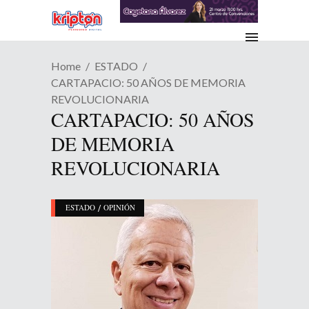
Home
ESTADO
CARTAPACIO: 50 AÑOS DE MEMORIA
REVOLUCIONARIA
CARTAPACIO: 50 AÑOS
DE MEMORIA
REVOLUCIONARIA
/
ESTADO
OPINIÓN