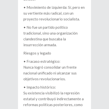
•⁠ ⁠Movimiento de izquierda: Sí, pero en
su vertiente más radical, con un
proyecto revolucionario socialista.
•⁠ ⁠No fue un partido político
tradicional, sino una organización
clandestina que buscaba la
insurrección armada.
Riesgos y legado
•⁠ ⁠Fracaso estratégico:
Nunca logró consolidar un frente
nacional unificado ni alcanzar sus
objetivos revolucionarios.
•⁠ ⁠Impacto histórico:
Su existencia visibilizó la represión
estatal y contribuyó indirectamente a
reformas políticas posteriores, como