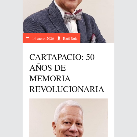
14 enero, 2026
Raúl Ruiz
CARTAPACIO: 50
AÑOS DE
MEMORIA
REVOLUCIONARIA