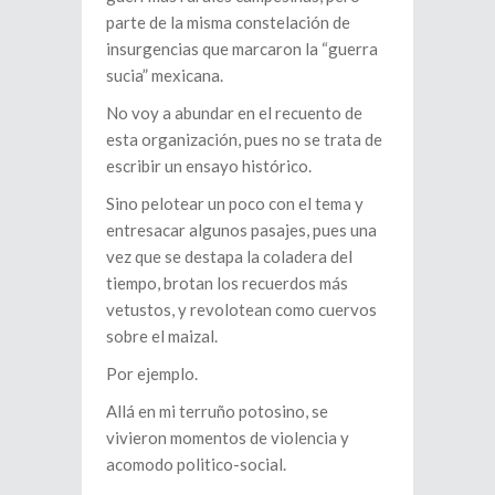
parte de la misma constelación de
insurgencias que marcaron la “guerra
sucia” mexicana.
No voy a abundar en el recuento de
esta organización, pues no se trata de
escribir un ensayo histórico.
Sino pelotear un poco con el tema y
entresacar algunos pasajes, pues una
vez que se destapa la coladera del
tiempo, brotan los recuerdos más
vetustos, y revolotean como cuervos
sobre el maizal.
Por ejemplo.
Allá en mi terruño potosino, se
vivieron momentos de violencia y
acomodo politico-social.