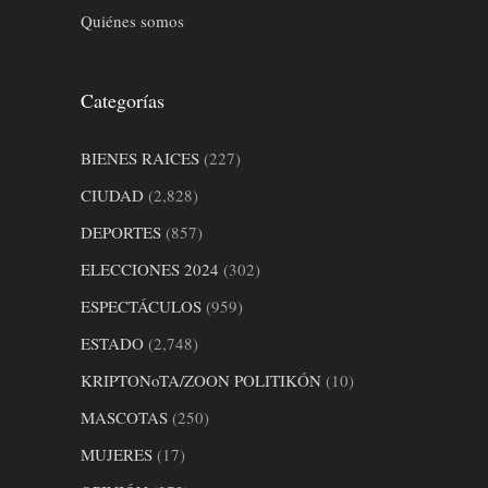
Quiénes somos
Categorías
BIENES RAICES
(227)
CIUDAD
(2,828)
DEPORTES
(857)
ELECCIONES 2024
(302)
ESPECTÁCULOS
(959)
ESTADO
(2,748)
KRIPTONoTA/ZOON POLITIKÓN
(10)
MASCOTAS
(250)
MUJERES
(17)