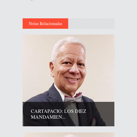
Notas Relacionadas
CARTAPACIO: LOS DIEZ
MANDAMIEN...