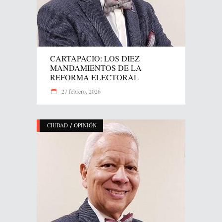
CARTAPACIO: LOS DIEZ
MANDAMIENTOS DE LA
REFORMA ELECTORAL
27 febrero, 2026
/
CIUDAD
OPINIÓN