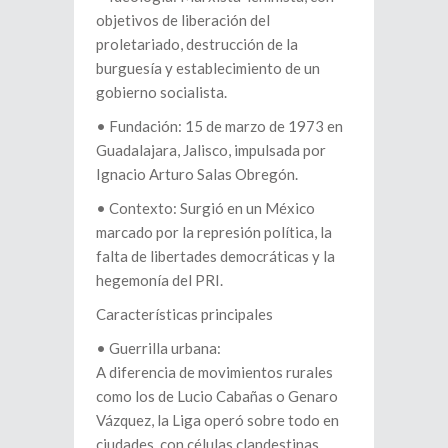
objetivos de liberación del
proletariado, destrucción de la
burguesía y establecimiento de un
gobierno socialista.
•⁠ ⁠Fundación: 15 de marzo de 1973 en
Guadalajara, Jalisco, impulsada por
Ignacio Arturo Salas Obregón.
•⁠ ⁠Contexto: Surgió en un México
marcado por la represión política, la
falta de libertades democráticas y la
hegemonía del PRI.
Características principales
•⁠ ⁠Guerrilla urbana:
A diferencia de movimientos rurales
como los de Lucio Cabañas o Genaro
Vázquez, la Liga operó sobre todo en
ciudades, con células clandestinas.