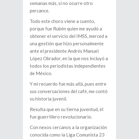
semanas más, si no ocurre otro
percance.
Todo este choro viene a cuento,
porque fue Rubén quien me ayudó a
obtener el servicio del IMSS, merced a
una gestión que hizo personalmente
ante el presidente Andrés Manuel
López Obrador, en la que nos incluyó a
todos los periodistas independientes
de México.
Y mi recuerdo fue más allá, pues entre
sus conversaciones del café, me contó
su historia juvenil.
Resulta que en su tierna juventud, él
fue guerrillero revolucionario.
Con nexos cercanos a la organización
conocida como la Liga Comunista 23