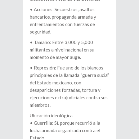
•⁠ ⁠Acciones: Secuestros, asaltos
bancarios, propaganda armada y
enfrentamientos con fuerzas de
seguridad.
•⁠ ⁠Tamaño: Entre 3,000 y 5,000
militantes a nivel nacional en su
momento de mayor auge.
•⁠ ⁠Represión: Fue uno de los blancos
principales de la llamada “guerra sucia”
del Estado mexicano, con
desapariciones forzadas, tortura y
ejecuciones extrajudiciales contra sus
miembros.
Ubicación ideológica
•⁠ ⁠Guerrilla: Sí, porque recurrió a la
lucha armada organizada contra el
Estado.