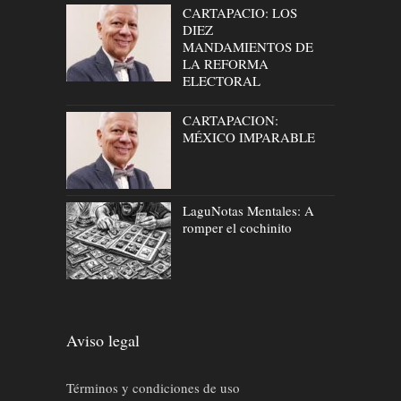
CARTAPACIO: LOS
DIEZ
MANDAMIENTOS DE
LA REFORMA
ELECTORAL
CARTAPACION:
MÉXICO IMPARABLE
LaguNotas Mentales: A
romper el cochinito
Aviso legal
Términos y condiciones de uso