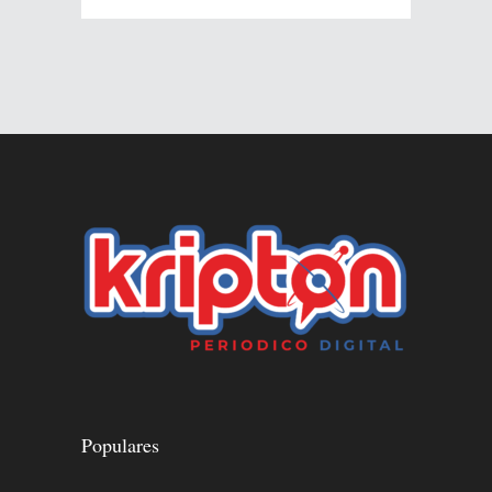
Populares