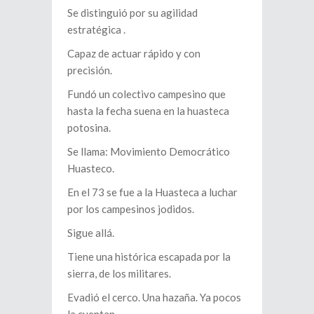
Se distinguió por su agilidad
estratégica .
Capaz de actuar rápido y con
precisión.
Fundó un colectivo campesino que
hasta la fecha suena en la huasteca
potosina.
Se llama: Movimiento Democrático
Huasteco.
En el 73 se fue a la Huasteca a luchar
por los campesinos jodidos.
Sigue allá.
Tiene una histórica escapada por la
sierra, de los militares.
Evadió el cerco. Una hazaña. Ya pocos