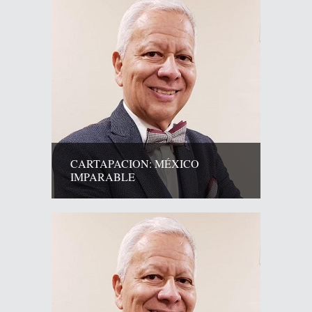
CARTAPACION: MÉXICO
IMPARABLE