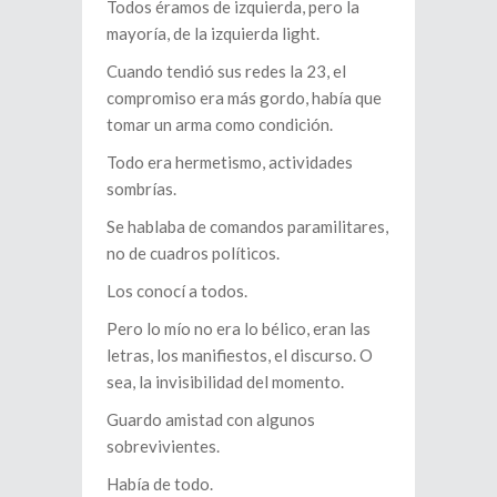
Todos éramos de izquierda, pero la
mayoría, de la izquierda light.
Cuando tendió sus redes la 23, el
compromiso era más gordo, había que
tomar un arma como condición.
Todo era hermetismo, actividades
sombrías.
Se hablaba de comandos paramilitares,
no de cuadros políticos.
Los conocí a todos.
Pero lo mío no era lo bélico, eran las
letras, los manifiestos, el discurso. O
sea, la invisibilidad del momento.
Guardo amistad con algunos
sobrevivientes.
Había de todo.