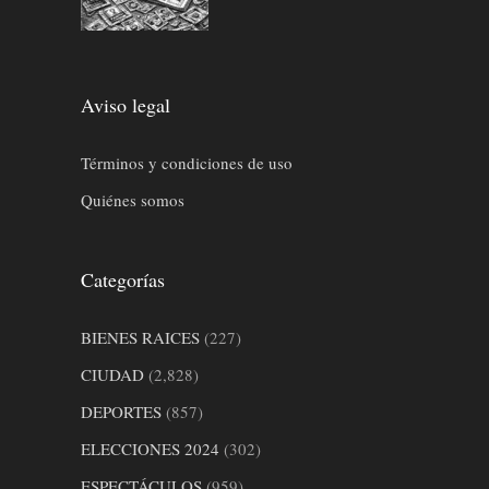
Aviso legal
Términos y condiciones de uso
Quiénes somos
Categorías
BIENES RAICES
(227)
CIUDAD
(2,828)
DEPORTES
(857)
ELECCIONES 2024
(302)
ESPECTÁCULOS
(959)