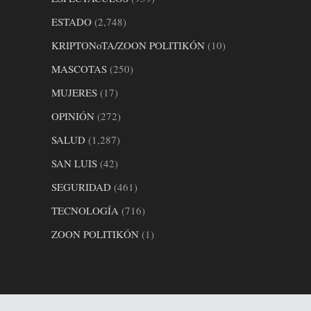
ESTADO
(2,748)
KRIPTONoTA/ZOON POLITIKÓN
(10)
MASCOTAS
(250)
MUJERES
(17)
OPINIÓN
(272)
SALUD
(1,287)
SAN LUIS
(42)
SEGURIDAD
(461)
TECNOLOGÍA
(716)
ZOON POLITIKÓN
(1)