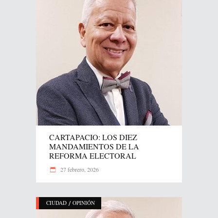
CARTAPACIO: LOS DIEZ
MANDAMIENTOS DE LA
REFORMA ELECTORAL
27 febrero, 2026
/
CIUDAD
OPINIÓN