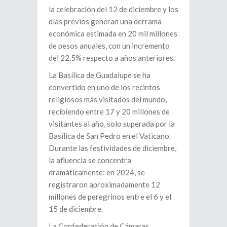
la celebración del 12 de diciembre y los
días previos generan una derrama
económica estimada en 20 mil millones
de pesos anuales, con un incremento
del 22.5% respecto a años anteriores.
La Basílica de Guadalupe se ha
convertido en uno de los recintos
religiosos más visitados del mundo,
recibiendo entre 17 y 20 millones de
visitantes al año, solo superada por la
Basílica de San Pedro en el Vaticano.
Durante las festividades de diciembre,
la afluencia se concentra
dramáticamente: en 2024, se
registraron aproximadamente 12
millones de peregrinos entre el 6 y el
15 de diciembre.
La Confederación de Cámaras