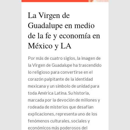
La Virgen de
Guadalupe en medio
de la fe y economía en
México y LA
Por más de cuatro siglos, la imagen de
la Virgen de Guadalupe ha trascendido
lo religioso para convertirse en el
corazón palpitante de la identidad
mexicana y un símbolo de unidad para
toda América Latina. Su historia,
marcada por la devoción de millones y
rodeada de misterios que desafían
explicaciones, representa uno de los
fenómenos culturales, sociales y
económicos más poderosos del