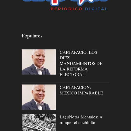
Populares
CARTAPACIO: LOS
DIEZ
MANDAMIENTOS DE
LA REFORMA
ELECTORAL
CARTAPACION:
MÉXICO IMPARABLE
LaguNotas Mentales: A
romper el cochinito