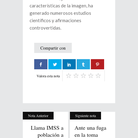
características de la imagen, ha
generado numerosos estudios
científicos y afirmaciones
controvertidas.
Compartir con
Valora esta nota
Nota Anterior
Siguiente nota
Llama IMSS a
Ante una fuga
población a
en la toma