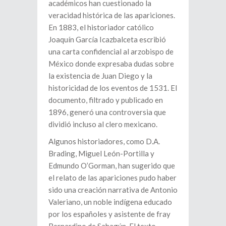
académicos han cuestionado la
veracidad histórica de las apariciones.
En 1883, el historiador católico
Joaquín García Icazbalceta escribió
una carta confidencial al arzobispo de
México donde expresaba dudas sobre
la existencia de Juan Diego y la
historicidad de los eventos de 1531. El
documento, filtrado y publicado en
1896, generó una controversia que
dividió incluso al clero mexicano.
Algunos historiadores, como D.A.
Brading, Miguel León-Portilla y
Edmundo O’Gorman, han sugerido que
el relato de las apariciones pudo haber
sido una creación narrativa de Antonio
Valeriano, un noble indígena educado
por los españoles y asistente de fray