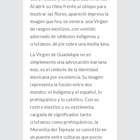
Al abrir su tilma frente al obispo para
mostrar las flores, apareció impresa la
imagen que hoy se venera: una Virgen
de rasgos mestizos, con vestido
adornado de símbolos indígenas y
cristianos, de pie sobre una media luna.
La Virgen de Guadalupe no es
simplemente una advocación mariana
más; es el símbolo de la identidad
mexicana por excelencia. Su imagen
representa la fusión entre dos
mundos: el indígena y el español, lo
prehispánico y lo católico. Con su
rostro mestizo y su vestimenta
cargada de significados tanto
cristianos como prehispánicos, la
Morenita del Tepeyac se convirtió en
un puente entre culturas que pocos