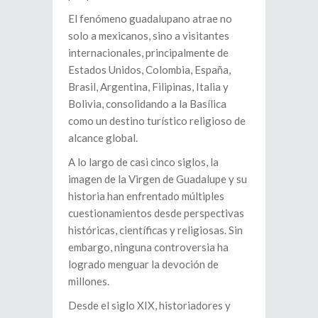
El fenómeno guadalupano atrae no
solo a mexicanos, sino a visitantes
internacionales, principalmente de
Estados Unidos, Colombia, España,
Brasil, Argentina, Filipinas, Italia y
Bolivia, consolidando a la Basílica
como un destino turístico religioso de
alcance global.
A lo largo de casi cinco siglos, la
imagen de la Virgen de Guadalupe y su
historia han enfrentado múltiples
cuestionamientos desde perspectivas
históricas, científicas y religiosas. Sin
embargo, ninguna controversia ha
logrado menguar la devoción de
millones.
Desde el siglo XIX, historiadores y