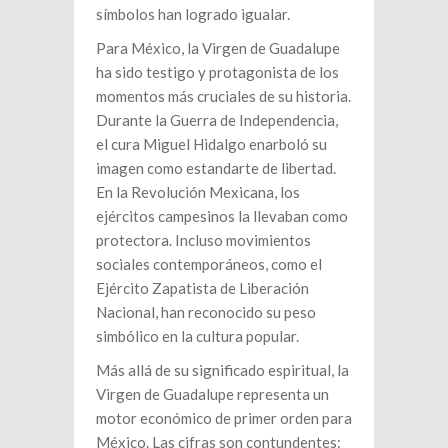
símbolos han logrado igualar.
Para México, la Virgen de Guadalupe
ha sido testigo y protagonista de los
momentos más cruciales de su historia.
Durante la Guerra de Independencia,
el cura Miguel Hidalgo enarboló su
imagen como estandarte de libertad.
En la Revolución Mexicana, los
ejércitos campesinos la llevaban como
protectora. Incluso movimientos
sociales contemporáneos, como el
Ejército Zapatista de Liberación
Nacional, han reconocido su peso
simbólico en la cultura popular.
Más allá de su significado espiritual, la
Virgen de Guadalupe representa un
motor económico de primer orden para
México. Las cifras son contundentes: