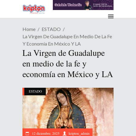
Home
ESTADO
La Virgen De Guadalupe En Medio De La Fe
Y Economía En México Y LA
La Virgen de Guadalupe
en medio de la fe y
economía en México y LA
ESTADO
12 diciembre, 2025
kripton_admin