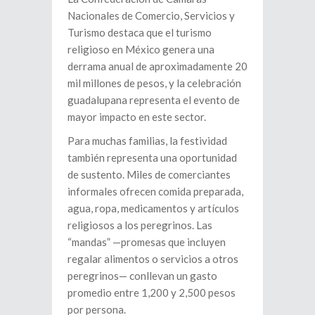
Nacionales de Comercio, Servicios y
Turismo destaca que el turismo
religioso en México genera una
derrama anual de aproximadamente 20
mil millones de pesos, y la celebración
guadalupana representa el evento de
mayor impacto en este sector.
Para muchas familias, la festividad
también representa una oportunidad
de sustento. Miles de comerciantes
informales ofrecen comida preparada,
agua, ropa, medicamentos y artículos
religiosos a los peregrinos. Las
“mandas” —promesas que incluyen
regalar alimentos o servicios a otros
peregrinos— conllevan un gasto
promedio entre 1,200 y 2,500 pesos
por persona.