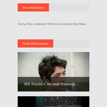
Sin comentarios
Sorry, the comment form is closed at this time.
Notas Relacionadas
MX Nuestro Cine rinde homenaje...