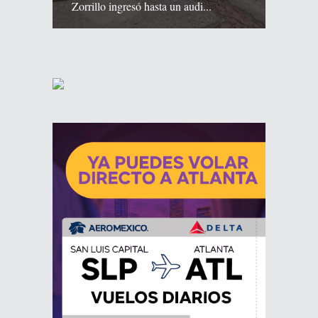
Zorrillo ingresó hasta un audi...