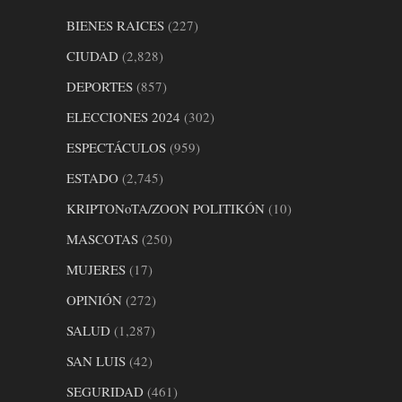
BIENES RAICES
(227)
CIUDAD
(2,828)
DEPORTES
(857)
ELECCIONES 2024
(302)
ESPECTÁCULOS
(959)
ESTADO
(2,745)
KRIPTONoTA/ZOON POLITIKÓN
(10)
MASCOTAS
(250)
MUJERES
(17)
OPINIÓN
(272)
SALUD
(1,287)
SAN LUIS
(42)
SEGURIDAD
(461)