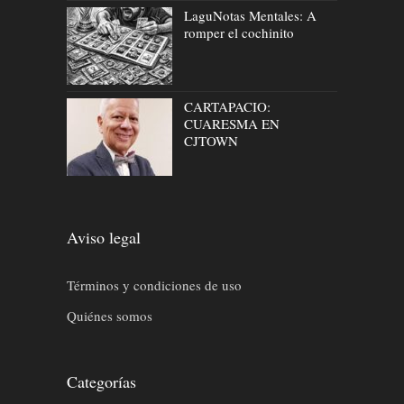
LaguNotas Mentales: A
romper el cochinito
CARTAPACIO:
CUARESMA EN
CJTOWN
Aviso legal
Términos y condiciones de uso
Quiénes somos
Categorías