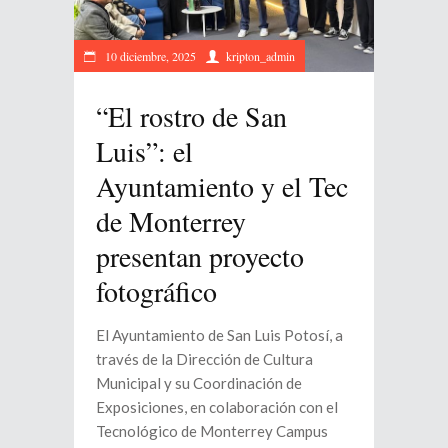
10 diciembre, 2025
kripton_admin
“El rostro de San
Luis”: el
Ayuntamiento y el Tec
de Monterrey
presentan proyecto
fotográfico
El Ayuntamiento de San Luis Potosí, a
través de la Dirección de Cultura
Municipal y su Coordinación de
Exposiciones, en colaboración con el
Tecnológico de Monterrey Campus