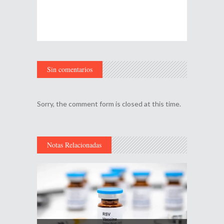
Sin comentarios
Sorry, the comment form is closed at this time.
Notas Relacionadas