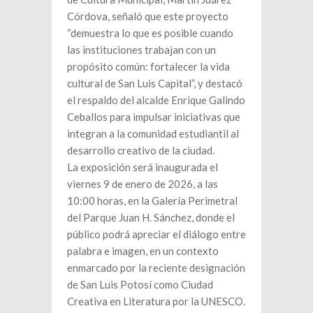
Córdova, señaló que este proyecto
“demuestra lo que es posible cuando
las instituciones trabajan con un
propósito común: fortalecer la vida
cultural de San Luis Capital”, y destacó
el respaldo del alcalde Enrique Galindo
Ceballos para impulsar iniciativas que
integran a la comunidad estudiantil al
desarrollo creativo de la ciudad.
La exposición será inaugurada el
viernes 9 de enero de 2026, a las
10:00 horas, en la Galería Perimetral
del Parque Juan H. Sánchez, donde el
público podrá apreciar el diálogo entre
palabra e imagen, en un contexto
enmarcado por la reciente designación
de San Luis Potosí como Ciudad
Creativa en Literatura por la UNESCO.