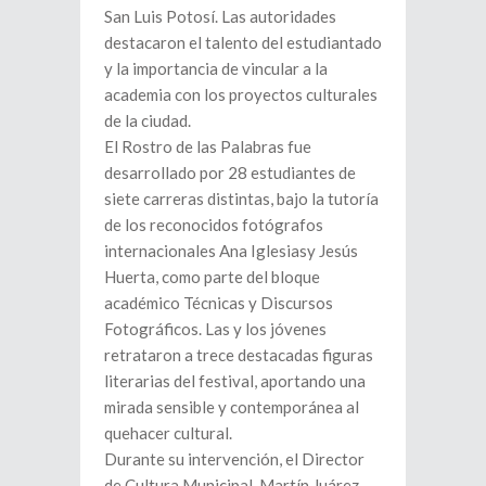
San Luis Potosí. Las autoridades
destacaron el talento del estudiantado
y la importancia de vincular a la
academia con los proyectos culturales
de la ciudad.
El Rostro de las Palabras fue
desarrollado por 28 estudiantes de
siete carreras distintas, bajo la tutoría
de los reconocidos fotógrafos
internacionales Ana Iglesiasy Jesús
Huerta, como parte del bloque
académico Técnicas y Discursos
Fotográficos. Las y los jóvenes
retrataron a trece destacadas figuras
literarias del festival, aportando una
mirada sensible y contemporánea al
quehacer cultural.
Durante su intervención, el Director
de Cultura Municipal, Martín Juárez