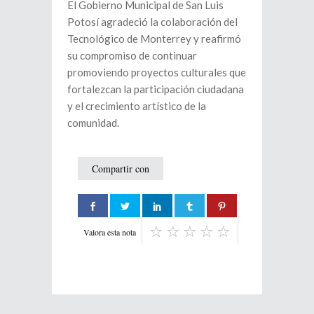
El Gobierno Municipal de San Luis
Potosí agradeció la colaboración del
Tecnológico de Monterrey y reafirmó
su compromiso de continuar
promoviendo proyectos culturales que
fortalezcan la participación ciudadana
y el crecimiento artístico de la
comunidad.
Compartir con
Valora esta nota