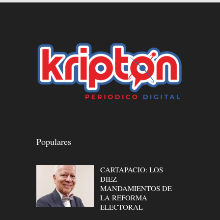
Populares
CARTAPACIO: LOS
DIEZ
MANDAMIENTOS DE
LA REFORMA
ELECTORAL