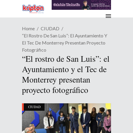
Home
CIUDAD
“El Rostro De San Luis”: El Ayuntamiento Y
El Tec De Monterrey Presentan Proyecto
Fotográfico
“El rostro de San Luis”: el
Ayuntamiento y el Tec de
Monterrey presentan
proyecto fotográfico
CIUDAD