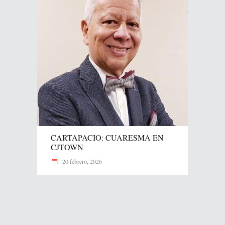
CARTAPACIO: CUARESMA EN
CJTOWN
20 febrero, 2026