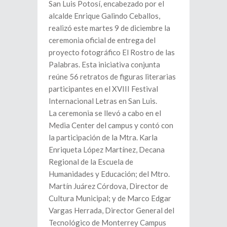
San Luis Potosí, encabezado por el
alcalde Enrique Galindo Ceballos,
realizó este martes 9 de diciembre la
ceremonia oficial de entrega del
proyecto fotográfico El Rostro de las
Palabras. Esta iniciativa conjunta
reúne 56 retratos de figuras literarias
participantes en el XVIII Festival
Internacional Letras en San Luis.
La ceremonia se llevó a cabo en el
Media Center del campus y contó con
la participación de la Mtra. Karla
Enriqueta López Martínez, Decana
Regional de la Escuela de
Humanidades y Educación; del Mtro.
Martín Juárez Córdova, Director de
Cultura Municipal; y de Marco Edgar
Vargas Herrada, Director General del
Tecnológico de Monterrey Campus